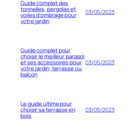
Guide complet des
tonnelles, pergolas et
03/05/2023
voiles d’ombrage pour
votre jardin
Guide complet pour
choisir le meilleur parasol
03/05/2023
et ses accessoires pour
votre jardin, terrasse ou
balcon
Le guide ultime pour
03/05/2023
choisir sa terrasse en
bois