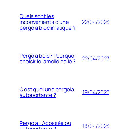
Quels sont les
22/04/2023
inconvénients d’une
pergola bioclimatique ?
Pergola bois : Pourquoi
22/04/2023
choisir le lamellé collé ?
C’est quoi une pergola
19/04/2023
autoportante ?
Pergola : Adossée ou
18/04/2023
autoportante ?