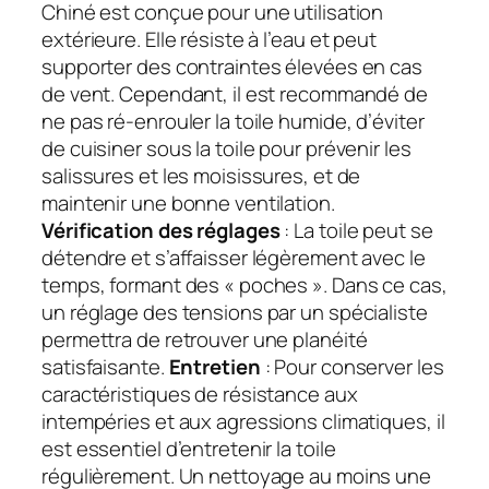
Chiné est conçue pour une utilisation
extérieure. Elle résiste à l’eau et peut
supporter des contraintes élevées en cas
de vent. Cependant, il est recommandé de
ne pas ré-enrouler la toile humide, d’éviter
de cuisiner sous la toile pour prévenir les
salissures et les moisissures, et de
maintenir une bonne ventilation.
Vérification des réglages
: La toile peut se
détendre et s’affaisser légèrement avec le
temps, formant des « poches ». Dans ce cas,
un réglage des tensions par un spécialiste
permettra de retrouver une planéité
satisfaisante.
Entretien
: Pour conserver les
caractéristiques de résistance aux
intempéries et aux agressions climatiques, il
est essentiel d’entretenir la toile
régulièrement. Un nettoyage au moins une