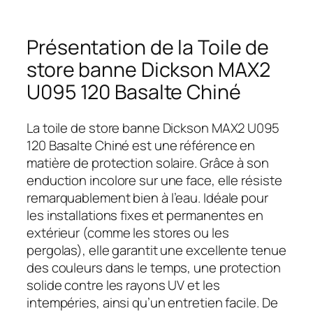
Présentation de la Toile de
store banne Dickson MAX2
U095 120 Basalte Chiné
La toile de store banne Dickson MAX2 U095
120 Basalte Chiné est une référence en
matière de protection solaire. Grâce à son
enduction incolore sur une face, elle résiste
remarquablement bien à l’eau. Idéale pour
les installations fixes et permanentes en
extérieur (comme les stores ou les
pergolas), elle garantit une excellente tenue
des couleurs dans le temps, une protection
solide contre les rayons UV et les
intempéries, ainsi qu’un entretien facile. De