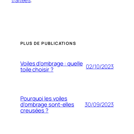
PLUS DE PUBLICATIONS
Voiles d’ombrage : quelle
02/10/2023
toile choisir ?
Pourquoi les voiles
30/09/2023
d’ombrage sont-elles
creusées ?