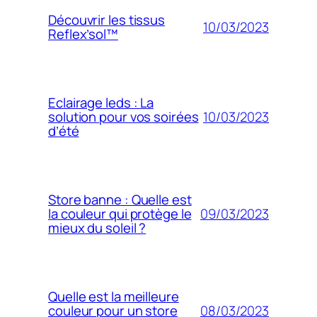
Découvrir les tissus
10/03/2023
Reflex’sol™
Eclairage leds : La
10/03/2023
solution pour vos soirées
d’été
Store banne : Quelle est
09/03/2023
la couleur qui protège le
mieux du soleil ?
Quelle est la meilleure
08/03/2023
couleur pour un store