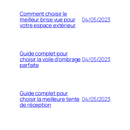
Comment choisir le
04/05/2023
meilleur brise vue pour
votre espace extérieur
Guide complet pour
04/05/2023
choisir la voile d’ombrage
parfaite
Guide complet pour
04/05/2023
choisir la meilleure tente
de réception