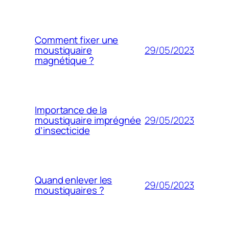
Comment fixer une
29/05/2023
moustiquaire
magnétique ?
Importance de la
29/05/2023
moustiquaire imprégnée
d’insecticide
Quand enlever les
29/05/2023
moustiquaires ?