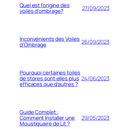
Quel est l’origine des
27/09/2023
voiles d’ombrage?
Inconvénients des Voiles
26/09/2023
d’Ombrage
Pourquoi certaines toiles
24/06/2023
de stores sont elles plus
efficaces que d’autres ?
Guide Complet :
29/05/2023
Comment Installer une
Moustiquaire de Lit ?