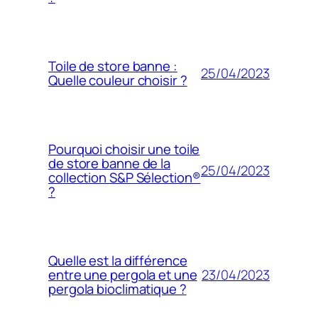
Toile de store banne :
25/04/2023
Quelle couleur choisir ?
Pourquoi choisir une toile
de store banne de la
25/04/2023
collection S&P Sélection®
?
Quelle est la différence
23/04/2023
entre une pergola et une
pergola bioclimatique ?