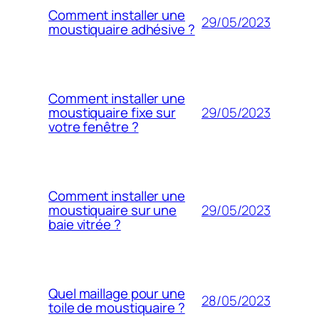
Comment installer une
29/05/2023
moustiquaire adhésive ?
Comment installer une
29/05/2023
moustiquaire fixe sur
votre fenêtre ?
Comment installer une
29/05/2023
moustiquaire sur une
baie vitrée ?
Quel maillage pour une
28/05/2023
toile de moustiquaire ?