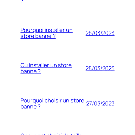
?
Pourquoi installer un
28/03/2023
store banne ?
Où installer un store
28/03/2023
banne ?
Pourquoi choisir un store
27/03/2023
banne ?