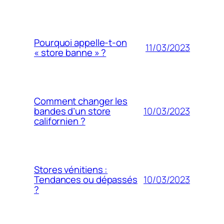
Pourquoi appelle-t-on
11/03/2023
« store banne » ?
Comment changer les
10/03/2023
bandes d’un store
californien ?
Stores vénitiens :
10/03/2023
Tendances ou dépassés
?