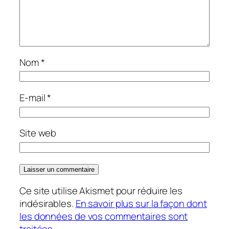
Nom
*
E-mail
*
Site web
Ce site utilise Akismet pour réduire les
indésirables.
En savoir plus sur la façon dont
les données de vos commentaires sont
traitées
.