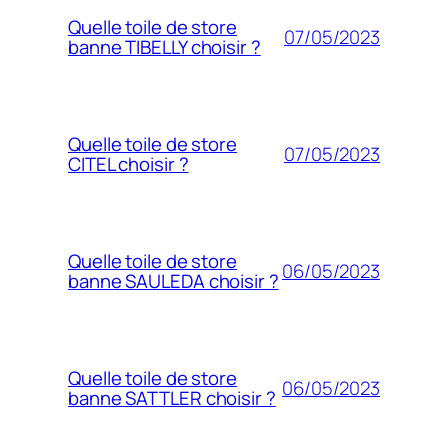
Quelle toile de store
07/05/2023
banne TIBELLY choisir ?
Quelle toile de store
07/05/2023
CITEL choisir ?
Quelle toile de store
06/05/2023
banne SAULEDA choisir ?
Quelle toile de store
06/05/2023
banne SATTLER choisir ?