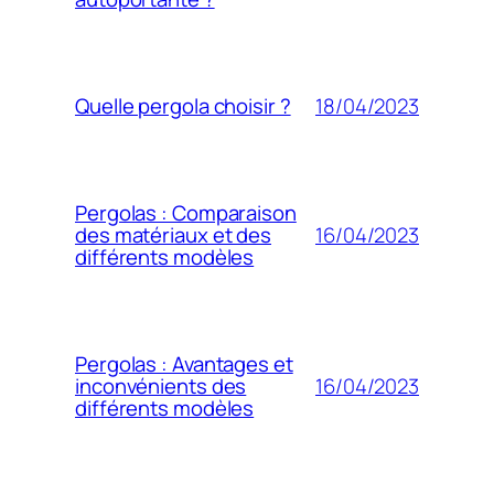
18/04/2023
Quelle pergola choisir ?
Pergolas : Comparaison
16/04/2023
des matériaux et des
différents modèles
Pergolas : Avantages et
16/04/2023
inconvénients des
différents modèles