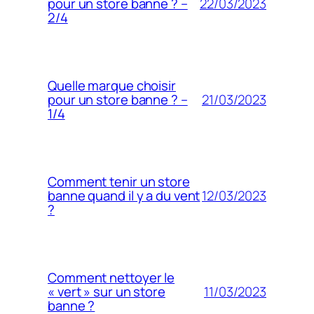
22/03/2023
pour un store banne ? –
2/4
Quelle marque choisir
21/03/2023
pour un store banne ? –
1/4
Comment tenir un store
12/03/2023
banne quand il y a du vent
?
Comment nettoyer le
11/03/2023
« vert » sur un store
banne ?