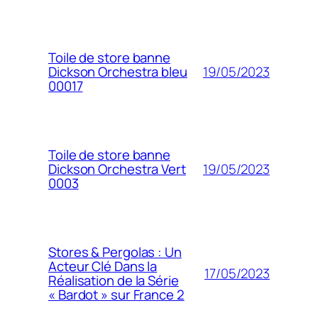
Toile de store banne
19/05/2023
Dickson Orchestra bleu
00017
Toile de store banne
19/05/2023
Dickson Orchestra Vert
0003
Stores & Pergolas : Un
Acteur Clé Dans la
17/05/2023
Réalisation de la Série
« Bardot » sur France 2