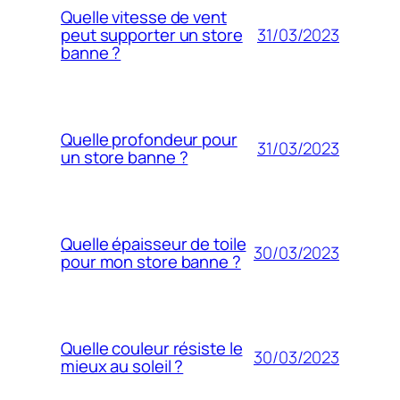
Quelle vitesse de vent
31/03/2023
peut supporter un store
banne ?
Quelle profondeur pour
31/03/2023
un store banne ?
Quelle épaisseur de toile
30/03/2023
pour mon store banne ?
Quelle couleur résiste le
30/03/2023
mieux au soleil ?