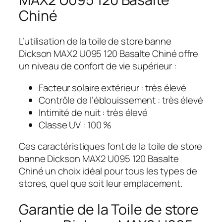
Chiné
L’utilisation de la toile de store banne
Dickson MAX2 U095 120 Basalte Chiné offre
un niveau de confort de vie supérieur :
Facteur solaire extérieur : très élevé
Contrôle de l’éblouissement : très élevé
Intimité de nuit : très élevé
Classe UV : 100 %
Ces caractéristiques font de la toile de store
banne Dickson MAX2 U095 120 Basalte
Chiné un choix idéal pour tous les types de
stores, quel que soit leur emplacement.
Garantie de la Toile de store