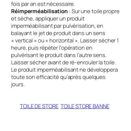
fois par an est nécessaire.
Réimperméabilisation
: Sur une toile propre
et sèche, appliquer un produit
imperméabilisant par pulvérisation, en
balayant le jet de produit dans un sens
« vertical » ou « horizontal ». Laisser sécher 1
heure, puis répéter l’opération en
pulvérisant le produit dans l’autre sens.
Laisser sécher avant de ré-enrouler la toile.
Le produit imperméabilisant ne développera
toute son efficacité qu’après quelques
jours.
TOILE DE STORE
TOILE STORE BANNE