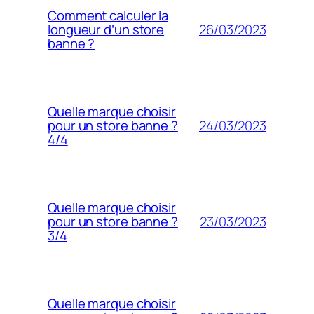
Comment calculer la
26/03/2023
longueur d’un store
banne ?
Quelle marque choisir
24/03/2023
pour un store banne ?
4/4
Quelle marque choisir
23/03/2023
pour un store banne ?
3/4
Quelle marque choisir