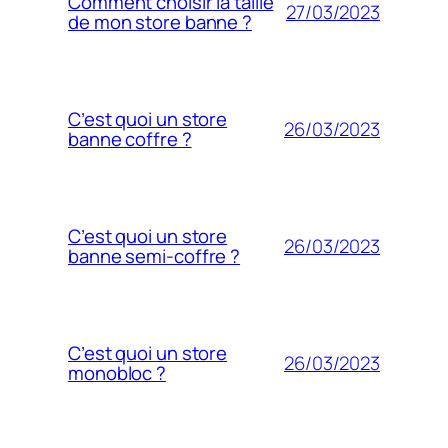
Comment choisir la taille
27/03/2023
de mon store banne ?
C’est quoi un store
26/03/2023
banne coffre ?
C’est quoi un store
26/03/2023
banne semi-coffre ?
C’est quoi un store
26/03/2023
monobloc ?