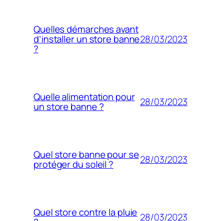
Quelles démarches avant
28/03/2023
d’installer un store banne
?
Quelle alimentation pour
28/03/2023
un store banne ?
Quel store banne pour se
28/03/2023
protéger du soleil ?
Quel store contre la pluie
28/03/2023