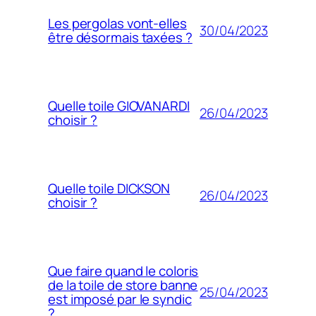
Les pergolas vont-elles
30/04/2023
être désormais taxées ?
Quelle toile GIOVANARDI
26/04/2023
choisir ?
Quelle toile DICKSON
26/04/2023
choisir ?
Que faire quand le coloris
de la toile de store banne
25/04/2023
est imposé par le syndic
?