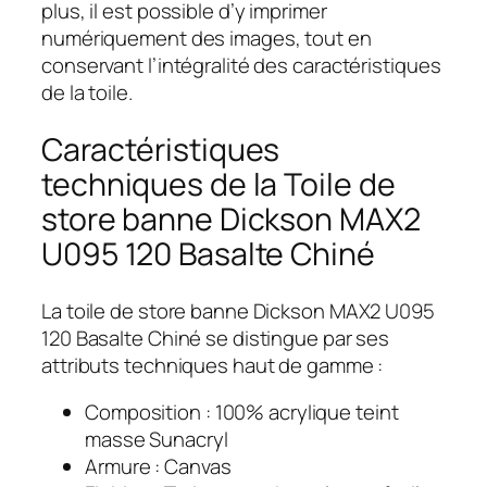
plus, il est possible d’y imprimer
numériquement des images, tout en
conservant l’intégralité des caractéristiques
de la toile.
Caractéristiques
techniques de la Toile de
store banne Dickson MAX2
U095 120 Basalte Chiné
La toile de store banne Dickson MAX2 U095
120 Basalte Chiné se distingue par ses
attributs techniques haut de gamme :
Composition : 100% acrylique teint
masse Sunacryl
Armure : Canvas