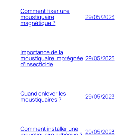
Comment fixer une
29/05/2023
moustiquaire
magnétique ?
Importance de la
29/05/2023
moustiquaire imprégnée
d’insecticide
Quand enlever les
29/05/2023
moustiquaires ?
Comment installer une
29/05/2023
moustiquaire adhésive ?