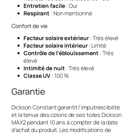
Entretien facile
: Oui
Respirant
: Non mentionné
Confort de vie
Facteur solaire extérieur
: Très élevé
Facteur solaire intérieur
: Limité
Contrôle de l’éblouïssement
: Très
élevé
Intimité de nuit
: Très élevé
Classe UV
: 100 %
Garantie
Dickson Constant garantit l’imputrescibilité
et la tenue des coloris de ses toiles Dickson
MAX2 pendant 10 ans à compter de la date
d’achat du produit. Les modifications de