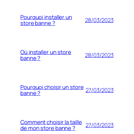
Pourquoi installer un
28/03/2023
store banne ?
Où installer un store
28/03/2023
banne ?
Pourquoi choisir un store
27/03/2023
banne ?
Comment choisir la taille
27/03/2023
de mon store banne ?