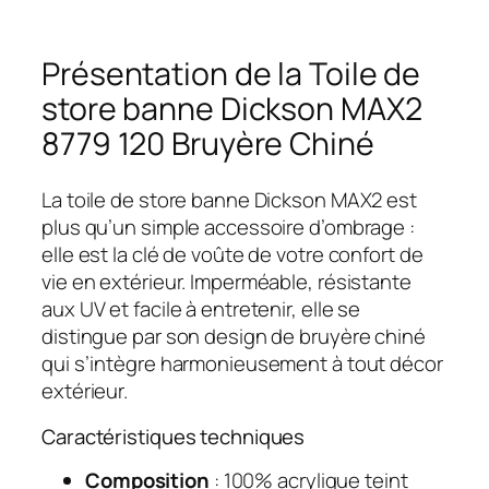
Présentation de la Toile de
store banne Dickson MAX2
8779 120 Bruyère Chiné
La toile de store banne Dickson MAX2 est
plus qu’un simple accessoire d’ombrage :
elle est la clé de voûte de votre confort de
vie en extérieur. Imperméable, résistante
aux UV et facile à entretenir, elle se
distingue par son design de bruyère chiné
qui s’intègre harmonieusement à tout décor
extérieur.
Caractéristiques techniques
Composition
: 100% acrylique teint