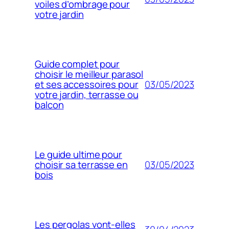
voiles d’ombrage pour
votre jardin
Guide complet pour
choisir le meilleur parasol
03/05/2023
et ses accessoires pour
votre jardin, terrasse ou
balcon
Le guide ultime pour
03/05/2023
choisir sa terrasse en
bois
Les pergolas vont-elles