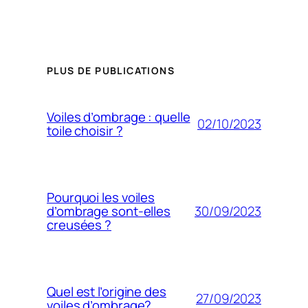
PLUS DE PUBLICATIONS
Voiles d’ombrage : quelle
02/10/2023
toile choisir ?
Pourquoi les voiles
30/09/2023
d’ombrage sont-elles
creusées ?
Quel est l’origine des
27/09/2023
voiles d’ombrage?