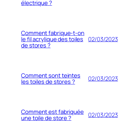
électrique ?
Comment fabrique-t-on
02/03/2023
le fil acrylique des toiles
de stores ?
Comment sont teintes
02/03/2023
les toiles de stores ?
Comment est fabriquée
02/03/2023
une toile de store ?