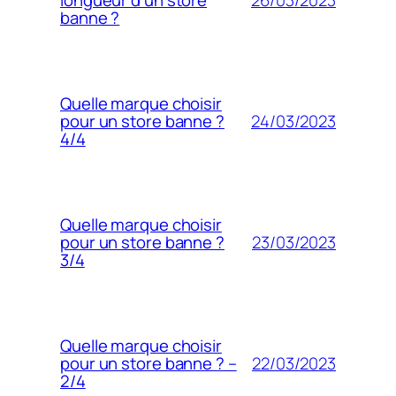
longueur d’un store
banne ?
Quelle marque choisir
24/03/2023
pour un store banne ?
4/4
Quelle marque choisir
23/03/2023
pour un store banne ?
3/4
Quelle marque choisir
22/03/2023
pour un store banne ? –
2/4