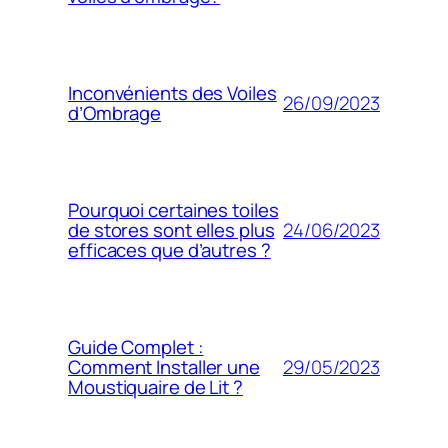
Inconvénients des Voiles
26/09/2023
d’Ombrage
Pourquoi certaines toiles
24/06/2023
de stores sont elles plus
efficaces que d’autres ?
Guide Complet :
29/05/2023
Comment Installer une
Moustiquaire de Lit ?