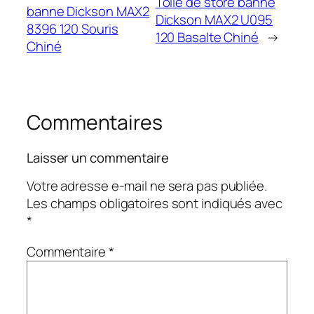
Toile de store banne
banne Dickson MAX2
Dickson MAX2 U095
8396 120 Souris
120 Basalte Chiné
→
Chiné
Commentaires
Laisser un commentaire
Votre adresse e-mail ne sera pas publiée.
Les champs obligatoires sont indiqués avec
*
Commentaire
*