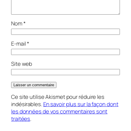
Nom
*
E-mail
*
Site web
Ce site utilise Akismet pour réduire les
indésirables.
En savoir plus sur la façon dont
les données de vos commentaires sont
traitées
.