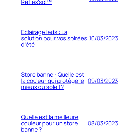
Reflex’sol™
Eclairage leds : La
10/03/2023
solution pour vos soirées
d’été
Store banne : Quelle est
09/03/2023
la couleur qui protège le
mieux du soleil ?
Quelle est la meilleure
08/03/2023
couleur pour un store
banne ?