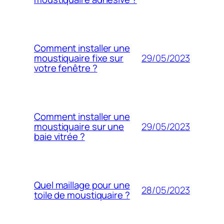
Comment installer une
29/05/2023
moustiquaire fixe sur
votre fenêtre ?
Comment installer une
29/05/2023
moustiquaire sur une
baie vitrée ?
Quel maillage pour une
28/05/2023
toile de moustiquaire ?