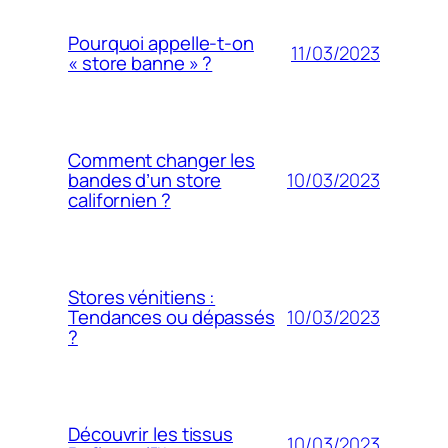
Pourquoi appelle-t-on
11/03/2023
« store banne » ?
Comment changer les
10/03/2023
bandes d’un store
californien ?
Stores vénitiens :
10/03/2023
Tendances ou dépassés
?
Découvrir les tissus
10/03/2023