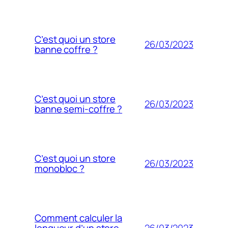
C’est quoi un store
26/03/2023
banne coffre ?
C’est quoi un store
26/03/2023
banne semi-coffre ?
C’est quoi un store
26/03/2023
monobloc ?
Comment calculer la
26/03/2023