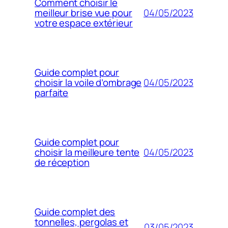
Comment choisir le
04/05/2023
meilleur brise vue pour
votre espace extérieur
Guide complet pour
04/05/2023
choisir la voile d’ombrage
parfaite
Guide complet pour
04/05/2023
choisir la meilleure tente
de réception
Guide complet des
tonnelles, pergolas et
03/05/2023