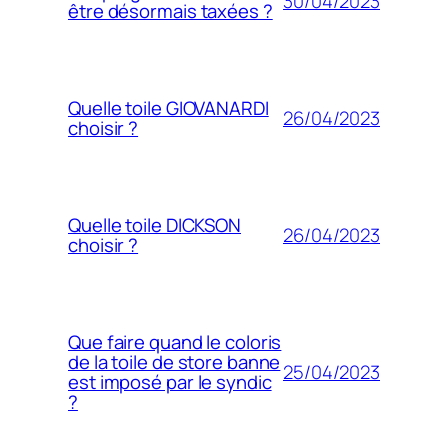
30/04/2023
être désormais taxées ?
Quelle toile GIOVANARDI
26/04/2023
choisir ?
Quelle toile DICKSON
26/04/2023
choisir ?
Que faire quand le coloris
de la toile de store banne
25/04/2023
est imposé par le syndic
?