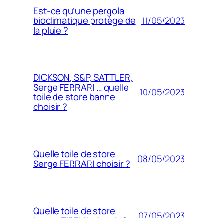
Est-ce qu’une pergola
11/05/2023
bioclimatique protège de
la pluie ?
DICKSON, S&P, SATTLER,
Serge FERRARI … quelle
10/05/2023
toile de store banne
choisir ?
Quelle toile de store
08/05/2023
Serge FERRARI choisir ?
Quelle toile de store
07/05/2023