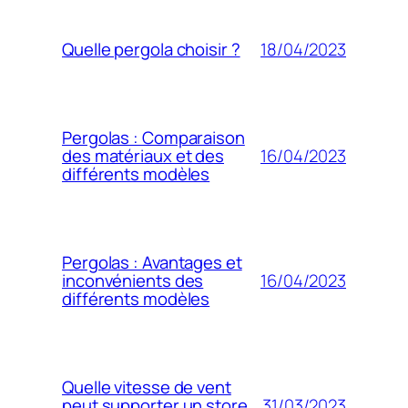
18/04/2023
Quelle pergola choisir ?
Pergolas : Comparaison
16/04/2023
des matériaux et des
différents modèles
Pergolas : Avantages et
16/04/2023
inconvénients des
différents modèles
Quelle vitesse de vent
31/03/2023
peut supporter un store