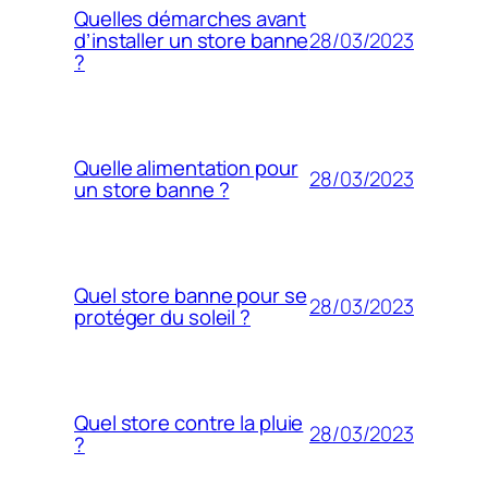
Quelles démarches avant
28/03/2023
d’installer un store banne
?
Quelle alimentation pour
28/03/2023
un store banne ?
Quel store banne pour se
28/03/2023
protéger du soleil ?
Quel store contre la pluie
28/03/2023
?