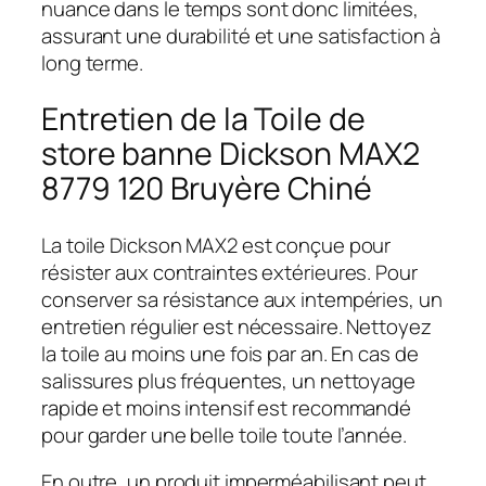
nuance dans le temps sont donc limitées,
assurant une durabilité et une satisfaction à
long terme.
Entretien de la Toile de
store banne Dickson MAX2
8779 120 Bruyère Chiné
La toile Dickson MAX2 est conçue pour
résister aux contraintes extérieures. Pour
conserver sa résistance aux intempéries, un
entretien régulier est nécessaire. Nettoyez
la toile au moins une fois par an. En cas de
salissures plus fréquentes, un nettoyage
rapide et moins intensif est recommandé
pour garder une belle toile toute l’année.
En outre, un produit imperméabilisant peut