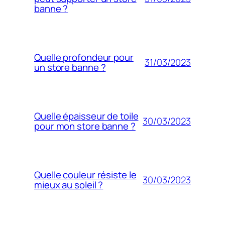
banne ?
Quelle profondeur pour
31/03/2023
un store banne ?
Quelle épaisseur de toile
30/03/2023
pour mon store banne ?
Quelle couleur résiste le
30/03/2023
mieux au soleil ?