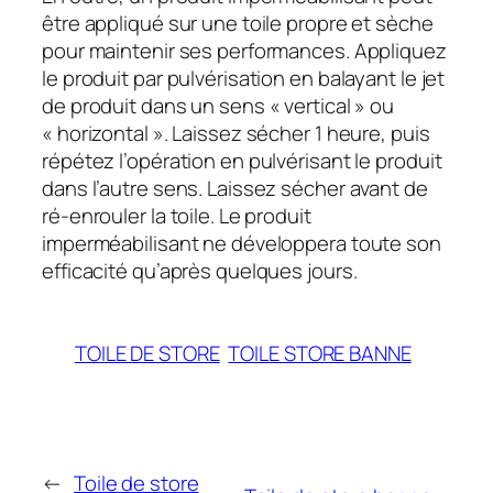
être appliqué sur une toile propre et sèche
pour maintenir ses performances. Appliquez
le produit par pulvérisation en balayant le jet
de produit dans un sens « vertical » ou
« horizontal ». Laissez sécher 1 heure, puis
répétez l’opération en pulvérisant le produit
dans l’autre sens. Laissez sécher avant de
ré-enrouler la toile. Le produit
imperméabilisant ne développera toute son
efficacité qu’après quelques jours.
TOILE DE STORE
TOILE STORE BANNE
←
Toile de store