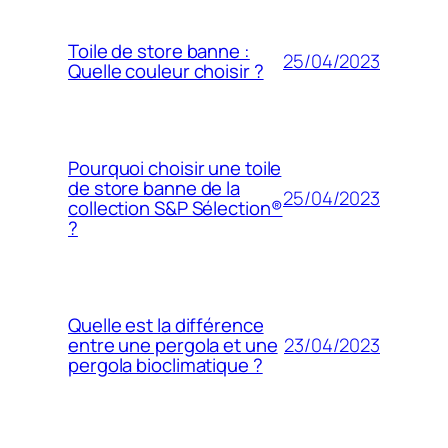
Toile de store banne :
25/04/2023
Quelle couleur choisir ?
Pourquoi choisir une toile
de store banne de la
25/04/2023
collection S&P Sélection®
?
Quelle est la différence
23/04/2023
entre une pergola et une
pergola bioclimatique ?