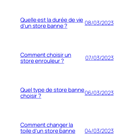
Quelle est la durée de vie
08/03/2023
d’un store banne ?
Comment choisir un
07/03/2023
store enrouleur ?
Quel type de store banne
06/03/2023
choisir ?
Comment changer la
04/03/2023
toile d’un store banne