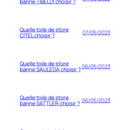
banne TIBELLY choisir ?
Quelle toile de store
07/05/2023
CITEL choisir ?
Quelle toile de store
06/05/2023
banne SAULEDA choisir ?
Quelle toile de store
06/05/2023
banne SATTLER choisir ?