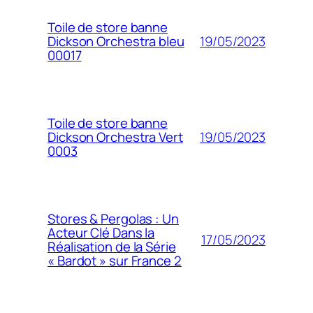
Toile de store banne
19/05/2023
Dickson Orchestra bleu
00017
Toile de store banne
19/05/2023
Dickson Orchestra Vert
0003
Stores & Pergolas : Un
Acteur Clé Dans la
17/05/2023
Réalisation de la Série
« Bardot » sur France 2