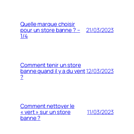
Quelle marque choisir
21/03/2023
pour un store banne ? –
1/4
Comment tenir un store
12/03/2023
banne quand il y a du vent
?
Comment nettoyer le
11/03/2023
« vert » sur un store
banne ?