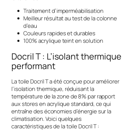
Traitement d’imperméabilisation
Meilleur résultat au test de la colonne
d’eau
Couleurs rapides et durables
100% acrylique teint en solution
Docril T : L’isolant thermique
performant
La toile Docril T a été conçue pour améliorer
l’isolation thermique, réduisant la
température de la zone de 8% par rapport
aux stores en acrylique standard, ce qui
entraîne des économies d’énergie sur la
climatisation. Voici quelques
caractéristiques de la toile Docril T :