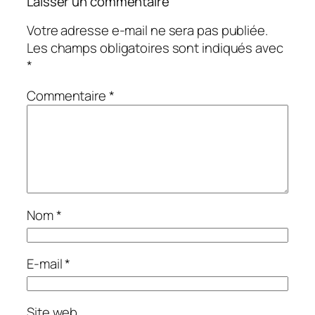
Laisser un commentaire
Votre adresse e-mail ne sera pas publiée.
Les champs obligatoires sont indiqués avec
*
Commentaire
*
Nom
*
E-mail
*
Site web