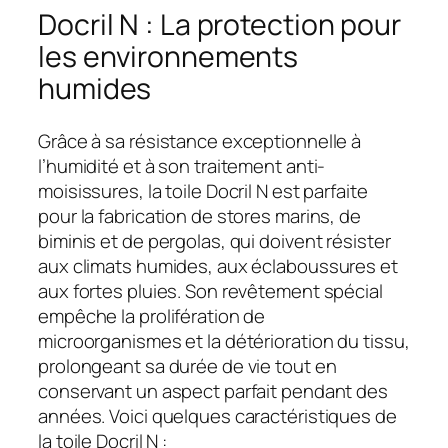
Docril N : La protection pour
les environnements
humides
Grâce à sa résistance exceptionnelle à
l’humidité et à son traitement anti-
moisissures, la toile Docril N est parfaite
pour la fabrication de stores marins, de
biminis et de pergolas, qui doivent résister
aux climats humides, aux éclaboussures et
aux fortes pluies. Son revêtement spécial
empêche la prolifération de
microorganismes et la détérioration du tissu,
prolongeant sa durée de vie tout en
conservant un aspect parfait pendant des
années. Voici quelques caractéristiques de
la toile Docril N :