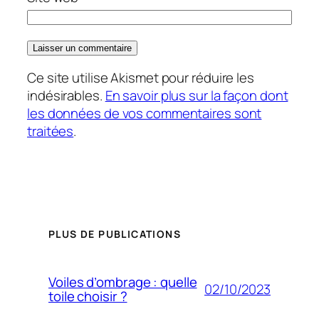
Ce site utilise Akismet pour réduire les
indésirables.
En savoir plus sur la façon dont
les données de vos commentaires sont
traitées
.
PLUS DE PUBLICATIONS
Voiles d’ombrage : quelle
02/10/2023
toile choisir ?