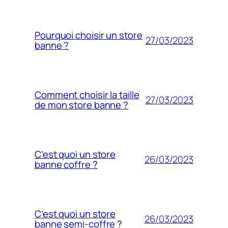
Pourquoi choisir un store
27/03/2023
banne ?
Comment choisir la taille
27/03/2023
de mon store banne ?
C’est quoi un store
26/03/2023
banne coffre ?
C’est quoi un store
26/03/2023
banne semi-coffre ?