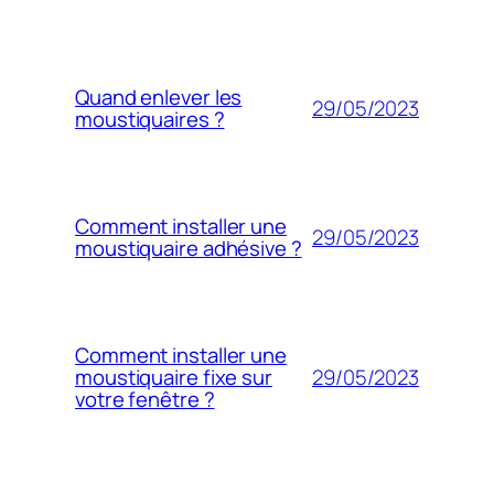
Quand enlever les
29/05/2023
moustiquaires ?
Comment installer une
29/05/2023
moustiquaire adhésive ?
Comment installer une
29/05/2023
moustiquaire fixe sur
votre fenêtre ?