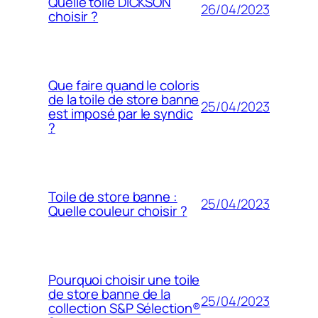
Quelle toile DICKSON
26/04/2023
choisir ?
Que faire quand le coloris
de la toile de store banne
25/04/2023
est imposé par le syndic
?
Toile de store banne :
25/04/2023
Quelle couleur choisir ?
Pourquoi choisir une toile
de store banne de la
25/04/2023
collection S&P Sélection®