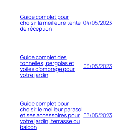
Guide complet pour
04/05/2023
choisir la meilleure tente
de réception
Guide complet des
tonnelles, pergolas et
03/05/2023
voiles d’ombrage pour
votre jardin
Guide complet pour
choisir le meilleur parasol
03/05/2023
et ses accessoires pour
votre jardin, terrasse ou
balcon