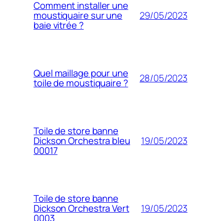
Comment installer une
29/05/2023
moustiquaire sur une
baie vitrée ?
Quel maillage pour une
28/05/2023
toile de moustiquaire ?
Toile de store banne
19/05/2023
Dickson Orchestra bleu
00017
Toile de store banne
19/05/2023
Dickson Orchestra Vert
0003