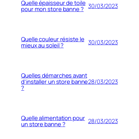
Quelle épaisseur de toile
30/03/2023
pour mon store banne ?
Quelle couleur résiste le
30/03/2023
mieux au soleil ?
Quelles démarches avant
28/03/2023
d’installer un store banne
?
Quelle alimentation pour
28/03/2023
un store banne ?