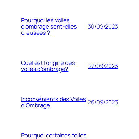
Pourquoi les voiles
30/09/2023
d’ombrage sont-elles
creusées ?
Quel est l’origine des
27/09/2023
voiles d’ombrage?
Inconvénients des Voiles
26/09/2023
d’Ombrage
Pourquoi certaines toiles