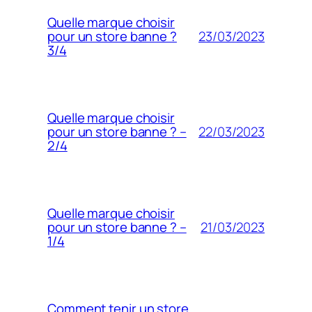
Quelle marque choisir
23/03/2023
pour un store banne ?
3/4
Quelle marque choisir
22/03/2023
pour un store banne ? –
2/4
Quelle marque choisir
21/03/2023
pour un store banne ? –
1/4
Comment tenir un store