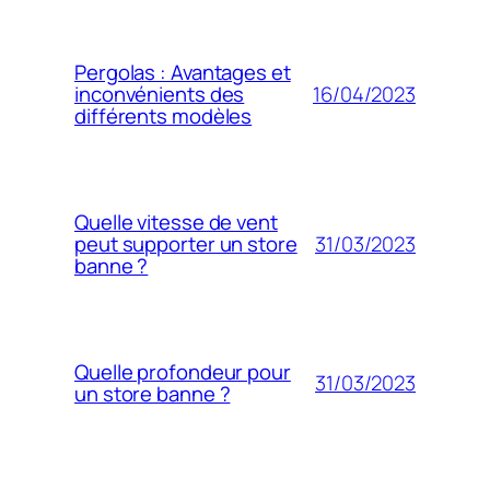
Pergolas : Avantages et
16/04/2023
inconvénients des
différents modèles
Quelle vitesse de vent
31/03/2023
peut supporter un store
banne ?
Quelle profondeur pour
31/03/2023
un store banne ?