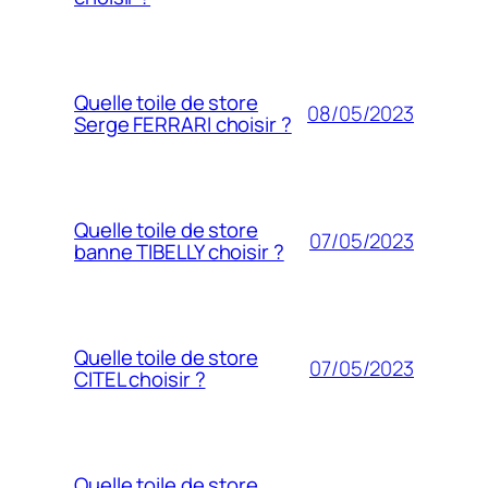
Quelle toile de store
08/05/2023
Serge FERRARI choisir ?
Quelle toile de store
07/05/2023
banne TIBELLY choisir ?
Quelle toile de store
07/05/2023
CITEL choisir ?
Quelle toile de store