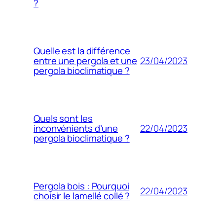
?
Quelle est la différence
23/04/2023
entre une pergola et une
pergola bioclimatique ?
Quels sont les
22/04/2023
inconvénients d’une
pergola bioclimatique ?
Pergola bois : Pourquoi
22/04/2023
choisir le lamellé collé ?