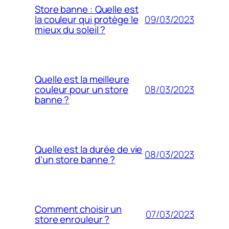
Store banne : Quelle est
09/03/2023
la couleur qui protège le
mieux du soleil ?
Quelle est la meilleure
08/03/2023
couleur pour un store
banne ?
Quelle est la durée de vie
08/03/2023
d’un store banne ?
Comment choisir un
07/03/2023
store enrouleur ?