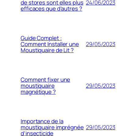
24/06/2023
de stores sont elles plus
efficaces que d’autres ?
Guide Complet :
29/05/2023
Comment Installer une
Moustiquaire de Lit ?
Comment fixer une
29/05/2023
moustiquaire
magnétique ?
Importance de la
29/05/2023
moustiquaire imprégnée
d’insecticide