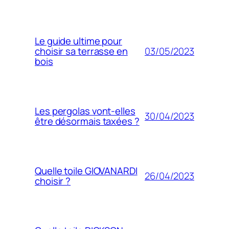
Le guide ultime pour
03/05/2023
choisir sa terrasse en
bois
Les pergolas vont-elles
30/04/2023
être désormais taxées ?
Quelle toile GIOVANARDI
26/04/2023
choisir ?