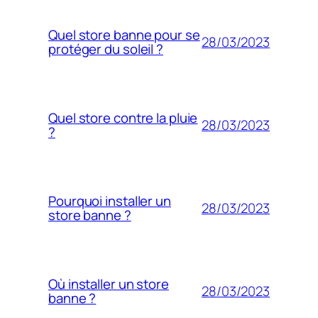
Quel store banne pour se
28/03/2023
protéger du soleil ?
Quel store contre la pluie
28/03/2023
?
Pourquoi installer un
28/03/2023
store banne ?
Où installer un store
28/03/2023
banne ?