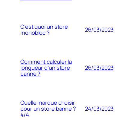
C’est quoi un store
26/03/2023
monobloc ?
Comment calculer la
26/03/2023
longueur d’un store
banne ?
Quelle marque choisir
24/03/2023
pour un store banne ?
4/4