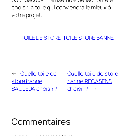
choisir la toile qui conviendra le mieux à
votre projet.
TOILE DE STORE
TOILE STORE BANNE
←
Quelle toile de
Quelle toile de store
store banne
banne RECASENS
SAULEDA choisir ?
choisir ?
→
Commentaires