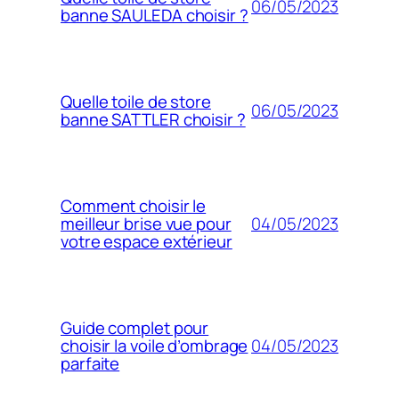
06/05/2023
banne SAULEDA choisir ?
Quelle toile de store
06/05/2023
banne SATTLER choisir ?
Comment choisir le
04/05/2023
meilleur brise vue pour
votre espace extérieur
Guide complet pour
04/05/2023
choisir la voile d’ombrage
parfaite