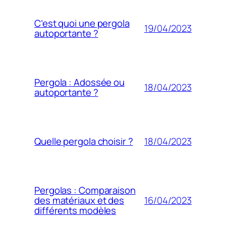
C’est quoi une pergola
19/04/2023
autoportante ?
Pergola : Adossée ou
18/04/2023
autoportante ?
18/04/2023
Quelle pergola choisir ?
Pergolas : Comparaison
16/04/2023
des matériaux et des
différents modèles