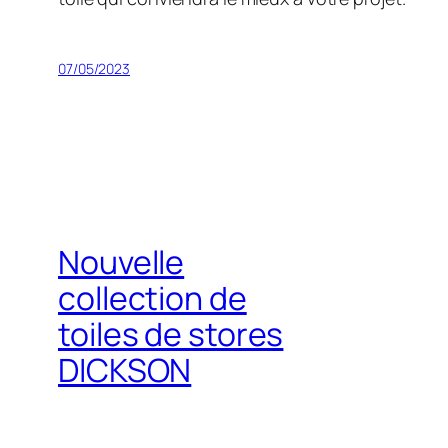
07/05/2023
Nouvelle
collection de
toiles de stores
DICKSON