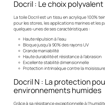
Docril : Le choix polyvalent
La toile Docril est un tissu en acrylique 100% tei
pour les stores, les applications marines et les p
quelques-unes de ses caractéristiques :
Haute répulsion à l’eau
Bloque jusqu’à 90% des rayons UV
Grande maniabilité
Haute durabilité et résistance à l’abrasion
Excellente stabilité dimensionnelle
Protection intrinsèque contre la moisissure 
Docril N : La protection pou
environnements humides
Grâce à sa résistance exceptionnelle à l’humidit