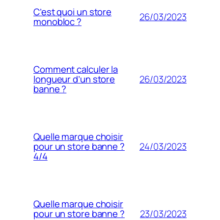
C’est quoi un store
26/03/2023
monobloc ?
Comment calculer la
26/03/2023
longueur d’un store
banne ?
Quelle marque choisir
24/03/2023
pour un store banne ?
4/4
Quelle marque choisir
23/03/2023
pour un store banne ?