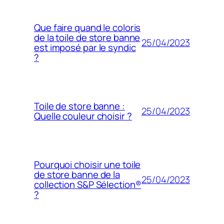
Que faire quand le coloris
de la toile de store banne
25/04/2023
est imposé par le syndic
?
Toile de store banne :
25/04/2023
Quelle couleur choisir ?
Pourquoi choisir une toile
de store banne de la
25/04/2023
collection S&P Sélection®
?