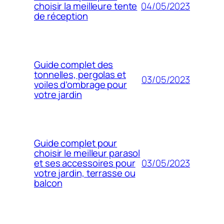
04/05/2023
choisir la meilleure tente
de réception
Guide complet des
tonnelles, pergolas et
03/05/2023
voiles d’ombrage pour
votre jardin
Guide complet pour
choisir le meilleur parasol
03/05/2023
et ses accessoires pour
votre jardin, terrasse ou
balcon