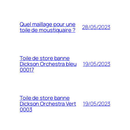
Quel maillage pour une
28/05/2023
toile de moustiquaire ?
Toile de store banne
19/05/2023
Dickson Orchestra bleu
00017
Toile de store banne
19/05/2023
Dickson Orchestra Vert
0003