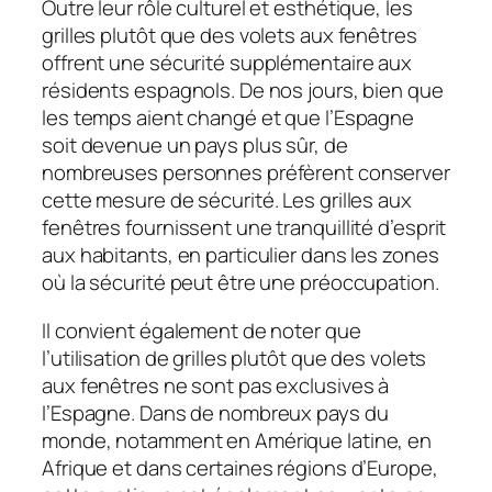
Outre leur rôle culturel et esthétique, les
grilles plutôt que des volets aux fenêtres
offrent une sécurité supplémentaire aux
résidents espagnols. De nos jours, bien que
les temps aient changé et que l’Espagne
soit devenue un pays plus sûr, de
nombreuses personnes préfèrent conserver
cette mesure de sécurité. Les grilles aux
fenêtres fournissent une tranquillité d’esprit
aux habitants, en particulier dans les zones
où la sécurité peut être une préoccupation.
Il convient également de noter que
l’utilisation de grilles plutôt que des volets
aux fenêtres ne sont pas exclusives à
l’Espagne. Dans de nombreux pays du
monde, notamment en Amérique latine, en
Afrique et dans certaines régions d’Europe,