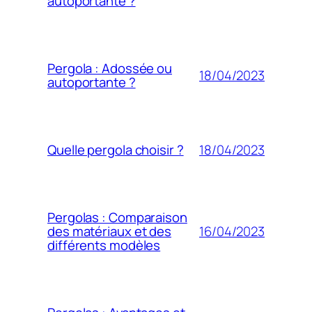
autoportante ?
Pergola : Adossée ou
18/04/2023
autoportante ?
18/04/2023
Quelle pergola choisir ?
Pergolas : Comparaison
16/04/2023
des matériaux et des
différents modèles