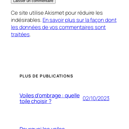
Ce site utilise Akismet pour réduire les
indésirables.
En savoir plus sur la façon dont
les données de vos commentaires sont
traitées
.
PLUS DE PUBLICATIONS
Voiles d’ombrage : quelle
02/10/2023
toile choisir ?