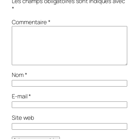
Les champs obligatoires sont indiqués avec
*
Commentaire
*
Nom
*
E-mail
*
Site web