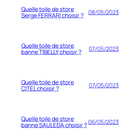
Quelle toile de store
08/05/2023
Serge FERRARI choisir ?
Quelle toile de store
07/05/2023
banne TIBELLY choisir ?
Quelle toile de store
07/05/2023
CITEL choisir ?
Quelle toile de store
06/05/2023
banne SAULEDA choisir ?