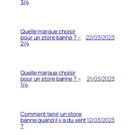
3/4
Quelle marque choisir
22/03/2023
pour un store banne ? –
2/4
Quelle marque choisir
21/03/2023
pour un store banne ? –
1/4
Comment tenir un store
12/03/2023
banne quand il y a du vent
?