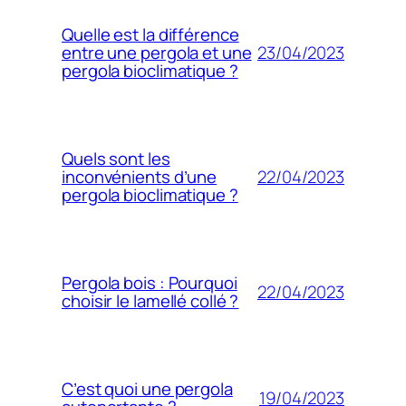
Quelle est la différence
23/04/2023
entre une pergola et une
pergola bioclimatique ?
Quels sont les
22/04/2023
inconvénients d’une
pergola bioclimatique ?
Pergola bois : Pourquoi
22/04/2023
choisir le lamellé collé ?
C’est quoi une pergola
19/04/2023