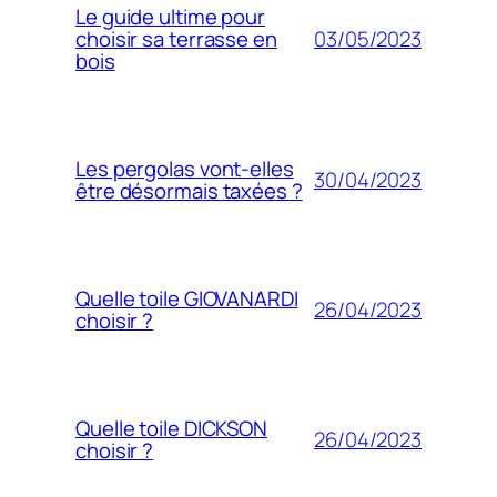
Le guide ultime pour
03/05/2023
choisir sa terrasse en
bois
Les pergolas vont-elles
30/04/2023
être désormais taxées ?
Quelle toile GIOVANARDI
26/04/2023
choisir ?
Quelle toile DICKSON
26/04/2023
choisir ?