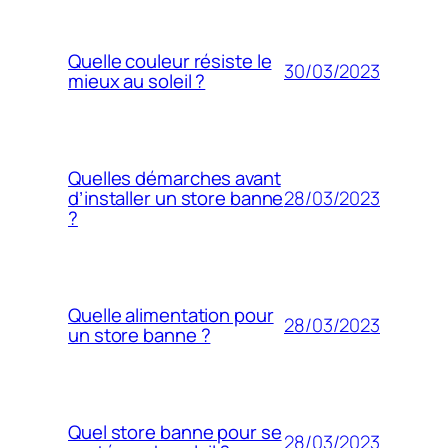
Quelle couleur résiste le
30/03/2023
mieux au soleil ?
Quelles démarches avant
28/03/2023
d’installer un store banne
?
Quelle alimentation pour
28/03/2023
un store banne ?
Quel store banne pour se
28/03/2023