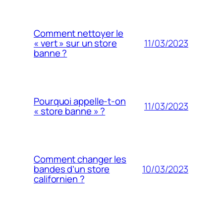
Comment nettoyer le
11/03/2023
« vert » sur un store
banne ?
Pourquoi appelle-t-on
11/03/2023
« store banne » ?
Comment changer les
10/03/2023
bandes d’un store
californien ?