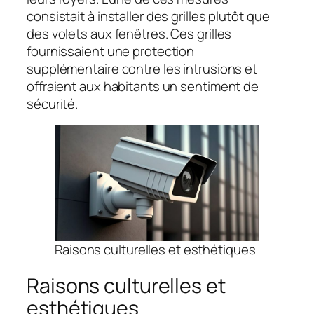
consistait à installer des grilles plutôt que
des volets aux fenêtres. Ces grilles
fournissaient une protection
supplémentaire contre les intrusions et
offraient aux habitants un sentiment de
sécurité.
Raisons culturelles et esthétiques
Raisons culturelles et
esthétiques