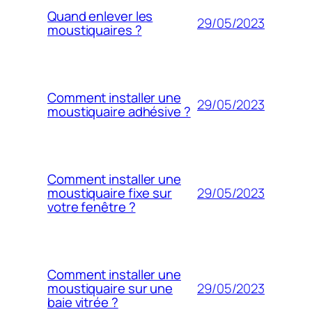
Quand enlever les
29/05/2023
moustiquaires ?
Comment installer une
29/05/2023
moustiquaire adhésive ?
Comment installer une
29/05/2023
moustiquaire fixe sur
votre fenêtre ?
Comment installer une
29/05/2023
moustiquaire sur une
baie vitrée ?