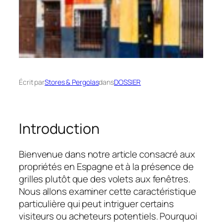
Écrit par
Stores & Pergolas
dans
DOSSIER
Introduction
Bienvenue dans notre article consacré aux
propriétés en Espagne et à la présence de
grilles plutôt que des volets aux fenêtres.
Nous allons examiner cette caractéristique
particulière qui peut intriguer certains
visiteurs ou acheteurs potentiels. Pourquoi