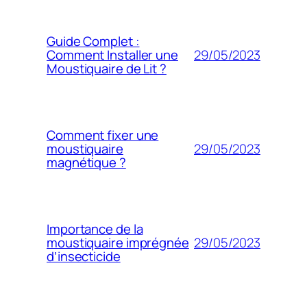
Guide Complet :
29/05/2023
Comment Installer une
Moustiquaire de Lit ?
Comment fixer une
29/05/2023
moustiquaire
magnétique ?
Importance de la
29/05/2023
moustiquaire imprégnée
d’insecticide