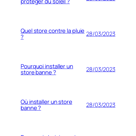
protéger du soleil ?
Quel store contre la pluie
28/03/2023
?
Pourquoi installer un
28/03/2023
store banne ?
Où installer un store
28/03/2023
banne ?