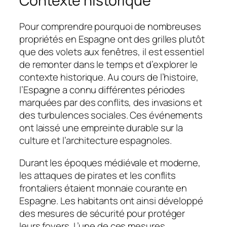
Contexte historique
Pour comprendre pourquoi de nombreuses
propriétés en Espagne ont des grilles plutôt
que des volets aux fenêtres, il est essentiel
de remonter dans le temps et d’explorer le
contexte historique. Au cours de l’histoire,
l’Espagne a connu différentes périodes
marquées par des conflits, des invasions et
des turbulences sociales. Ces événements
ont laissé une empreinte durable sur la
culture et l’architecture espagnoles.
Durant les époques médiévale et moderne,
les attaques de pirates et les conflits
frontaliers étaient monnaie courante en
Espagne. Les habitants ont ainsi développé
des mesures de sécurité pour protéger
leurs foyers. L’une de ces mesures