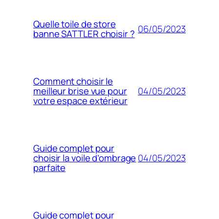
Quelle toile de store
06/05/2023
banne SATTLER choisir ?
Comment choisir le
04/05/2023
meilleur brise vue pour
votre espace extérieur
Guide complet pour
04/05/2023
choisir la voile d’ombrage
parfaite
Guide complet pour