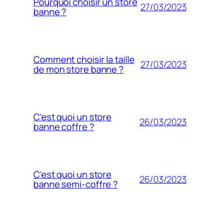
Pourquoi choisir un store
27/03/2023
banne ?
Comment choisir la taille
27/03/2023
de mon store banne ?
C’est quoi un store
26/03/2023
banne coffre ?
C’est quoi un store
26/03/2023
banne semi-coffre ?