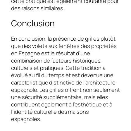
cette pratique est également courante pour
des raisons similaires.
Conclusion
En conclusion, la présence de grilles plutôt
que des volets aux fenêtres des propriétés
en Espagne est le résultat d’une
combinaison de facteurs historiques,
culturels et pratiques. Cette tradition a
évolué au fil du temps et est devenue une
caractéristique distinctive de l’architecture
espagnole. Les grilles offrent non seulement
une sécurité supplémentaire, mais elles
contribuent également à l’esthétique et à
l’identité culturelle des maisons
espagnoles.