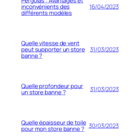
Pergolas : Avantages et
16/04/2023
inconvénients des
différents modèles
Quelle vitesse de vent
31/03/2023
peut supporter un store
banne ?
Quelle profondeur pour
31/03/2023
un store banne ?
Quelle épaisseur de toile
30/03/2023
pour mon store banne ?