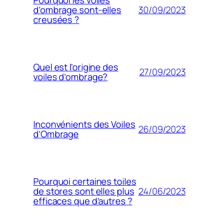
Pourquoi les voiles
30/09/2023
d’ombrage sont-elles
creusées ?
Quel est l’origine des
27/09/2023
voiles d’ombrage?
Inconvénients des Voiles
26/09/2023
d’Ombrage
Pourquoi certaines toiles
24/06/2023
de stores sont elles plus
efficaces que d’autres ?