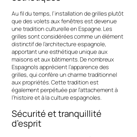
Au fil du temps, l’installation de grilles plutôt
que des volets aux fenêtres est devenue
une tradition culturelle en Espagne. Les
grilles sont considérées comme un élément
distinctif de l’architecture espagnole,
apportant une esthétique unique aux
maisons et aux bâtiments. De nombreux
Espagnols apprécient l’apparence des
grilles, qui confère un charme traditionnel
aux propriétés. Cette tradition est
également perpétuée par l’attachement à
l’histoire et à la culture espagnoles.
Sécurité et tranquillité
d’esprit