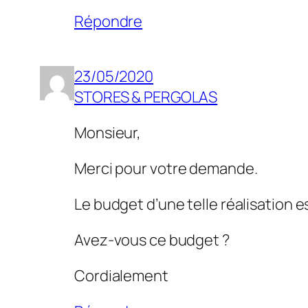
Répondre
23/05/2020
STORES & PERGOLAS
Monsieur,
Merci pour votre demande.
Le budget d’une telle réalisation e
Avez-vous ce budget ?
Cordialement