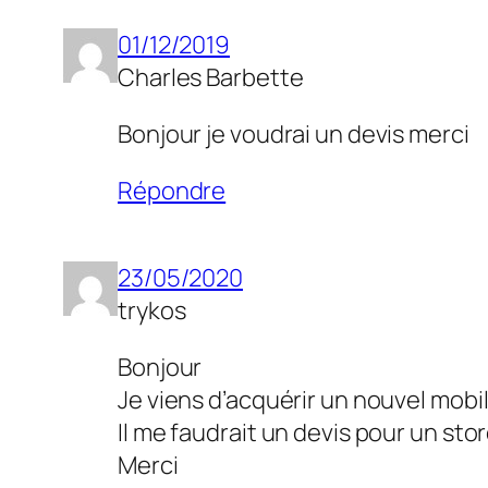
01/12/2019
Charles Barbette
Bonjour je voudrai un devis merci
Répondre
23/05/2020
trykos
Bonjour
Je viens d’acquérir un nouvel mobil
Il me faudrait un devis pour un sto
Merci