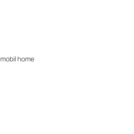
e mobil home