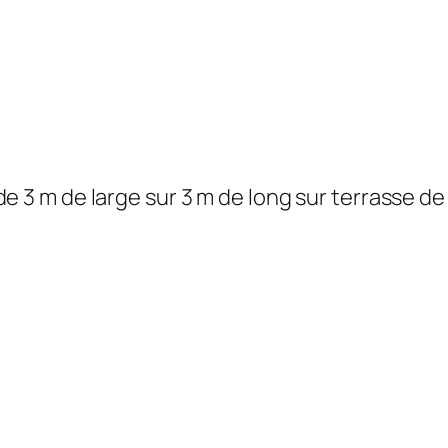
de 3 m de large sur 3 m de long sur terrasse d