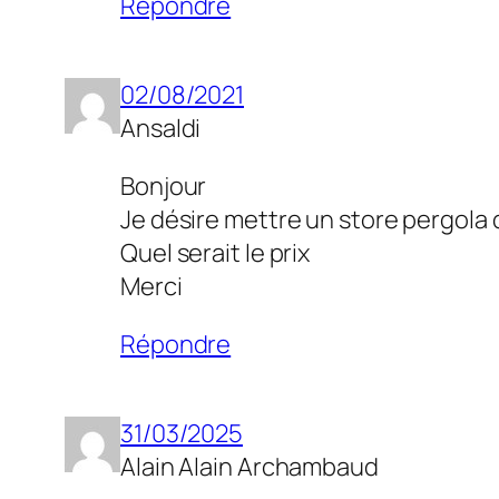
Répondre
02/08/2021
Ansaldi
Bonjour
Je désire mettre un store pergola 
Quel serait le prix
Merci
Répondre
31/03/2025
Alain Alain Archambaud