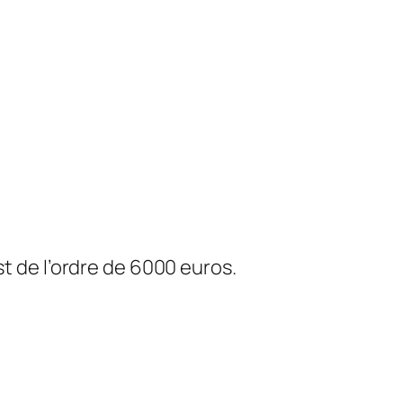
st de l’ordre de 6000 euros.