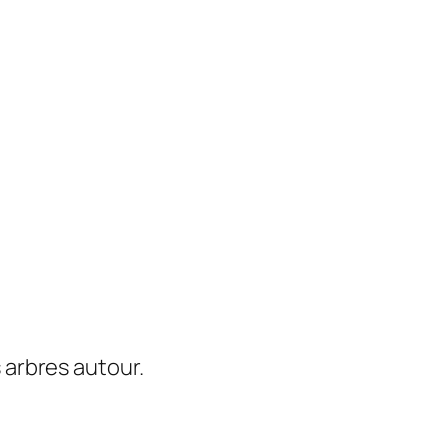
 arbres autour.