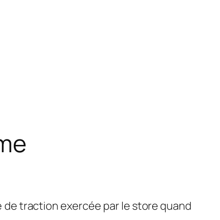
ome
e de traction exercée par le store quand