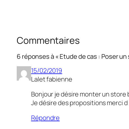
Commentaires
6 réponses à « Etude de cas : Poser un
15/02/2019
Lalet fabienne
Bonjour je désire monter un store
Je désire des propositions merci 
Répondre