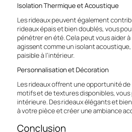
Isolation Thermique et Acoustique
Les rideaux peuvent également contribu
rideaux épais et bien doublés, vous pou
pénétrer en été. Cela peut vous aider à 
agissent comme un isolant acoustique, 
paisible à l’intérieur.
Personnalisation et Décoration
Les rideaux offrent une opportunité de 
motifs et de textures disponibles, vous
intérieure. Des rideaux élégants et bie
à votre pièce et créer une ambiance ac
Conclusion