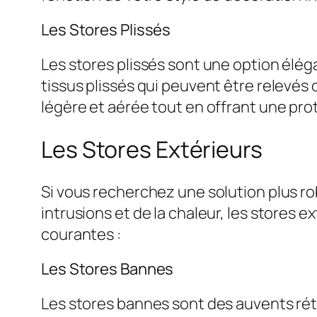
Les Stores Plissés
Les stores plissés sont une option éléga
tissus plissés qui peuvent être relevés
légère et aérée tout en offrant une prot
Les Stores Extérieurs
Si vous recherchez une solution plus r
intrusions et de la chaleur, les stores 
courantes :
Les Stores Bannes
Les stores bannes sont des auvents rétr