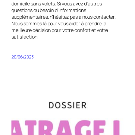
domicile sans volets. Si vous avez d’autres
questions ou besoin d’informations
supplémentaires, n’hésitez pas à nous contacter.
Nous sommes là pour vous aider à prendre la
meilleure décision pour votre confort et votre
satisfaction.
20/06/2023