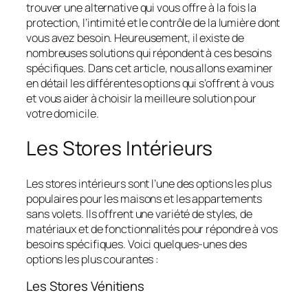
trouver une alternative qui vous offre à la fois la
protection, l’intimité et le contrôle de la lumière dont
vous avez besoin. Heureusement, il existe de
nombreuses solutions qui répondent à ces besoins
spécifiques. Dans cet article, nous allons examiner
en détail les différentes options qui s’offrent à vous
et vous aider à choisir la meilleure solution pour
votre domicile.
Les Stores Intérieurs
Les stores intérieurs sont l’une des options les plus
populaires pour les maisons et les appartements
sans volets. Ils offrent une variété de styles, de
matériaux et de fonctionnalités pour répondre à vos
besoins spécifiques. Voici quelques-unes des
options les plus courantes :
Les Stores Vénitiens