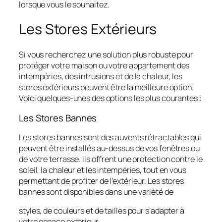
lorsque vous le souhaitez.
Les Stores Extérieurs
Si vous recherchez une solution plus robuste pour
protéger votre maison ou votre appartement des
intempéries, des intrusions et de la chaleur, les
stores extérieurs peuvent être la meilleure option.
Voici quelques-unes des options les plus courantes :
Les Stores Bannes
Les stores bannes sont des auvents rétractables qui
peuvent être installés au-dessus de vos fenêtres ou
de votre terrasse. Ils offrent une protection contre le
soleil, la chaleur et les intempéries, tout en vous
permettant de profiter de l’extérieur. Les stores
bannes sont disponibles dans une variété de
styles, de couleurs et de tailles pour s’adapter à
votre espace extérieur.