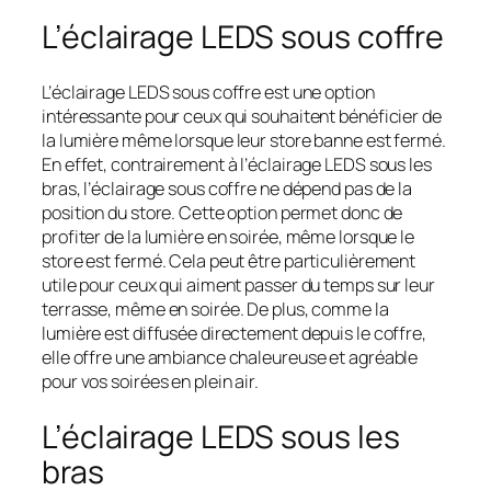
L’éclairage LEDS sous coffre
L’éclairage LEDS sous coffre est une option
intéressante pour ceux qui souhaitent bénéficier de
la lumière même lorsque leur store banne est fermé.
En effet, contrairement à l’éclairage LEDS sous les
bras, l’éclairage sous coffre ne dépend pas de la
position du store. Cette option permet donc de
profiter de la lumière en soirée, même lorsque le
store est fermé. Cela peut être particulièrement
utile pour ceux qui aiment passer du temps sur leur
terrasse, même en soirée. De plus, comme la
lumière est diffusée directement depuis le coffre,
elle offre une ambiance chaleureuse et agréable
pour vos soirées en plein air.
L’éclairage LEDS sous les
bras