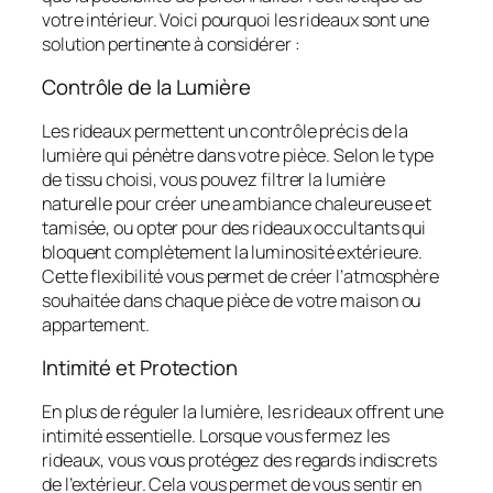
votre intérieur. Voici pourquoi les rideaux sont une
solution pertinente à considérer :
Contrôle de la Lumière
Les rideaux permettent un contrôle précis de la
lumière qui pénètre dans votre pièce. Selon le type
de tissu choisi, vous pouvez filtrer la lumière
naturelle pour créer une ambiance chaleureuse et
tamisée, ou opter pour des rideaux occultants qui
bloquent complètement la luminosité extérieure.
Cette flexibilité vous permet de créer l’atmosphère
souhaitée dans chaque pièce de votre maison ou
appartement.
Intimité et Protection
En plus de réguler la lumière, les rideaux offrent une
intimité essentielle. Lorsque vous fermez les
rideaux, vous vous protégez des regards indiscrets
de l’extérieur. Cela vous permet de vous sentir en