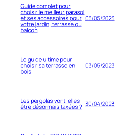
Guide complet pour
choisir le meilleur parasol
03/05/2023
et ses accessoires pour
votre jardin, terrasse ou
balcon
Le guide ultime pour
03/05/2023
choisir sa terrasse en
bois
Les pergolas vont-elles
30/04/2023
être désormais taxées ?