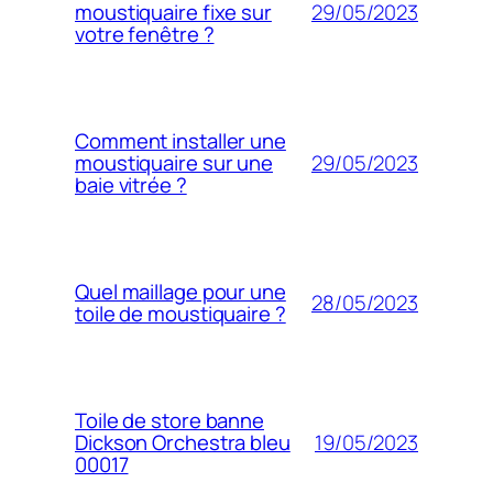
29/05/2023
moustiquaire fixe sur
votre fenêtre ?
Comment installer une
29/05/2023
moustiquaire sur une
baie vitrée ?
Quel maillage pour une
28/05/2023
toile de moustiquaire ?
Toile de store banne
19/05/2023
Dickson Orchestra bleu
00017