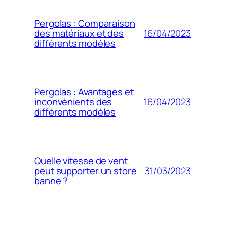
Pergolas : Comparaison
16/04/2023
des matériaux et des
différents modèles
Pergolas : Avantages et
16/04/2023
inconvénients des
différents modèles
Quelle vitesse de vent
31/03/2023
peut supporter un store
banne ?