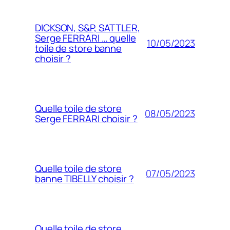
DICKSON, S&P, SATTLER,
Serge FERRARI … quelle
10/05/2023
toile de store banne
choisir ?
Quelle toile de store
08/05/2023
Serge FERRARI choisir ?
Quelle toile de store
07/05/2023
banne TIBELLY choisir ?
Quelle toile de store