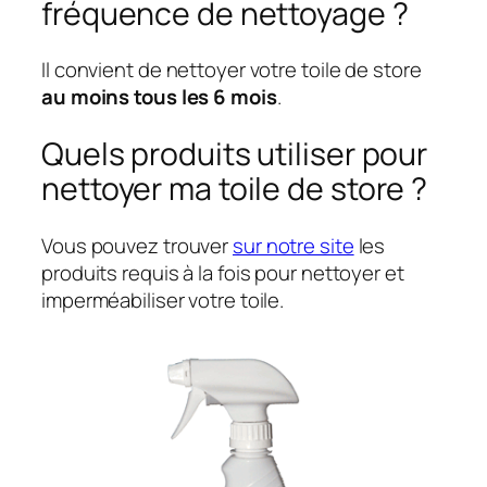
fréquence de nettoyage ?
Il convient de nettoyer votre toile de store
au moins tous les 6 mois
.
Quels produits utiliser pour
nettoyer ma toile de store ?
Vous pouvez trouver
sur notre site
les
produits requis à la fois pour nettoyer et
imperméabiliser votre toile.