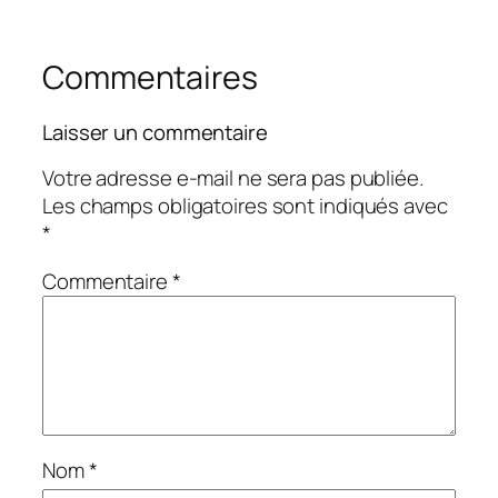
Commentaires
Laisser un commentaire
Votre adresse e-mail ne sera pas publiée.
Les champs obligatoires sont indiqués avec
*
Commentaire
*
Nom
*