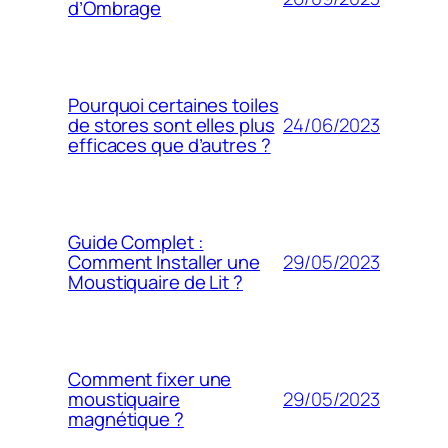
d’Ombrage
Pourquoi certaines toiles
24/06/2023
de stores sont elles plus
efficaces que d’autres ?
Guide Complet :
29/05/2023
Comment Installer une
Moustiquaire de Lit ?
Comment fixer une
29/05/2023
moustiquaire
magnétique ?