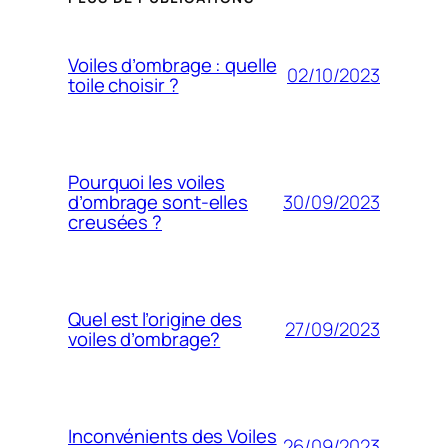
Voiles d’ombrage : quelle
02/10/2023
toile choisir ?
Pourquoi les voiles
30/09/2023
d’ombrage sont-elles
creusées ?
Quel est l’origine des
27/09/2023
voiles d’ombrage?
Inconvénients des Voiles
26/09/2023