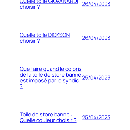
Quelle toile GIOVANARDI
26/04/2023
choisir ?
Quelle toile DICKSON
26/04/2023
choisir ?
Que faire quand le coloris
de la toile de store banne
25/04/2023
est imposé par le syndic
?
Toile de store banne :
25/04/2023
Quelle couleur choisir ?