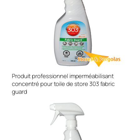
Produit professionnel imperméabilisant
concentré pour toile de store 303 fabric
guard