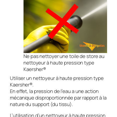
Ne pas nettoyer une toile de store au
nettoyeur à haute pression type
Kaersher®
Utiliser un nettoyeur à haute pression type
Kaersher®.
En effet, la pression de l’eau a une action
mécanique disproportionnée par rapport à la
nature du support (du tissu).
L’utilisation d’un nettoyeur à haute pression