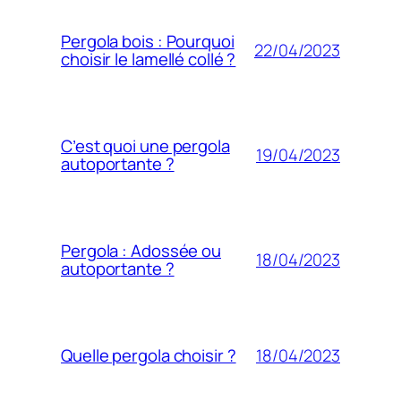
Pergola bois : Pourquoi
22/04/2023
choisir le lamellé collé ?
C’est quoi une pergola
19/04/2023
autoportante ?
Pergola : Adossée ou
18/04/2023
autoportante ?
18/04/2023
Quelle pergola choisir ?