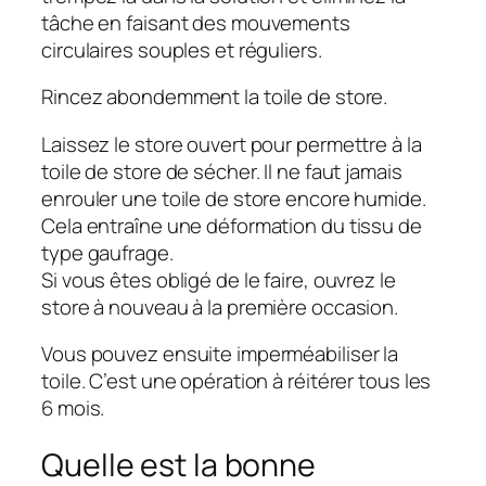
tâche en faisant des mouvements
circulaires souples et réguliers.
Rincez abondemment la toile de store.
Laissez le store ouvert pour permettre à la
toile de store de sécher. Il ne faut jamais
enrouler une toile de store encore humide.
Cela entraîne une déformation du tissu de
type gaufrage.
Si vous êtes obligé de le faire, ouvrez le
store à nouveau à la première occasion.
Vous pouvez ensuite imperméabiliser la
toile. C’est une opération à réitérer tous les
6 mois.
Quelle est la bonne