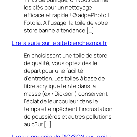
les clés pour un nettoyage
efficace et rapide ! © adpePhoto I
Fotolia. A l’usage, la toile de votre
store banne a tendance […]
Lire la suite sur le site bienchezmoi.fr
En choisissant une toile de store
de qualité, vous optez dès le
départ pour une facilité
d’entretien. Les toiles à base de
fibre acrylique teinte dans la
masse (ex : Dickson) conservent
l’éclat de leur couleur dans le
temps et empêchent l’incrustation
de poussières et autres pollutions
au c?ur […]
Lire les conseils de DICKSON sur le site