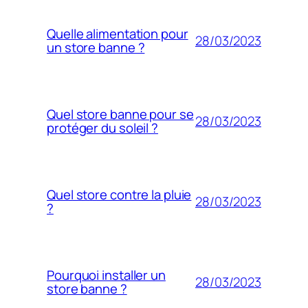
Quelle alimentation pour
28/03/2023
un store banne ?
Quel store banne pour se
28/03/2023
protéger du soleil ?
Quel store contre la pluie
28/03/2023
?
Pourquoi installer un
28/03/2023
store banne ?