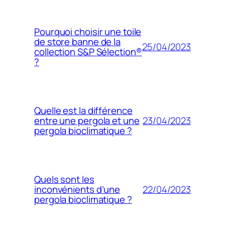
Pourquoi choisir une toile
de store banne de la
25/04/2023
collection S&P Sélection®
?
Quelle est la différence
23/04/2023
entre une pergola et une
pergola bioclimatique ?
Quels sont les
22/04/2023
inconvénients d’une
pergola bioclimatique ?