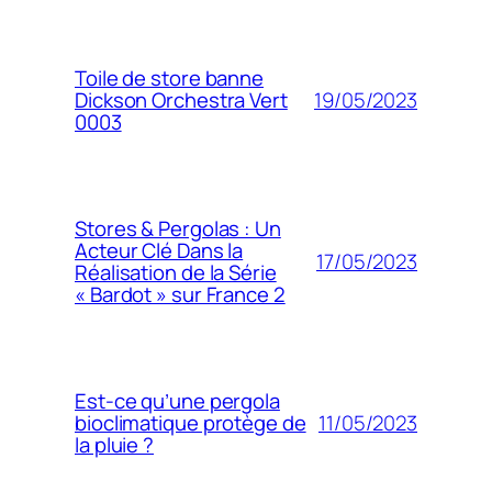
Toile de store banne
19/05/2023
Dickson Orchestra Vert
0003
Stores & Pergolas : Un
Acteur Clé Dans la
17/05/2023
Réalisation de la Série
« Bardot » sur France 2
Est-ce qu’une pergola
11/05/2023
bioclimatique protège de
la pluie ?