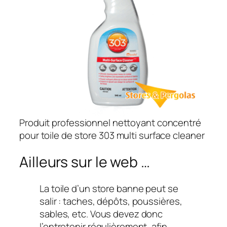
Produit professionnel nettoyant concentré
pour toile de store 303 multi surface cleaner
Ailleurs sur le web …
La toile d’un store banne peut se
salir : taches, dépôts, poussières,
sables, etc. Vous devez donc
l’entretenir régulièrement, afin