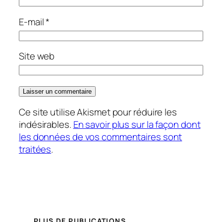
E-mail
*
Site web
Ce site utilise Akismet pour réduire les
indésirables.
En savoir plus sur la façon dont
les données de vos commentaires sont
traitées
.
PLUS DE PUBLICATIONS