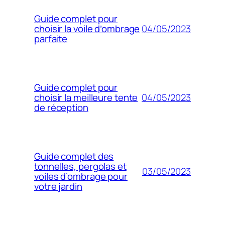
Guide complet pour
04/05/2023
choisir la voile d’ombrage
parfaite
Guide complet pour
04/05/2023
choisir la meilleure tente
de réception
Guide complet des
tonnelles, pergolas et
03/05/2023
voiles d’ombrage pour
votre jardin