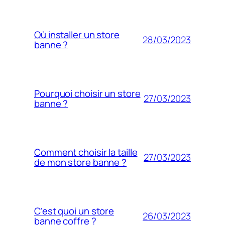
Où installer un store
28/03/2023
banne ?
Pourquoi choisir un store
27/03/2023
banne ?
Comment choisir la taille
27/03/2023
de mon store banne ?
C’est quoi un store
26/03/2023
banne coffre ?