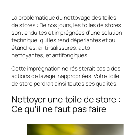
La problématique du nettoyage des toiles
de stores : De nos jours, les toiles de stores
sont enduites et imprégnées d’une solution
technique, qui les rend déperlantes et ou
étanches, anti-salissures, auto
nettoyantes, et antifongiques.
Cette imprégnation ne résisterait pas à des
actions de lavage inappropriées. Votre toile
de store perdrait ainsi toutes ses qualités.
Nettoyer une toile de store :
Ce qu’il ne faut pas faire