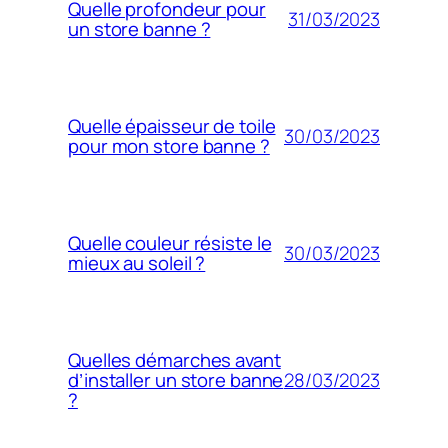
Quelle profondeur pour
31/03/2023
un store banne ?
Quelle épaisseur de toile
30/03/2023
pour mon store banne ?
Quelle couleur résiste le
30/03/2023
mieux au soleil ?
Quelles démarches avant
28/03/2023
d’installer un store banne
?