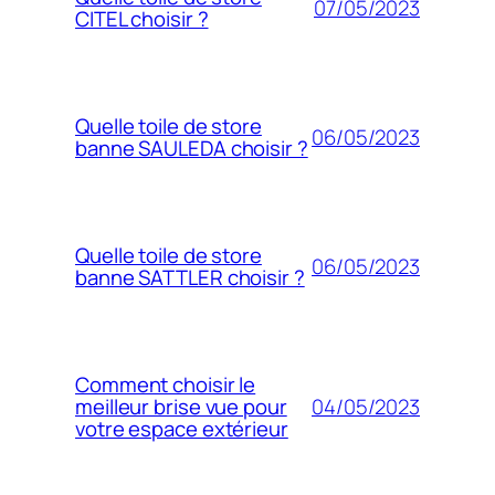
07/05/2023
CITEL choisir ?
Quelle toile de store
06/05/2023
banne SAULEDA choisir ?
Quelle toile de store
06/05/2023
banne SATTLER choisir ?
Comment choisir le
04/05/2023
meilleur brise vue pour
votre espace extérieur