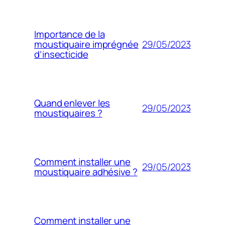
Importance de la
29/05/2023
moustiquaire imprégnée
d’insecticide
Quand enlever les
29/05/2023
moustiquaires ?
Comment installer une
29/05/2023
moustiquaire adhésive ?
Comment installer une