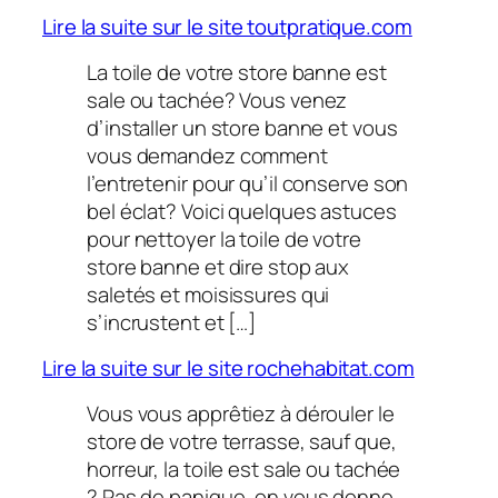
Lire la suite sur le site toutpratique.com
La toile de votre store banne est
sale ou tachée? Vous venez
d’installer un store banne et vous
vous demandez comment
l’entretenir pour qu’il conserve son
bel éclat? Voici quelques astuces
pour nettoyer la toile de votre
store banne et dire stop aux
saletés et moisissures qui
s’incrustent et […]
Lire la suite sur le site rochehabitat.com
Vous vous apprêtiez à dérouler le
store de votre terrasse, sauf que,
horreur, la toile est sale ou tachée
? Pas de panique, on vous donne