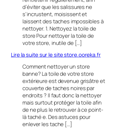
d’éviter que les salissures ne
s’incrustent, moisissent et
laissent des taches impossibles à
nettoyer. 1. Nettoyez la toile de
store Pour nettoyer la toile de
votre store, inutile de […]
Lire la suite sur le site store.ooreka.fr
Comment nettoyer un store
banne? La toile de votre store
extérieure est devenue grisâtre et
couverte de taches noires par
endroits ? Il faut donc la nettoyer
mais surtout protéger la toile afin
de ne plus le retrouver à ce point-
là taché e. Des astuces pour
enlever les tache […]