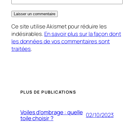
Ce site utilise Akismet pour réduire les
indésirables.
En savoir plus sur la façon dont
les données de vos commentaires sont
traitées
.
PLUS DE PUBLICATIONS
Voiles d’ombrage : quelle
02/10/2023
toile choisir ?