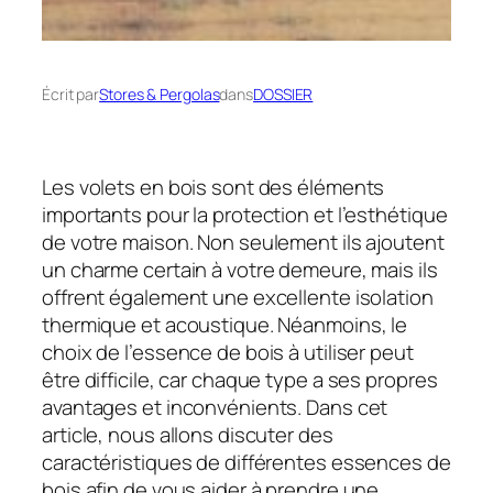
Écrit par
Stores & Pergolas
dans
DOSSIER
Les volets en bois sont des éléments
importants pour la protection et l’esthétique
de votre maison. Non seulement ils ajoutent
un charme certain à votre demeure, mais ils
offrent également une excellente isolation
thermique et acoustique. Néanmoins, le
choix de l’essence de bois à utiliser peut
être difficile, car chaque type a ses propres
avantages et inconvénients. Dans cet
article, nous allons discuter des
caractéristiques de différentes essences de
bois afin de vous aider à prendre une