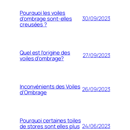
Pourquoi les voiles
30/09/2023
d’ombrage sont-elles
creusées ?
Quel est l’origine des
27/09/2023
voiles d’ombrage?
Inconvénients des Voiles
26/09/2023
d’Ombrage
Pourquoi certaines toiles
24/06/2023
de stores sont elles plus