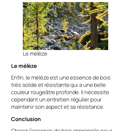
Le mélèze
Le mélèze
Enfin, le mélèze est une essence de bois
très solide et résistante qui a une belle
couleur rougeâtre profonde. Il nécessite
cependant un entretien régulier pour
maintenir son aspect et sa résistance.
Conclusion
Choisir l’essence de bois appropriée pour