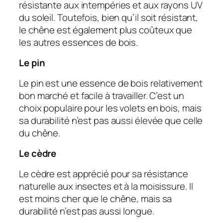
résistante aux intempéries et aux rayons UV
du soleil. Toutefois, bien qu’il soit résistant,
le chêne est également plus coûteux que
les autres essences de bois.
Le pin
Le pin est une essence de bois relativement
bon marché et facile à travailler. C’est un
choix populaire pour les volets en bois, mais
sa durabilité n’est pas aussi élevée que celle
du chêne.
Le cèdre
Le cèdre est apprécié pour sa résistance
naturelle aux insectes et à la moisissure. Il
est moins cher que le chêne, mais sa
durabilité n’est pas aussi longue.