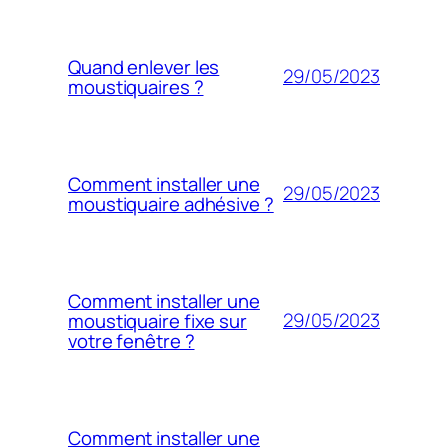
Quand enlever les
29/05/2023
moustiquaires ?
Comment installer une
29/05/2023
moustiquaire adhésive ?
Comment installer une
29/05/2023
moustiquaire fixe sur
votre fenêtre ?
Comment installer une