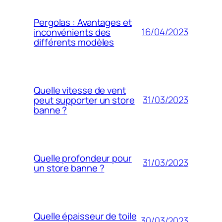
Pergolas : Avantages et
16/04/2023
inconvénients des
différents modèles
Quelle vitesse de vent
31/03/2023
peut supporter un store
banne ?
Quelle profondeur pour
31/03/2023
un store banne ?
Quelle épaisseur de toile
30/03/2023