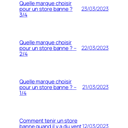
Quelle marque choisir
23/03/2023
pour un store banne ?
3/4
Quelle marque choisir
22/03/2023
pour un store banne ? –
2/4
Quelle marque choisir
21/03/2023
pour un store banne ? –
1/4
Comment tenir un store
12/03/2023
banne quand il y a du vent