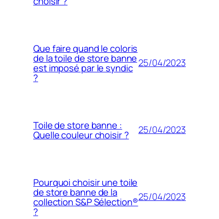
choisir ?
Que faire quand le coloris
de la toile de store banne
25/04/2023
est imposé par le syndic
?
Toile de store banne :
25/04/2023
Quelle couleur choisir ?
Pourquoi choisir une toile
de store banne de la
25/04/2023
collection S&P Sélection®
?