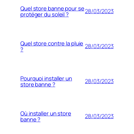
Quel store banne pour se
28/03/2023
protéger du soleil ?
Quel store contre la pluie
28/03/2023
?
Pourquoi installer un
28/03/2023
store banne ?
Où installer un store
28/03/2023
banne ?