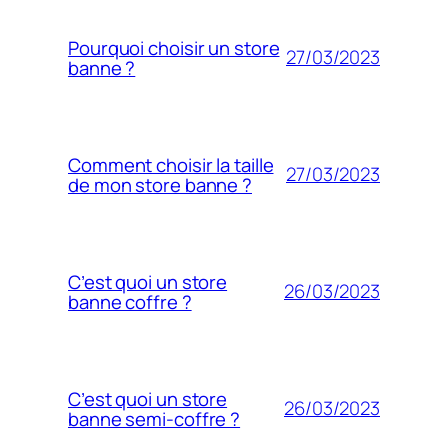
Pourquoi choisir un store
27/03/2023
banne ?
Comment choisir la taille
27/03/2023
de mon store banne ?
C’est quoi un store
26/03/2023
banne coffre ?
C’est quoi un store
26/03/2023
banne semi-coffre ?