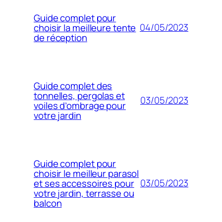
Guide complet pour
04/05/2023
choisir la meilleure tente
de réception
Guide complet des
tonnelles, pergolas et
03/05/2023
voiles d’ombrage pour
votre jardin
Guide complet pour
choisir le meilleur parasol
03/05/2023
et ses accessoires pour
votre jardin, terrasse ou
balcon