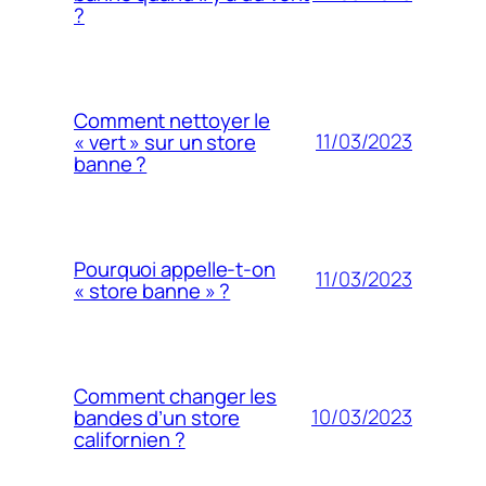
?
Comment nettoyer le
11/03/2023
« vert » sur un store
banne ?
Pourquoi appelle-t-on
11/03/2023
« store banne » ?
Comment changer les
10/03/2023
bandes d’un store
californien ?