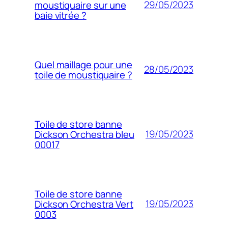
29/05/2023
moustiquaire sur une
baie vitrée ?
Quel maillage pour une
28/05/2023
toile de moustiquaire ?
Toile de store banne
19/05/2023
Dickson Orchestra bleu
00017
Toile de store banne
19/05/2023
Dickson Orchestra Vert
0003