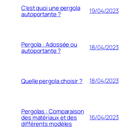
C’est quoi une pergola
19/04/2023
autoportante ?
Pergola : Adossée ou
18/04/2023
autoportante ?
18/04/2023
Quelle pergola choisir ?
Pergolas : Comparaison
16/04/2023
des matériaux et des
différents modèles