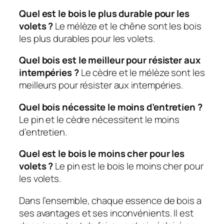
Quel est le bois le plus durable pour les
volets ?
Le mélèze et le chêne sont les bois
les plus durables pour les volets.
Quel bois est le meilleur pour résister aux
intempéries ?
Le cèdre et le mélèze sont les
meilleurs pour résister aux intempéries.
Quel bois nécessite le moins d’entretien ?
Le pin et le cèdre nécessitent le moins
d’entretien.
Quel est le bois le moins cher pour les
volets ?
Le pin est le bois le moins cher pour
les volets.
Dans l’ensemble, chaque essence de bois a
ses avantages et ses inconvénients. Il est