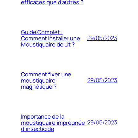
efficaces que d’autres ?
Guide Complet :
29/05/2023
Comment Installer une
Moustiquaire de Lit ?
Comment fixer une
29/05/2023
moustiquaire
magnétique ?
Importance de la
29/05/2023
moustiquaire imprégnée
d’insecticide