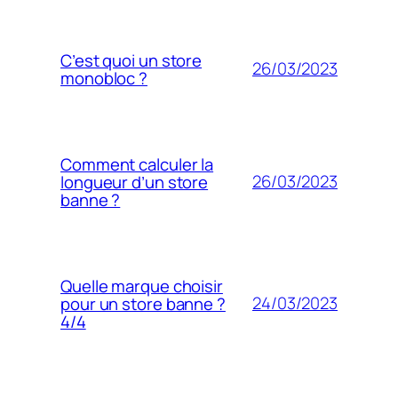
C’est quoi un store
26/03/2023
monobloc ?
Comment calculer la
26/03/2023
longueur d’un store
banne ?
Quelle marque choisir
24/03/2023
pour un store banne ?
4/4