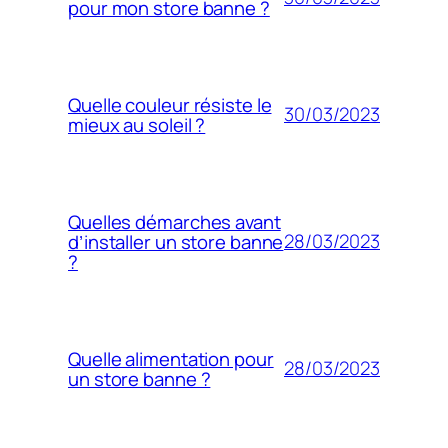
pour mon store banne ?
Quelle couleur résiste le
30/03/2023
mieux au soleil ?
Quelles démarches avant
28/03/2023
d’installer un store banne
?
Quelle alimentation pour
28/03/2023
un store banne ?