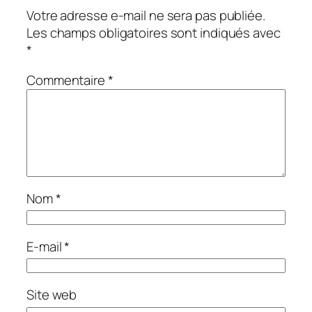
Votre adresse e-mail ne sera pas publiée.
Les champs obligatoires sont indiqués avec
*
Commentaire
*
Nom
*
E-mail
*
Site web