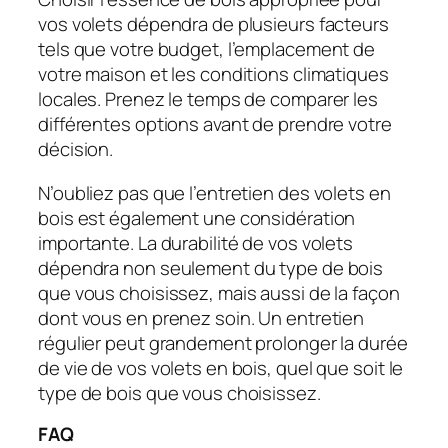
vos volets dépendra de plusieurs facteurs
tels que votre budget, l’emplacement de
votre maison et les conditions climatiques
locales. Prenez le temps de comparer les
différentes options avant de prendre votre
décision.
N’oubliez pas que l’entretien des volets en
bois est également une considération
importante. La durabilité de vos volets
dépendra non seulement du type de bois
que vous choisissez, mais aussi de la façon
dont vous en prenez soin. Un entretien
régulier peut grandement prolonger la durée
de vie de vos volets en bois, quel que soit le
type de bois que vous choisissez.
FAQ