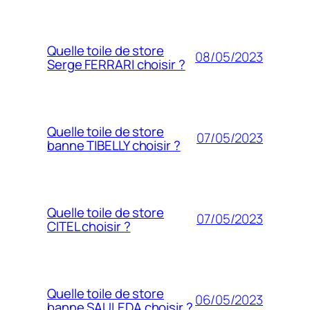
Quelle toile de store
08/05/2023
Serge FERRARI choisir ?
Quelle toile de store
07/05/2023
banne TIBELLY choisir ?
Quelle toile de store
07/05/2023
CITEL choisir ?
Quelle toile de store
06/05/2023
banne SAULEDA choisir ?