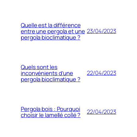
Quelle est la différence
23/04/2023
entre une pergola et une
pergola bioclimatique ?
Quels sont les
22/04/2023
inconvénients d’une
pergola bioclimatique ?
Pergola bois : Pourquoi
22/04/2023
choisir le lamellé collé ?