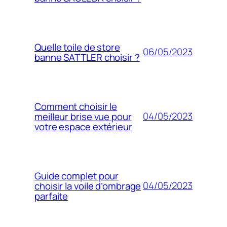
Quelle toile de store
06/05/2023
banne SATTLER choisir ?
Comment choisir le
04/05/2023
meilleur brise vue pour
votre espace extérieur
Guide complet pour
04/05/2023
choisir la voile d’ombrage
parfaite