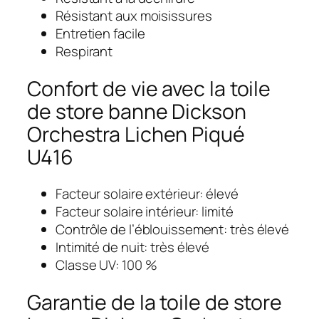
Résistant aux moisissures
Entretien facile
Respirant
Confort de vie avec la toile
de store banne Dickson
Orchestra Lichen Piqué
U416
Facteur solaire extérieur: élevé
Facteur solaire intérieur: limité
Contrôle de l’éblouissement: très élevé
Intimité de nuit: très élevé
Classe UV: 100 %
Garantie de la toile de store