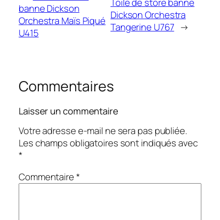
Toile de store banne
banne Dickson
Dickson Orchestra
Orchestra Maïs Piqué
Tangerine U767
→
U415
Commentaires
Laisser un commentaire
Votre adresse e-mail ne sera pas publiée.
Les champs obligatoires sont indiqués avec
*
Commentaire
*