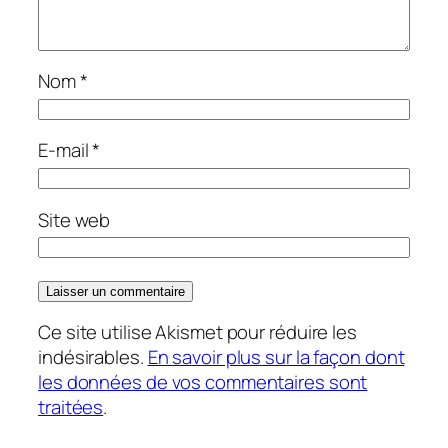
Nom
*
E-mail
*
Site web
Ce site utilise Akismet pour réduire les
indésirables.
En savoir plus sur la façon dont
les données de vos commentaires sont
traitées
.