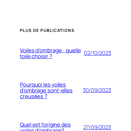
PLUS DE PUBLICATIONS
Voiles d’ombrage : quelle
02/10/2023
toile choisir ?
Pourquoi les voiles
30/09/2023
d’ombrage sont-elles
creusées ?
Quel est l’origine des
27/09/2023
voiles d’ombrage?