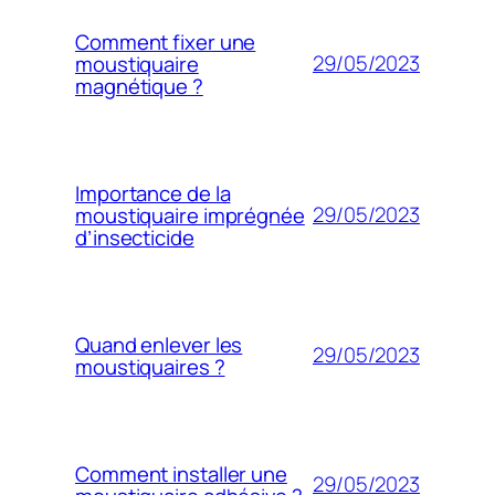
Comment fixer une
29/05/2023
moustiquaire
magnétique ?
Importance de la
29/05/2023
moustiquaire imprégnée
d’insecticide
Quand enlever les
29/05/2023
moustiquaires ?
Comment installer une
29/05/2023