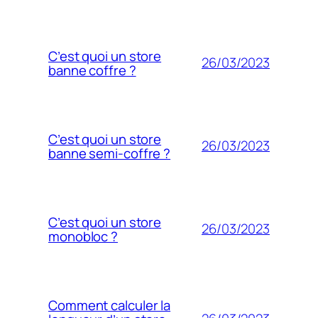
C’est quoi un store
26/03/2023
banne coffre ?
C’est quoi un store
26/03/2023
banne semi-coffre ?
C’est quoi un store
26/03/2023
monobloc ?
Comment calculer la