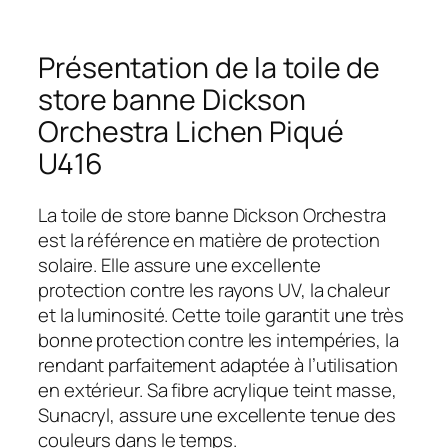
Présentation de la toile de
store banne Dickson
Orchestra Lichen Piqué
U416
La toile de store banne Dickson Orchestra
est la référence en matière de protection
solaire. Elle assure une excellente
protection contre les rayons UV, la chaleur
et la luminosité. Cette toile garantit une très
bonne protection contre les intempéries, la
rendant parfaitement adaptée à l’utilisation
en extérieur. Sa fibre acrylique teint masse,
Sunacryl, assure une excellente tenue des
couleurs dans le temps.