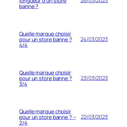
26/03/2023
longueur d’un store
banne ?
Quelle marque choisir
24/03/2023
pour un store banne ?
4/4
Quelle marque choisir
23/03/2023
pour un store banne ?
3/4
Quelle marque choisir
22/03/2023
pour un store banne ? –
2/4