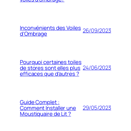
Inconvénients des Voiles
26/09/2023
d’Ombrage
Pourquoi certaines toiles
24/06/2023
de stores sont elles plus
efficaces que d’autres ?
Guide Complet :
29/05/2023
Comment Installer une
Moustiquaire de Lit ?