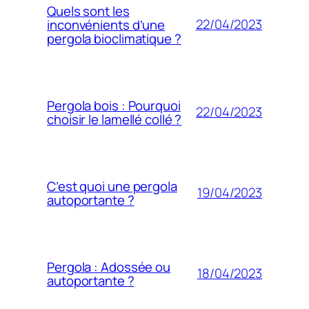
Quels sont les
22/04/2023
inconvénients d’une
pergola bioclimatique ?
Pergola bois : Pourquoi
22/04/2023
choisir le lamellé collé ?
C’est quoi une pergola
19/04/2023
autoportante ?
Pergola : Adossée ou
18/04/2023
autoportante ?