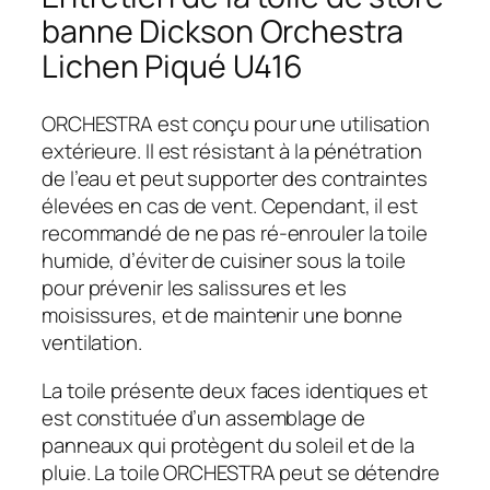
banne Dickson Orchestra
Lichen Piqué U416
ORCHESTRA est conçu pour une utilisation
extérieure. Il est résistant à la pénétration
de l’eau et peut supporter des contraintes
élevées en cas de vent. Cependant, il est
recommandé de ne pas ré-enrouler la toile
humide, d’éviter de cuisiner sous la toile
pour prévenir les salissures et les
moisissures, et de maintenir une bonne
ventilation.
La toile présente deux faces identiques et
est constituée d’un assemblage de
panneaux qui protègent du soleil et de la
pluie. La toile ORCHESTRA peut se détendre