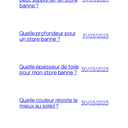
banne ?
Quelle profondeur pour
31/03/2023
un store banne ?
Quelle épaisseur de toile
30/03/2023
pour mon store banne ?
Quelle couleur résiste le
30/03/2023
mieux au soleil ?