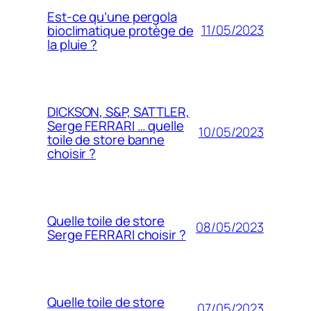
Est-ce qu’une pergola
11/05/2023
bioclimatique protège de
la pluie ?
DICKSON, S&P, SATTLER,
Serge FERRARI … quelle
10/05/2023
toile de store banne
choisir ?
Quelle toile de store
08/05/2023
Serge FERRARI choisir ?
Quelle toile de store
07/05/2023