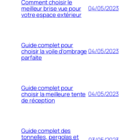
Comment choisir le
04/05/2023
meilleur brise vue pour
votre espace extérieur
Guide complet pour
04/05/2023
choisir la voile d’ombrage
parfaite
Guide complet pour
04/05/2023
choisir la meilleure tente
de réception
Guide complet des
tonnelles, pergolas et
03/05/2023