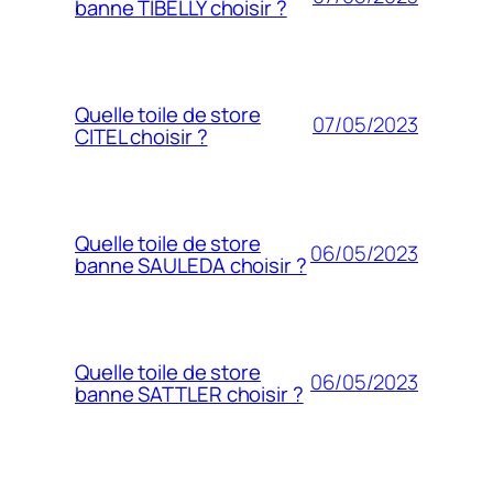
banne TIBELLY choisir ?
Quelle toile de store
07/05/2023
CITEL choisir ?
Quelle toile de store
06/05/2023
banne SAULEDA choisir ?
Quelle toile de store
06/05/2023
banne SATTLER choisir ?