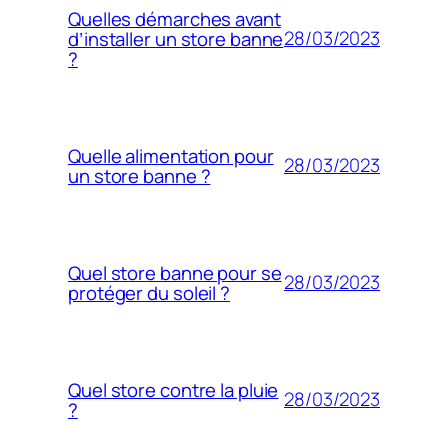
Quelles démarches avant
28/03/2023
d’installer un store banne
?
Quelle alimentation pour
28/03/2023
un store banne ?
Quel store banne pour se
28/03/2023
protéger du soleil ?
Quel store contre la pluie
28/03/2023
?