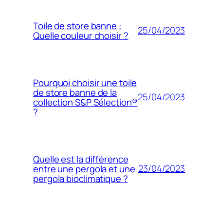
Toile de store banne :
25/04/2023
Quelle couleur choisir ?
Pourquoi choisir une toile
de store banne de la
25/04/2023
collection S&P Sélection®
?
Quelle est la différence
23/04/2023
entre une pergola et une
pergola bioclimatique ?