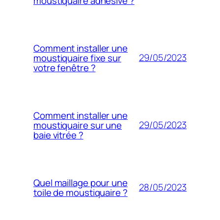
moustiquaire adhésive ?
Comment installer une
29/05/2023
moustiquaire fixe sur
votre fenêtre ?
Comment installer une
29/05/2023
moustiquaire sur une
baie vitrée ?
Quel maillage pour une
28/05/2023
toile de moustiquaire ?