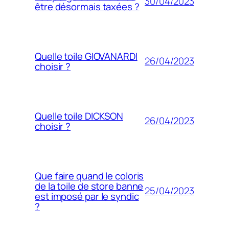
30/04/2023
être désormais taxées ?
Quelle toile GIOVANARDI
26/04/2023
choisir ?
Quelle toile DICKSON
26/04/2023
choisir ?
Que faire quand le coloris
de la toile de store banne
25/04/2023
est imposé par le syndic
?