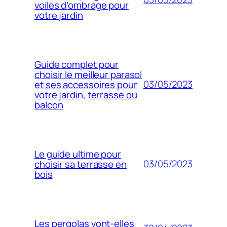
voiles d’ombrage pour
votre jardin
Guide complet pour
choisir le meilleur parasol
03/05/2023
et ses accessoires pour
votre jardin, terrasse ou
balcon
Le guide ultime pour
03/05/2023
choisir sa terrasse en
bois
Les pergolas vont-elles