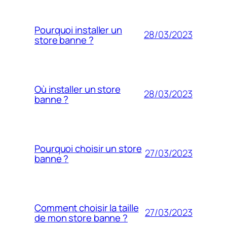
Pourquoi installer un
28/03/2023
store banne ?
Où installer un store
28/03/2023
banne ?
Pourquoi choisir un store
27/03/2023
banne ?
Comment choisir la taille
27/03/2023
de mon store banne ?