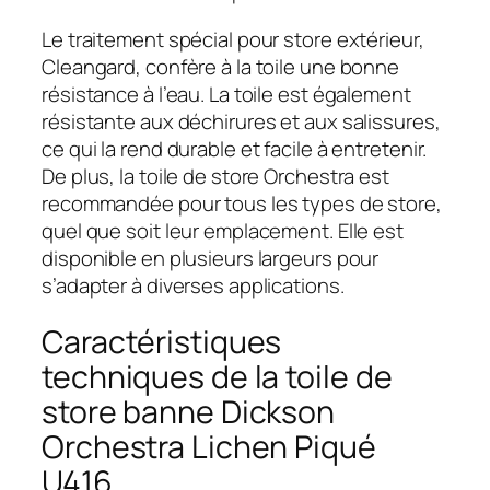
Le traitement spécial pour store extérieur,
Cleangard, confère à la toile une bonne
résistance à l’eau. La toile est également
résistante aux déchirures et aux salissures,
ce qui la rend durable et facile à entretenir.
De plus, la toile de store Orchestra est
recommandée pour tous les types de store,
quel que soit leur emplacement. Elle est
disponible en plusieurs largeurs pour
s’adapter à diverses applications.
Caractéristiques
techniques de la toile de
store banne Dickson
Orchestra Lichen Piqué
U416