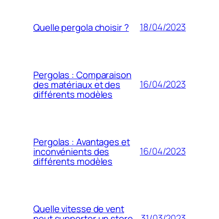
18/04/2023
Quelle pergola choisir ?
Pergolas : Comparaison
16/04/2023
des matériaux et des
différents modèles
Pergolas : Avantages et
16/04/2023
inconvénients des
différents modèles
Quelle vitesse de vent
31/03/2023
peut supporter un store