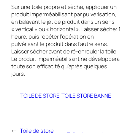
Sur une toile propre et sèche, appliquer un
produit imperméabilisant par pulvérisation,
en balayant le jet de produit dans un sens
« vertical » ou « horizontal ». Laisser sécher 1
heure, puis répéter l’opération en
pulvérisant le produit dans l’autre sens.
Laisser sécher avant de ré-enrouler la toile.
Le produit imperméabilisant ne développera
toute son efficacité qu’après quelques
jours.
TOILE DE STORE
TOILE STORE BANNE
←
Toile de store