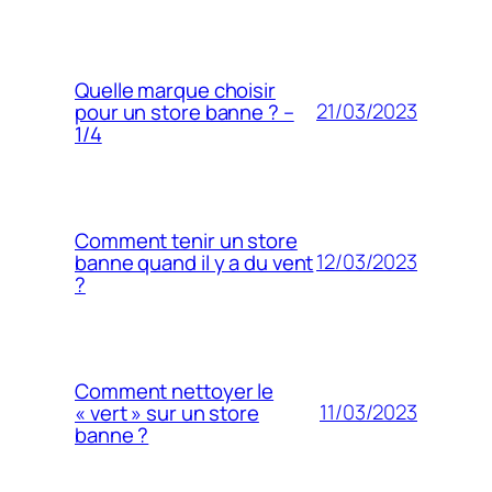
Quelle marque choisir
21/03/2023
pour un store banne ? –
1/4
Comment tenir un store
12/03/2023
banne quand il y a du vent
?
Comment nettoyer le
11/03/2023
« vert » sur un store
banne ?