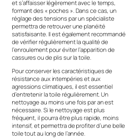
et s’affaisser légèrement avec le temps,
formant des « poches ». Dans ce cas, un
réglage des tensions par un spécialiste
permettra de retrouver une planéité
satisfaisante. Il est également recommandé
de vérifier régulièrement la qualité de
l’enroulement pour éviter l’apparition de
cassures ou de plis sur la toile.
Pour conserver les caractéristiques de
résistance aux intempéries et aux
agressions climatiques, il est essentiel
d’entretenir la toile régulièrement. Un
nettoyage au moins une fois par an est
nécessaire. Si le nettoyage est plus
fréquent, il pourra être plus rapide, moins
intensif, et permettra de profiter d’une belle
toile tout au long de l’année.