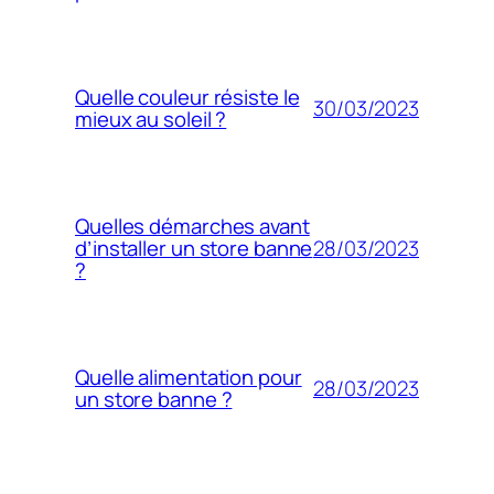
Quelle couleur résiste le
30/03/2023
mieux au soleil ?
Quelles démarches avant
28/03/2023
d’installer un store banne
?
Quelle alimentation pour
28/03/2023
un store banne ?