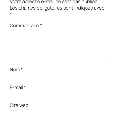
Votre adresse e-mail ne sera pas publiée.
Les champs obligatoires sont indiqués avec
*
Commentaire
*
Nom
*
E-mail
*
Site web