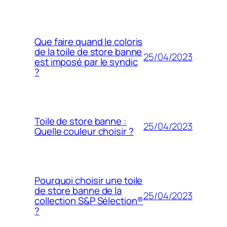
Que faire quand le coloris
de la toile de store banne
25/04/2023
est imposé par le syndic
?
Toile de store banne :
25/04/2023
Quelle couleur choisir ?
Pourquoi choisir une toile
de store banne de la
25/04/2023
collection S&P Sélection®
?