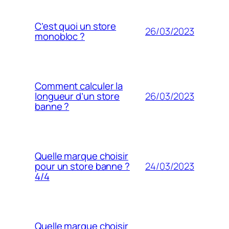
C’est quoi un store
26/03/2023
monobloc ?
Comment calculer la
26/03/2023
longueur d’un store
banne ?
Quelle marque choisir
24/03/2023
pour un store banne ?
4/4
Quelle marque choisir