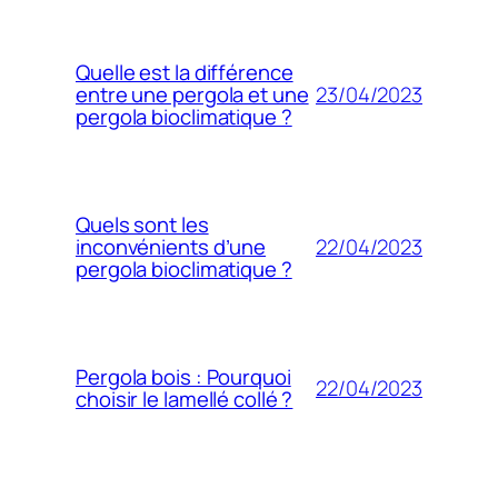
Quelle est la différence
23/04/2023
entre une pergola et une
pergola bioclimatique ?
Quels sont les
22/04/2023
inconvénients d’une
pergola bioclimatique ?
Pergola bois : Pourquoi
22/04/2023
choisir le lamellé collé ?