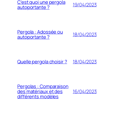
C’est quoi une pergola
19/04/2023
autoportante ?
Pergola : Adossée ou
18/04/2023
autoportante ?
18/04/2023
Quelle pergola choisir ?
Pergolas : Comparaison
16/04/2023
des matériaux et des
différents modèles