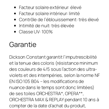
Facteur solaire extérieur: élevé
Facteur solaire intérieur: limité
Contrôle de l’éblouissement: très élevé
Intimité de nuit: très élevée
Classe UV: 100%
Garantie
Dickson Constant garantit l’imputrescibilité
et la tenue des coloris (résistance minimum
des couleurs de 4/5 sous l’action des ultra-
violets et des intempéries, selon la norme NF
EN ISO 105 B04 – les modifications de
nuance dans le temps sont donc limitées)
de ses toiles ORCHESTRA*, OPERA**,
ORCHESTRA MAX & REPLAY pendant 10 ans à
compter de la date d’achat du produit,