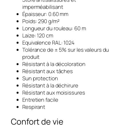
imperméabilisant
Épaisseur: 0.60 mm
Poids: 290 g/m²
Longueur du rouleau: 60 m
Laize: 120 cm
Equivalence RAL: 1024
Tolérance de ± 5% sur les valeurs du
produit
Résistant à la décoloration
Résistant aux tâches
Sun protection
Résistant à la déchirure
Résistant aux moisissures
Entretien facile
Respirant
Confort de vie