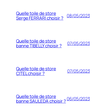
Quelle toile de store
08/05/2023
Serge FERRARI choisir ?
Quelle toile de store
07/05/2023
banne TIBELLY choisir ?
Quelle toile de store
07/05/2023
CITEL choisir ?
Quelle toile de store
06/05/2023
banne SAULEDA choisir ?