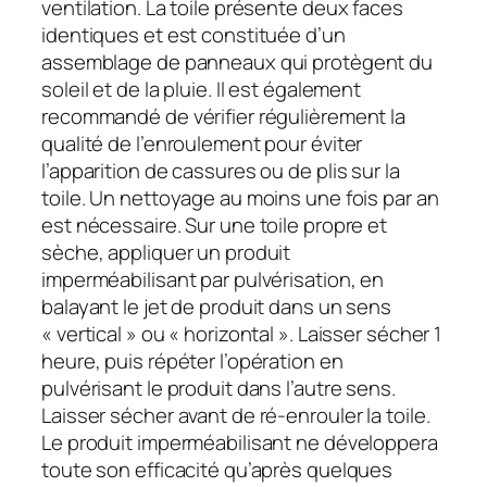
ventilation. La toile présente deux faces
identiques et est constituée d’un
assemblage de panneaux qui protègent du
soleil et de la pluie. Il est également
recommandé de vérifier régulièrement la
qualité de l’enroulement pour éviter
l’apparition de cassures ou de plis sur la
toile. Un nettoyage au moins une fois par an
est nécessaire. Sur une toile propre et
sèche, appliquer un produit
imperméabilisant par pulvérisation, en
balayant le jet de produit dans un sens
« vertical » ou « horizontal ». Laisser sécher 1
heure, puis répéter l’opération en
pulvérisant le produit dans l’autre sens.
Laisser sécher avant de ré-enrouler la toile.
Le produit imperméabilisant ne développera
toute son efficacité qu’après quelques