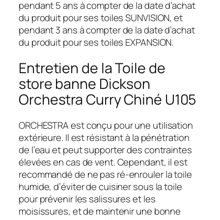
pendant 5 ans à compter de la date d’achat
du produit pour ses toiles SUNVISION, et
pendant 3 ans à compter de la date d’achat
du produit pour ses toiles EXPANSION.
Entretien de la Toile de
store banne Dickson
Orchestra Curry Chiné U105
ORCHESTRA est conçu pour une utilisation
extérieure. Il est résistant à la pénétration
de l’eau et peut supporter des contraintes
élevées en cas de vent. Cependant, il est
recommandé de ne pas ré-enrouler la toile
humide, d’éviter de cuisiner sous la toile
pour prévenir les salissures et les
moisissures, et de maintenir une bonne