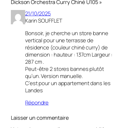
Dickson Orchestra Curry Chiné U105 »
21/10/2025
Karin SOUFFLET
Bonsoir, je cherche un store banne
vertical pour une terrasse de
résidence (couleur chiné curry) de
dimension : hauteur : 137cm Largeur :
287 cm .
Peut-être 2 stores bannes plutôt
qu’un. Version manuelle.
C’est pour un appartement dans les
Landes
Répondre
Laisser un commentaire