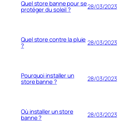
Quel store banne pour se
28/03/2023
protéger du soleil ?
Quel store contre la pluie
28/03/2023
?
Pourquoi installer un
28/03/2023
store banne ?
Où installer un store
28/03/2023
banne ?