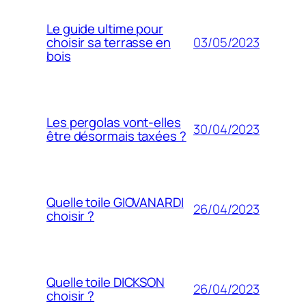
Le guide ultime pour
03/05/2023
choisir sa terrasse en
bois
Les pergolas vont-elles
30/04/2023
être désormais taxées ?
Quelle toile GIOVANARDI
26/04/2023
choisir ?
Quelle toile DICKSON
26/04/2023
choisir ?