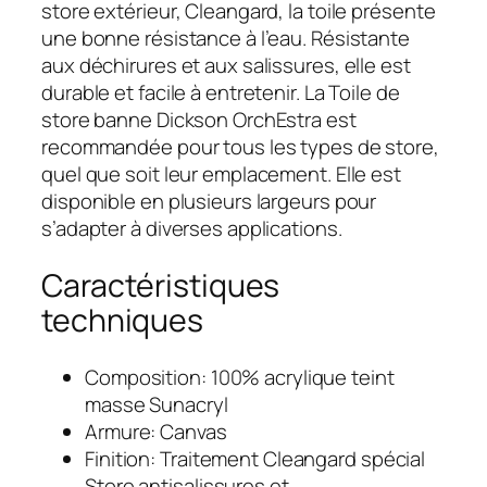
store extérieur, Cleangard, la toile présente
une bonne résistance à l’eau. Résistante
aux déchirures et aux salissures, elle est
durable et facile à entretenir. La Toile de
store banne Dickson OrchEstra est
recommandée pour tous les types de store,
quel que soit leur emplacement. Elle est
disponible en plusieurs largeurs pour
s’adapter à diverses applications.
Caractéristiques
techniques
Composition: 100% acrylique teint
masse Sunacryl
Armure: Canvas
Finition: Traitement Cleangard spécial
Store antisalissures et