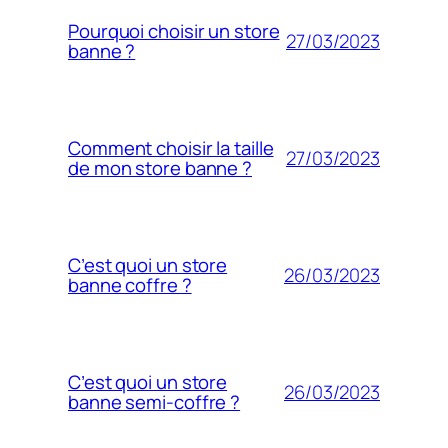
Pourquoi choisir un store
27/03/2023
banne ?
Comment choisir la taille
27/03/2023
de mon store banne ?
C’est quoi un store
26/03/2023
banne coffre ?
C’est quoi un store
26/03/2023
banne semi-coffre ?