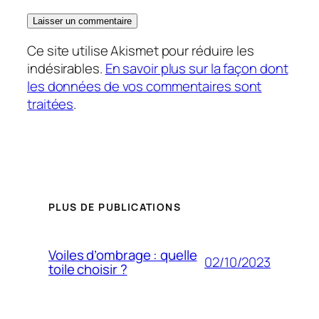
Ce site utilise Akismet pour réduire les
indésirables.
En savoir plus sur la façon dont
les données de vos commentaires sont
traitées
.
PLUS DE PUBLICATIONS
Voiles d’ombrage : quelle
02/10/2023
toile choisir ?