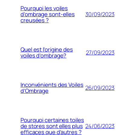
Pourquoi les voiles
30/09/2023
d’ombrage sont-elles
creusées ?
Quel est l’origine des
27/09/2023
voiles d’ombrage?
Inconvénients des Voiles
26/09/2023
d’Ombrage
Pourquoi certaines toiles
24/06/2023
de stores sont elles plus
efficaces que d’autres ?