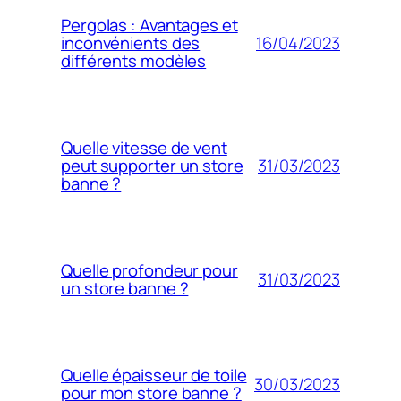
Pergolas : Avantages et
16/04/2023
inconvénients des
différents modèles
Quelle vitesse de vent
31/03/2023
peut supporter un store
banne ?
Quelle profondeur pour
31/03/2023
un store banne ?
Quelle épaisseur de toile
30/03/2023
pour mon store banne ?