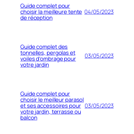
Guide complet pour
04/05/2023
choisir la meilleure tente
de réception
Guide complet des
tonnelles, pergolas et
03/05/2023
voiles d’ombrage pour
votre jardin
Guide complet pour
choisir le meilleur parasol
03/05/2023
et ses accessoires pour
votre jardin, terrasse ou
balcon