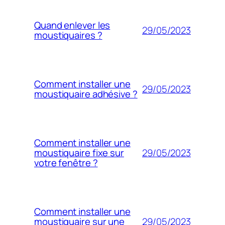
Quand enlever les
29/05/2023
moustiquaires ?
Comment installer une
29/05/2023
moustiquaire adhésive ?
Comment installer une
29/05/2023
moustiquaire fixe sur
votre fenêtre ?
Comment installer une
29/05/2023
moustiquaire sur une