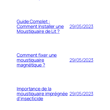
Guide Complet :
29/05/2023
Comment Installer une
Moustiquaire de Lit ?
Comment fixer une
29/05/2023
moustiquaire
magnétique ?
Importance de la
29/05/2023
moustiquaire imprégnée
d’insecticide