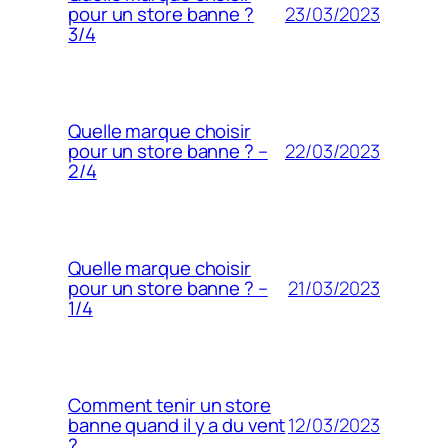
23/03/2023
pour un store banne ?
3/4
Quelle marque choisir
22/03/2023
pour un store banne ? –
2/4
Quelle marque choisir
21/03/2023
pour un store banne ? –
1/4
Comment tenir un store
12/03/2023
banne quand il y a du vent
?