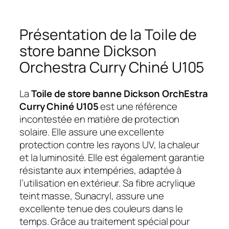
Présentation de la Toile de
store banne Dickson
Orchestra Curry Chiné U105
La
Toile de store banne Dickson OrchEstra
Curry Chiné U105
est une référence
incontestée en matière de protection
solaire. Elle assure une excellente
protection contre les rayons UV, la chaleur
et la luminosité. Elle est également garantie
résistante aux intempéries, adaptée à
l’utilisation en extérieur. Sa fibre acrylique
teint masse, Sunacryl, assure une
excellente tenue des couleurs dans le
temps. Grâce au traitement spécial pour