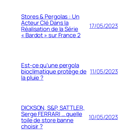
Stores & Pergolas : Un
Acteur Clé Dans la
17/05/2023
Réalisation de la Série
« Bardot » sur France 2
Est-ce qu’une pergola
11/05/2023
bioclimatique protège de
la pluie ?
DICKSON, S&P, SATTLER,
Serge FERRARI … quelle
10/05/2023
toile de store banne
choisir ?