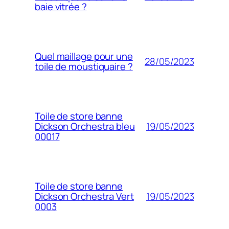
baie vitrée ?
Quel maillage pour une
28/05/2023
toile de moustiquaire ?
Toile de store banne
19/05/2023
Dickson Orchestra bleu
00017
Toile de store banne
19/05/2023
Dickson Orchestra Vert
0003