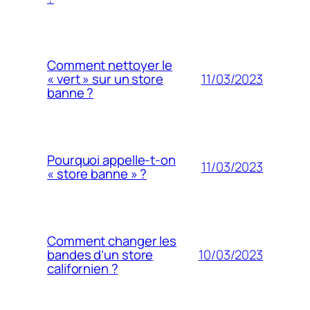
Comment nettoyer le
11/03/2023
« vert » sur un store
banne ?
Pourquoi appelle-t-on
11/03/2023
« store banne » ?
Comment changer les
10/03/2023
bandes d’un store
californien ?