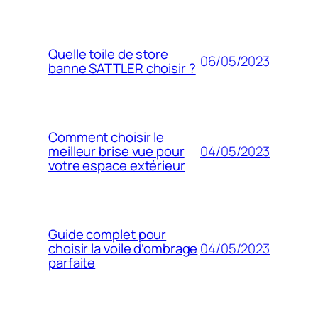
Quelle toile de store
06/05/2023
banne SATTLER choisir ?
Comment choisir le
04/05/2023
meilleur brise vue pour
votre espace extérieur
Guide complet pour
04/05/2023
choisir la voile d’ombrage
parfaite