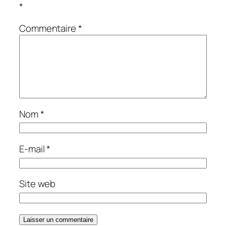
*
Commentaire
*
Nom
*
E-mail
*
Site web