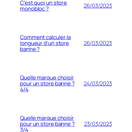
C’est quoi un store
26/03/2023
monobloc ?
Comment calculer la
26/03/2023
longueur d’un store
banne ?
Quelle marque choisir
24/03/2023
pour un store banne ?
4/4
Quelle marque choisir
23/03/2023
pour un store banne ?
3/4