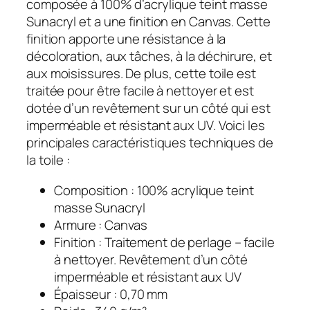
composée à 100% d’acrylique teint masse
Sunacryl et a une finition en Canvas. Cette
finition apporte une résistance à la
décoloration, aux tâches, à la déchirure, et
aux moisissures. De plus, cette toile est
traitée pour être facile à nettoyer et est
dotée d’un revêtement sur un côté qui est
imperméable et résistant aux UV. Voici les
principales caractéristiques techniques de
la toile :
Composition : 100% acrylique teint
masse Sunacryl
Armure : Canvas
Finition : Traitement de perlage – facile
à nettoyer. Revêtement d’un côté
imperméable et résistant aux UV
Épaisseur : 0,70 mm