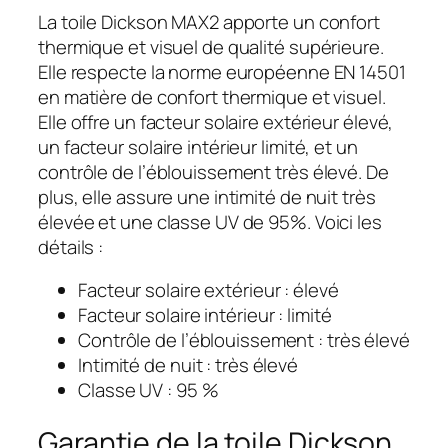
La toile Dickson MAX2 apporte un confort
thermique et visuel de qualité supérieure.
Elle respecte la norme européenne EN 14501
en matière de confort thermique et visuel.
Elle offre un facteur solaire extérieur élevé,
un facteur solaire intérieur limité, et un
contrôle de l’éblouissement très élevé. De
plus, elle assure une intimité de nuit très
élevée et une classe UV de 95%. Voici les
détails :
Facteur solaire extérieur : élevé
Facteur solaire intérieur : limité
Contrôle de l’éblouissement : très élevé
Intimité de nuit : très élevé
Classe UV : 95 %
Garantie de la toile Dickson