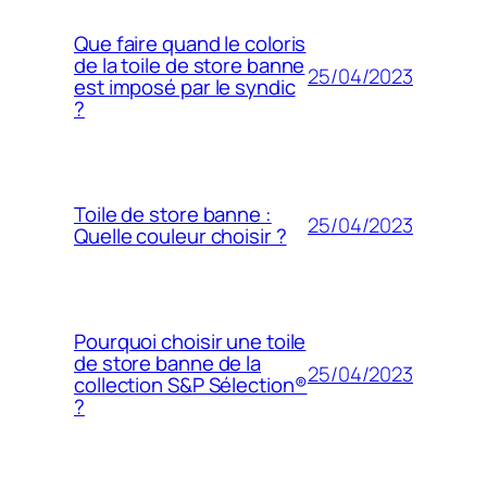
Que faire quand le coloris
de la toile de store banne
25/04/2023
est imposé par le syndic
?
Toile de store banne :
25/04/2023
Quelle couleur choisir ?
Pourquoi choisir une toile
de store banne de la
25/04/2023
collection S&P Sélection®
?