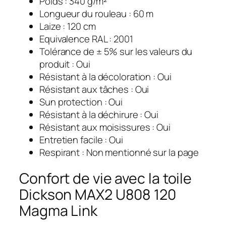
Poids : 340 g/m²
Longueur du rouleau : 60 m
Laize : 120 cm
Equivalence RAL : 2001
Tolérance de ± 5% sur les valeurs du
produit : Oui
Résistant à la décoloration : Oui
Résistant aux tâches : Oui
Sun protection : Oui
Résistant à la déchirure : Oui
Résistant aux moisissures : Oui
Entretien facile : Oui
Respirant : Non mentionné sur la page
Confort de vie avec la toile
Dickson MAX2 U808 120
Magma Link