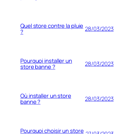
Quel store contre la pluie
28/03/2023
?
Pourquoi installer un
28/03/2023
store banne ?
Où installer un store
28/03/2023
banne ?
Pourquoi choisir un store
27/03/2023