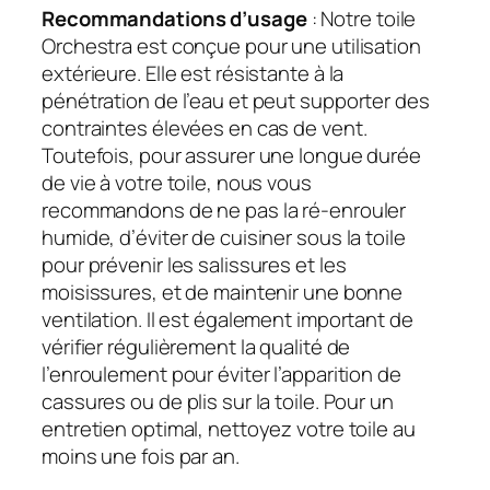
Recommandations d’usage
: Notre toile
Orchestra est conçue pour une utilisation
extérieure. Elle est résistante à la
pénétration de l’eau et peut supporter des
contraintes élevées en cas de vent.
Toutefois, pour assurer une longue durée
de vie à votre toile, nous vous
recommandons de ne pas la ré-enrouler
humide, d’éviter de cuisiner sous la toile
pour prévenir les salissures et les
moisissures, et de maintenir une bonne
ventilation. Il est également important de
vérifier régulièrement la qualité de
l’enroulement pour éviter l’apparition de
cassures ou de plis sur la toile. Pour un
entretien optimal, nettoyez votre toile au
moins une fois par an.