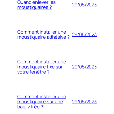
Quand enlever les
29/05/2023
moustiquaires ?
Comment installer une
29/05/2023
moustiquaire adhésive ?
Comment installer une
29/05/2023
moustiquaire fixe sur
votre fenêtre ?
Comment installer une
29/05/2023
moustiquaire sur une
baie vitrée ?