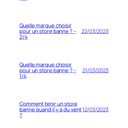
Quelle marque choisir
22/03/2023
pour un store banne ? –
2/4
Quelle marque choisir
21/03/2023
pour un store banne ? –
1/4
Comment tenir un store
12/03/2023
banne quand il y a du vent
?