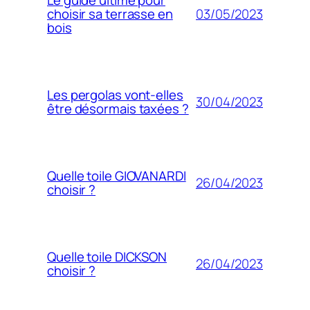
Le guide ultime pour
03/05/2023
choisir sa terrasse en
bois
Les pergolas vont-elles
30/04/2023
être désormais taxées ?
Quelle toile GIOVANARDI
26/04/2023
choisir ?
Quelle toile DICKSON
26/04/2023
choisir ?