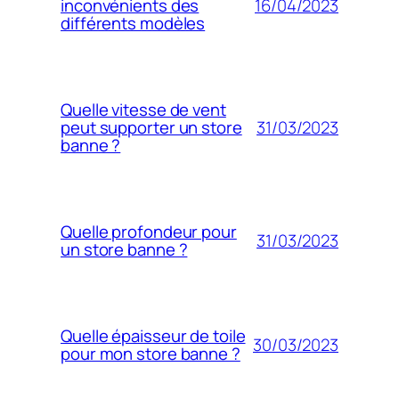
16/04/2023
inconvénients des
différents modèles
Quelle vitesse de vent
31/03/2023
peut supporter un store
banne ?
Quelle profondeur pour
31/03/2023
un store banne ?
Quelle épaisseur de toile
30/03/2023
pour mon store banne ?