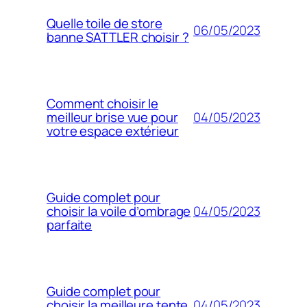
Quelle toile de store
06/05/2023
banne SATTLER choisir ?
Comment choisir le
04/05/2023
meilleur brise vue pour
votre espace extérieur
Guide complet pour
04/05/2023
choisir la voile d’ombrage
parfaite
Guide complet pour
04/05/2023
choisir la meilleure tente