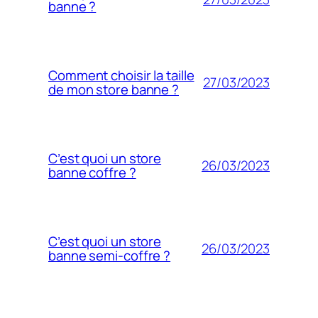
banne ?
Comment choisir la taille
27/03/2023
de mon store banne ?
C’est quoi un store
26/03/2023
banne coffre ?
C’est quoi un store
26/03/2023
banne semi-coffre ?