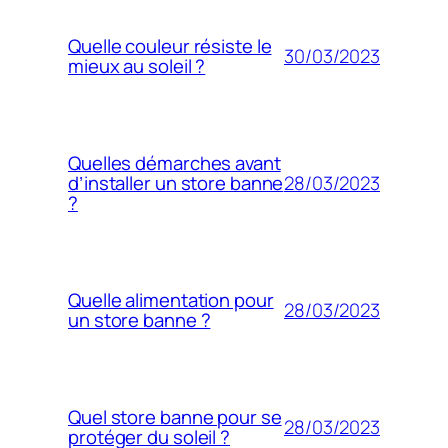
Quelle couleur résiste le
30/03/2023
mieux au soleil ?
Quelles démarches avant
28/03/2023
d’installer un store banne
?
Quelle alimentation pour
28/03/2023
un store banne ?
Quel store banne pour se
28/03/2023
protéger du soleil ?