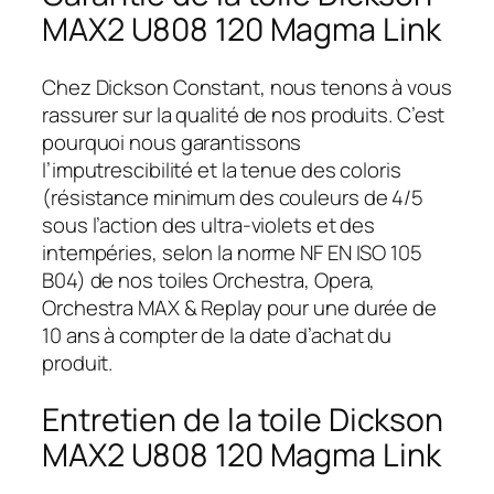
MAX2 U808 120 Magma Link
Chez Dickson Constant, nous tenons à vous
rassurer sur la qualité de nos produits. C’est
pourquoi nous garantissons
l’imputrescibilité et la tenue des coloris
(résistance minimum des couleurs de 4/5
sous l’action des ultra-violets et des
intempéries, selon la norme NF EN ISO 105
B04) de nos toiles Orchestra, Opera,
Orchestra MAX & Replay pour une durée de
10 ans à compter de la date d’achat du
produit.
Entretien de la toile Dickson
MAX2 U808 120 Magma Link