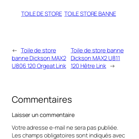
TOILE DE STORE
TOILE STORE BANNE
←
Toile de store
Toile de store banne
banne Dickson MAX2
Dickson MAX2 U811
U806 120 Orgeat Link
120 Hêtre Link
→
Commentaires
Laisser un commentaire
Votre adresse e-mail ne sera pas publiée.
Les champs obligatoires sont indiqués avec