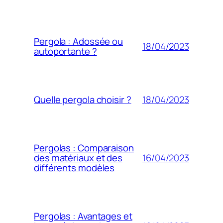
Pergola : Adossée ou
18/04/2023
autoportante ?
18/04/2023
Quelle pergola choisir ?
Pergolas : Comparaison
16/04/2023
des matériaux et des
différents modèles
Pergolas : Avantages et