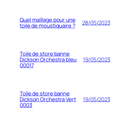
Quel maillage pour une
28/05/2023
toile de moustiquaire ?
Toile de store banne
19/05/2023
Dickson Orchestra bleu
00017
Toile de store banne
19/05/2023
Dickson Orchestra Vert
0003