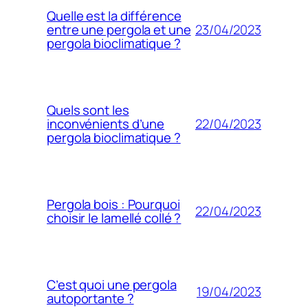
Quelle est la différence
23/04/2023
entre une pergola et une
pergola bioclimatique ?
Quels sont les
22/04/2023
inconvénients d’une
pergola bioclimatique ?
Pergola bois : Pourquoi
22/04/2023
choisir le lamellé collé ?
C’est quoi une pergola
19/04/2023
autoportante ?