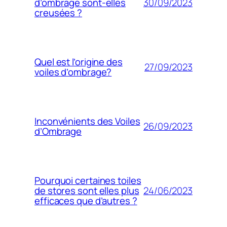
30/09/2023
d’ombrage sont-elles
creusées ?
Quel est l’origine des
27/09/2023
voiles d’ombrage?
Inconvénients des Voiles
26/09/2023
d’Ombrage
Pourquoi certaines toiles
24/06/2023
de stores sont elles plus
efficaces que d’autres ?