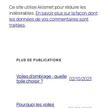
Ce site utilise Akismet pour réduire les
indésirables.
En savoir plus sur la façon dont
les données de vos commentaires sont
traitées
.
PLUS DE PUBLICATIONS
Voiles d’ombrage : quelle
02/10/2023
toile choisir ?
Pourquoi les voiles