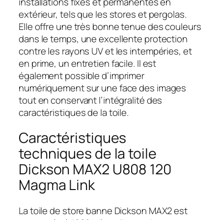
installations fixes et permanentes en
extérieur, tels que les stores et pergolas.
Elle offre une très bonne tenue des couleurs
dans le temps, une excellente protection
contre les rayons UV et les intempéries, et
en prime, un entretien facile. Il est
également possible d’imprimer
numériquement sur une face des images
tout en conservant l’intégralité des
caractéristiques de la toile.
Caractéristiques
techniques de la toile
Dickson MAX2 U808 120
Magma Link
La toile de store banne Dickson MAX2 est