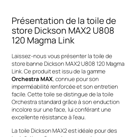
Présentation de la toile de
store Dickson MAX2 U808
120 Magma Link
Laissez-nous vous présenter la toile de
store banne Dickson MAX2 U808 120 Magma
Link. Ce produit est issu de la gamme
Orchestra MAX
, connue pour son
imperméabilité renforcée et son entretien
facile. Cette toile se distingue de la toile
Orchestra standard grâce à son enduction
incolore sur une face, lui conférant une
excellente résistance à l’eau.
La toile Dickson MAX2 est idéale pour des