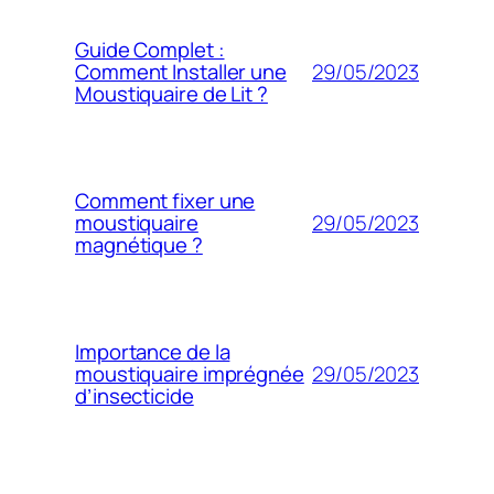
Guide Complet :
29/05/2023
Comment Installer une
Moustiquaire de Lit ?
Comment fixer une
29/05/2023
moustiquaire
magnétique ?
Importance de la
29/05/2023
moustiquaire imprégnée
d’insecticide