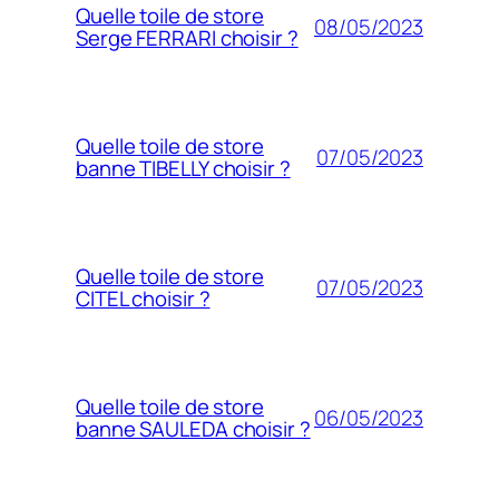
Quelle toile de store
08/05/2023
Serge FERRARI choisir ?
Quelle toile de store
07/05/2023
banne TIBELLY choisir ?
Quelle toile de store
07/05/2023
CITEL choisir ?
Quelle toile de store
06/05/2023
banne SAULEDA choisir ?