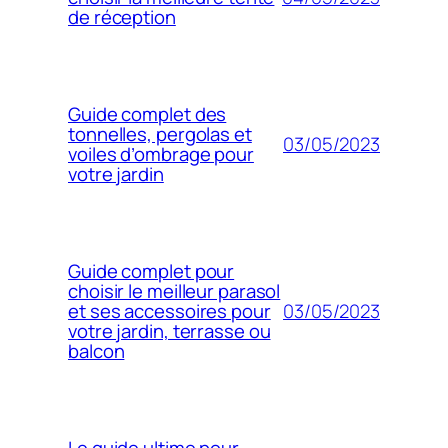
de réception
Guide complet des
tonnelles, pergolas et
03/05/2023
voiles d’ombrage pour
votre jardin
Guide complet pour
choisir le meilleur parasol
03/05/2023
et ses accessoires pour
votre jardin, terrasse ou
balcon