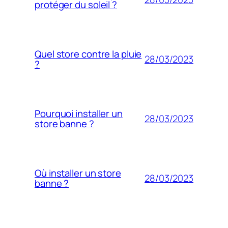
protéger du soleil ?
Quel store contre la pluie
28/03/2023
?
Pourquoi installer un
28/03/2023
store banne ?
Où installer un store
28/03/2023
banne ?