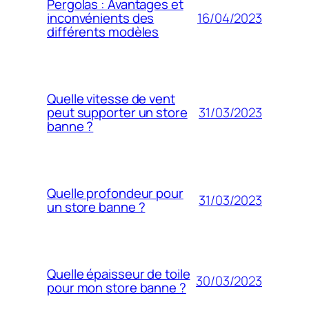
Pergolas : Avantages et
16/04/2023
inconvénients des
différents modèles
Quelle vitesse de vent
31/03/2023
peut supporter un store
banne ?
Quelle profondeur pour
31/03/2023
un store banne ?
Quelle épaisseur de toile
30/03/2023
pour mon store banne ?