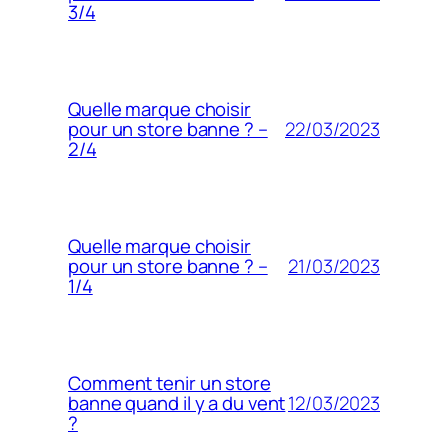
3/4
Quelle marque choisir
22/03/2023
pour un store banne ? –
2/4
Quelle marque choisir
21/03/2023
pour un store banne ? –
1/4
Comment tenir un store
12/03/2023
banne quand il y a du vent
?