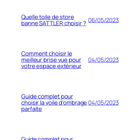
Quelle toile de store
06/05/2023
banne SATTLER choisir ?
Comment choisir le
04/05/2023
meilleur brise vue pour
votre espace extérieur
Guide complet pour
04/05/2023
choisir la voile d’ombrage
parfaite
Guide complet pour