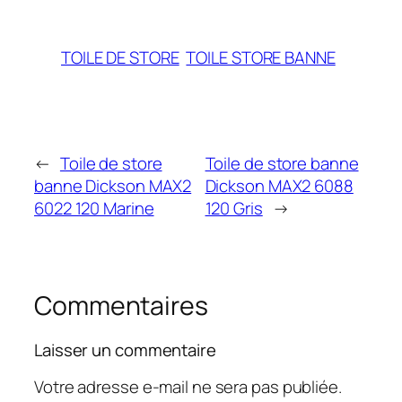
TOILE DE STORE
TOILE STORE BANNE
←
Toile de store
Toile de store banne
banne Dickson MAX2
Dickson MAX2 6088
6022 120 Marine
120 Gris
→
Commentaires
Laisser un commentaire
Votre adresse e-mail ne sera pas publiée.