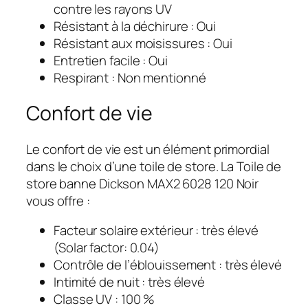
contre les rayons UV
Résistant à la déchirure : Oui
Résistant aux moisissures : Oui
Entretien facile : Oui
Respirant : Non mentionné
Confort de vie
Le confort de vie est un élément primordial
dans le choix d’une toile de store. La Toile de
store banne Dickson MAX2 6028 120 Noir
vous offre :
Facteur solaire extérieur : très élevé
(Solar factor: 0.04)
Contrôle de l’éblouissement : très élevé
Intimité de nuit : très élevé
Classe UV : 100 %