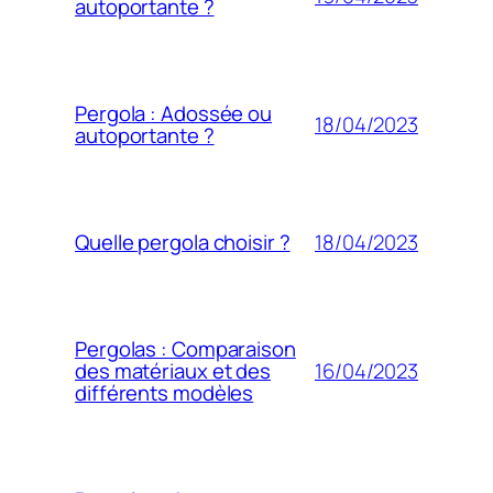
autoportante ?
Pergola : Adossée ou
18/04/2023
autoportante ?
18/04/2023
Quelle pergola choisir ?
Pergolas : Comparaison
16/04/2023
des matériaux et des
différents modèles