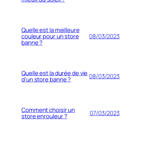
Quelle est la meilleure
08/03/2023
couleur pour un store
banne ?
Quelle est la durée de vie
08/03/2023
d’un store banne ?
Comment choisir un
07/03/2023
store enrouleur ?