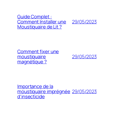
Guide Complet :
29/05/2023
Comment Installer une
Moustiquaire de Lit ?
Comment fixer une
29/05/2023
moustiquaire
magnétique ?
Importance de la
29/05/2023
moustiquaire imprégnée
d’insecticide