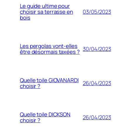
Le guide ultime pour
03/05/2023
choisir sa terrasse en
bois
Les pergolas vont-elles
30/04/2023
être désormais taxées ?
Quelle toile GIOVANARDI
26/04/2023
choisir ?
Quelle toile DICKSON
26/04/2023
choisir ?