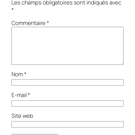
Les champs obligatoires sont indiqués avec
*
Commentaire
*
Nom
*
E-mail
*
Site web