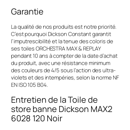
Garantie
La qualité de nos produits est notre priorité.
C’est pourquoi Dickson Constant garantit
l’imputrescibilité et la tenue des coloris de
ses toiles ORCHESTRA MAX & REPLAY
pendant 10 ans à compter de la date d’achat
du produit, avec une résistance minimum
des couleurs de 4/5 sous l’action des ultra-
violets et des intempéries, selon la norme NF
EN ISO 105 B04.
Entretien de la Toile de
store banne Dickson MAX2
6028 120 Noir