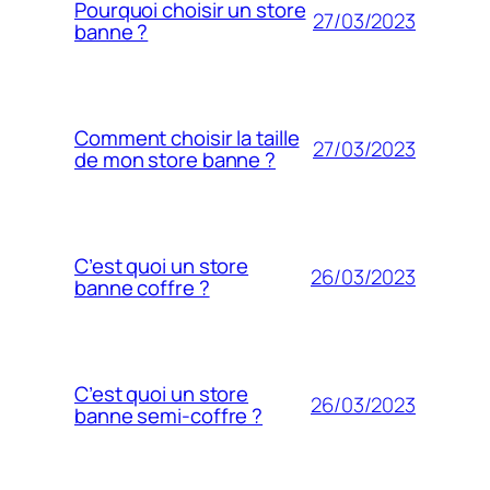
Pourquoi choisir un store
27/03/2023
banne ?
Comment choisir la taille
27/03/2023
de mon store banne ?
C’est quoi un store
26/03/2023
banne coffre ?
C’est quoi un store
26/03/2023
banne semi-coffre ?