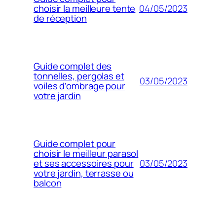
04/05/2023
choisir la meilleure tente
de réception
Guide complet des
tonnelles, pergolas et
03/05/2023
voiles d’ombrage pour
votre jardin
Guide complet pour
choisir le meilleur parasol
03/05/2023
et ses accessoires pour
votre jardin, terrasse ou
balcon