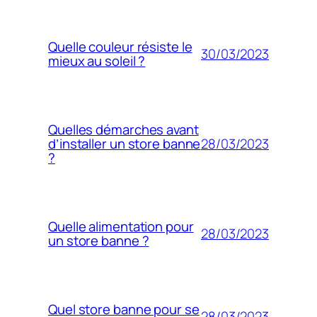
Quelle couleur résiste le
30/03/2023
mieux au soleil ?
Quelles démarches avant
28/03/2023
d’installer un store banne
?
Quelle alimentation pour
28/03/2023
un store banne ?
Quel store banne pour se
28/03/2023