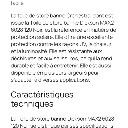
facile.
La toile de store banne Orchestra, dont est
issue la Toile de store banne Dickson MAX2
6028 120 Noir, est la référence en matière de
protection solaire. Elle offre une excellente
protection contre les rayons UV, la chaleur
et la luminosité. Elle est résistante aux
déchirures et aux salissures, ce qui la rend
durable et facile à entretenir. Elle est aussi
disponible en plusieurs largeurs pour
s’adapter à diverses applications.
Caractéristiques
techniques
La Toile de store banne Dickson MAX2 6028
120 Noir se distingue par ses spécifications