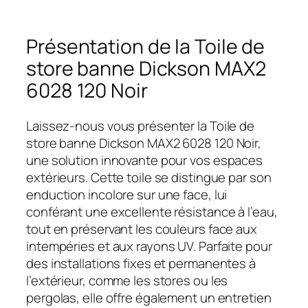
Présentation de la Toile de
store banne Dickson MAX2
6028 120 Noir
Laissez-nous vous présenter la Toile de
store banne Dickson MAX2 6028 120 Noir,
une solution innovante pour vos espaces
extérieurs. Cette toile se distingue par son
enduction incolore sur une face, lui
conférant une excellente résistance à l’eau,
tout en préservant les couleurs face aux
intempéries et aux rayons UV. Parfaite pour
des installations fixes et permanentes à
l’extérieur, comme les stores ou les
pergolas, elle offre également un entretien