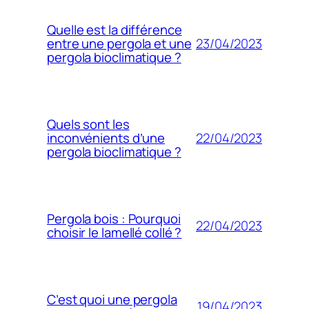
Quelle est la différence
23/04/2023
entre une pergola et une
pergola bioclimatique ?
Quels sont les
22/04/2023
inconvénients d’une
pergola bioclimatique ?
Pergola bois : Pourquoi
22/04/2023
choisir le lamellé collé ?
C’est quoi une pergola
19/04/2023