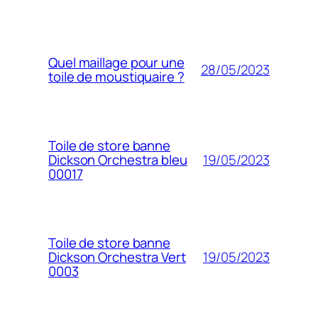
Quel maillage pour une
28/05/2023
toile de moustiquaire ?
Toile de store banne
19/05/2023
Dickson Orchestra bleu
00017
Toile de store banne
19/05/2023
Dickson Orchestra Vert
0003