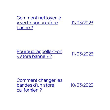
Comment nettoyer le
11/03/2023
« vert » sur un store
banne ?
Pourquoi appelle-t-on
11/03/2023
« store banne » ?
Comment changer les
10/03/2023
bandes d’un store
californien ?