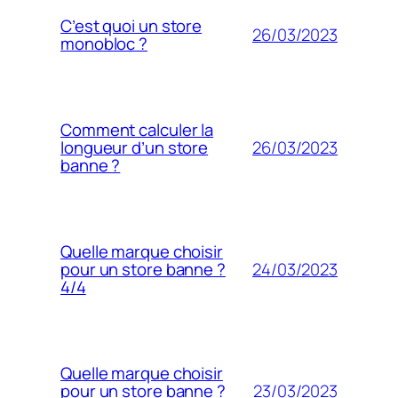
C’est quoi un store
26/03/2023
monobloc ?
Comment calculer la
26/03/2023
longueur d’un store
banne ?
Quelle marque choisir
24/03/2023
pour un store banne ?
4/4
Quelle marque choisir
23/03/2023
pour un store banne ?