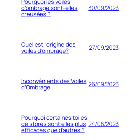
Pourquoi les voiles
30/09/2023
d’ombrage sont-elles
creusées ?
Quel est l’origine des
27/09/2023
voiles d’ombrage?
Inconvénients des Voiles
26/09/2023
d’Ombrage
Pourquoi certaines toiles
24/06/2023
de stores sont elles plus
efficaces que d’autres ?