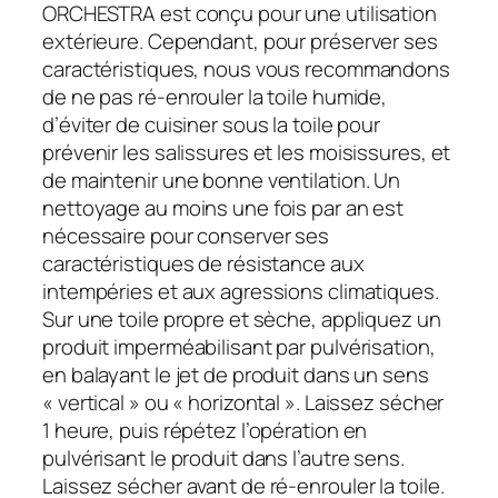
ORCHESTRA est conçu pour une utilisation
extérieure. Cependant, pour préserver ses
caractéristiques, nous vous recommandons
de ne pas ré-enrouler la toile humide,
d’éviter de cuisiner sous la toile pour
prévenir les salissures et les moisissures, et
de maintenir une bonne ventilation. Un
nettoyage au moins une fois par an est
nécessaire pour conserver ses
caractéristiques de résistance aux
intempéries et aux agressions climatiques.
Sur une toile propre et sèche, appliquez un
produit imperméabilisant par pulvérisation,
en balayant le jet de produit dans un sens
« vertical » ou « horizontal ». Laissez sécher
1 heure, puis répétez l’opération en
pulvérisant le produit dans l’autre sens.
Laissez sécher avant de ré-enrouler la toile.