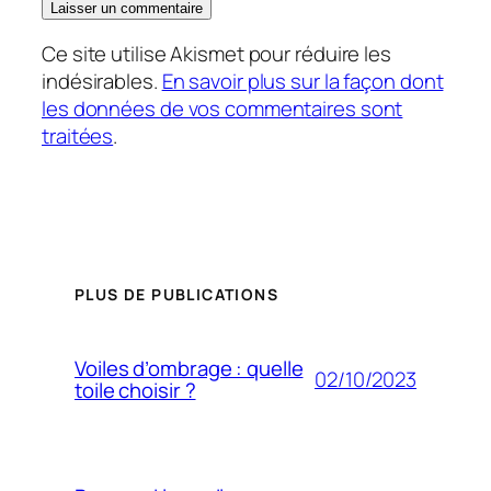
Ce site utilise Akismet pour réduire les
indésirables.
En savoir plus sur la façon dont
les données de vos commentaires sont
traitées
.
PLUS DE PUBLICATIONS
Voiles d’ombrage : quelle
02/10/2023
toile choisir ?