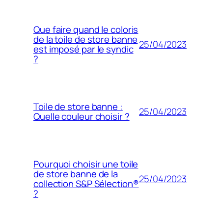
Que faire quand le coloris
de la toile de store banne
25/04/2023
est imposé par le syndic
?
Toile de store banne :
25/04/2023
Quelle couleur choisir ?
Pourquoi choisir une toile
de store banne de la
25/04/2023
collection S&P Sélection®
?