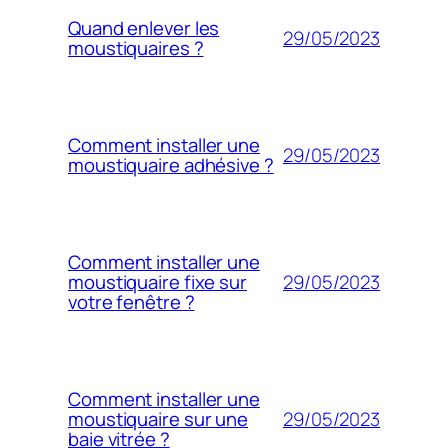
Quand enlever les
29/05/2023
moustiquaires ?
Comment installer une
29/05/2023
moustiquaire adhésive ?
Comment installer une
29/05/2023
moustiquaire fixe sur
votre fenêtre ?
Comment installer une
29/05/2023
moustiquaire sur une
baie vitrée ?