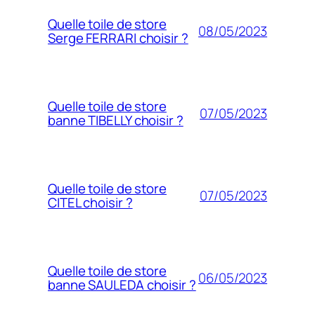
Quelle toile de store
08/05/2023
Serge FERRARI choisir ?
Quelle toile de store
07/05/2023
banne TIBELLY choisir ?
Quelle toile de store
07/05/2023
CITEL choisir ?
Quelle toile de store
06/05/2023
banne SAULEDA choisir ?