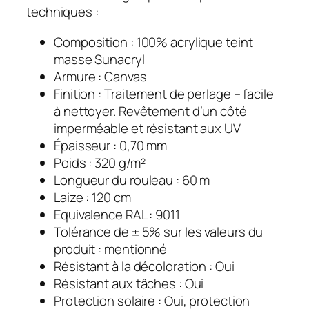
techniques :
Composition : 100% acrylique teint
masse Sunacryl
Armure : Canvas
Finition : Traitement de perlage – facile
à nettoyer. Revêtement d’un côté
imperméable et résistant aux UV
Épaisseur : 0,70 mm
Poids : 320 g/m²
Longueur du rouleau : 60 m
Laize : 120 cm
Equivalence RAL : 9011
Tolérance de ± 5% sur les valeurs du
produit : mentionné
Résistant à la décoloration : Oui
Résistant aux tâches : Oui
Protection solaire : Oui, protection