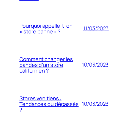
Pourquoi appelle-t-on
11/03/2023
« store banne » ?
Comment changer les
10/03/2023
bandes d’un store
californien ?
Stores vénitiens :
10/03/2023
Tendances ou dépassés
?