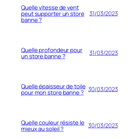
Quelle vitesse de vent
31/03/2023
peut supporter un store
banne ?
Quelle profondeur pour
31/03/2023
un store banne ?
Quelle épaisseur de toile
30/03/2023
pour mon store banne ?
Quelle couleur résiste le
30/03/2023
mieux au soleil ?