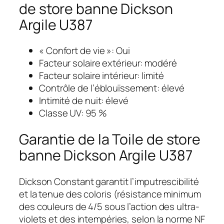
de store banne Dickson
Argile U387
« Confort de vie »: Oui
Facteur solaire extérieur: modéré
Facteur solaire intérieur: limité
Contrôle de l’éblouïssement: élevé
Intimité de nuit: élevé
Classe UV: 95 %
Garantie de la Toile de store
banne Dickson Argile U387
Dickson Constant garantit l’imputrescibilité
et la tenue des coloris (résistance minimum
des couleurs de 4/5 sous l’action des ultra-
violets et des intempéries, selon la norme NF