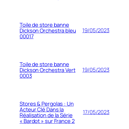
Toile de store banne
19/05/2023
Dickson Orchestra bleu
00017
Toile de store banne
19/05/2023
Dickson Orchestra Vert
0003
Stores & Pergolas : Un
Acteur Clé Dans la
17/05/2023
Réalisation de la Série
« Bardot » sur France 2