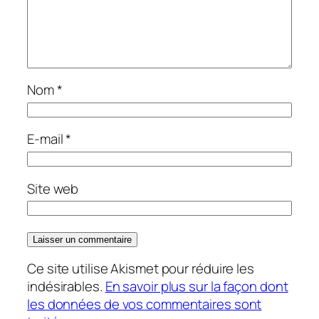
Nom
*
E-mail
*
Site web
Ce site utilise Akismet pour réduire les
indésirables.
En savoir plus sur la façon dont
les données de vos commentaires sont