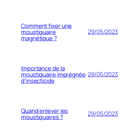
Comment fixer une
29/05/2023
moustiquaire
magnétique ?
Importance de la
29/05/2023
moustiquaire imprégnée
d’insecticide
Quand enlever les
29/05/2023
moustiquaires ?