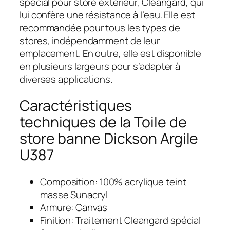
spécial pour store extérieur, Cleangard, qui
lui confère une résistance à l’eau. Elle est
recommandée pour tous les types de
stores, indépendamment de leur
emplacement. En outre, elle est disponible
en plusieurs largeurs pour s’adapter à
diverses applications.
Caractéristiques
techniques de la Toile de
store banne Dickson Argile
U387
Composition: 100% acrylique teint
masse Sunacryl
Armure: Canvas
Finition: Traitement Cleangard spécial