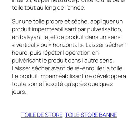
toile tout au long de l’année.
Sur une toile propre et sèche, appliquer un
produit imperméabilisant par pulvérisation,
en balayant le jet de produit dans un sens
« vertical » ou « horizontal ». Laisser sécher 1
heure, puis répéter l’opération en
pulvérisant le produit dans l’autre sens.
Laisser sécher avant de ré-enrouler la toile.
Le produit imperméabilisant ne développera
toute son efficacité qu’après quelques
jours.
TOILE DE STORE
TOILE STORE BANNE