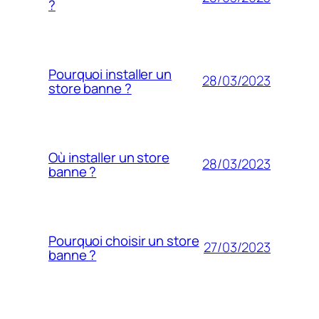
?
Pourquoi installer un
28/03/2023
store banne ?
Où installer un store
28/03/2023
banne ?
Pourquoi choisir un store
27/03/2023
banne ?