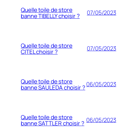
Quelle toile de store
07/05/2023
banne TIBELLY choisir ?
Quelle toile de store
07/05/2023
CITEL choisir ?
Quelle toile de store
06/05/2023
banne SAULEDA choisir ?
Quelle toile de store
06/05/2023
banne SATTLER choisir ?