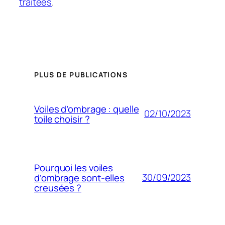
traitées
.
PLUS DE PUBLICATIONS
Voiles d’ombrage : quelle
02/10/2023
toile choisir ?
Pourquoi les voiles
30/09/2023
d’ombrage sont-elles
creusées ?