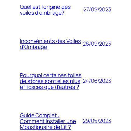
Quel est l’origine des
27/09/2023
voiles d’ombrage?
Inconvénients des Voiles
26/09/2023
d’Ombrage
Pourquoi certaines toiles
24/06/2023
de stores sont elles plus
efficaces que d’autres ?
Guide Complet :
29/05/2023
Comment Installer une
Moustiquaire de Lit ?