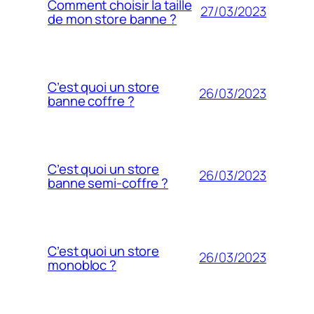
Comment choisir la taille
27/03/2023
de mon store banne ?
C’est quoi un store
26/03/2023
banne coffre ?
C’est quoi un store
26/03/2023
banne semi-coffre ?
C’est quoi un store
26/03/2023
monobloc ?