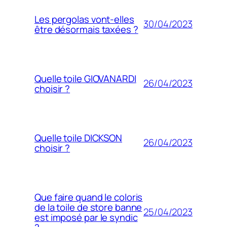
Les pergolas vont-elles
30/04/2023
être désormais taxées ?
Quelle toile GIOVANARDI
26/04/2023
choisir ?
Quelle toile DICKSON
26/04/2023
choisir ?
Que faire quand le coloris
de la toile de store banne
25/04/2023
est imposé par le syndic