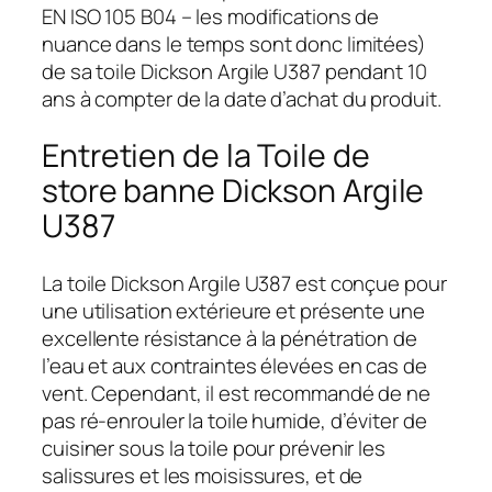
EN ISO 105 B04 – les modifications de
nuance dans le temps sont donc limitées)
de sa toile Dickson Argile U387 pendant 10
ans à compter de la date d’achat du produit.
Entretien de la Toile de
store banne Dickson Argile
U387
La toile Dickson Argile U387 est conçue pour
une utilisation extérieure et présente une
excellente résistance à la pénétration de
l’eau et aux contraintes élevées en cas de
vent. Cependant, il est recommandé de ne
pas ré-enrouler la toile humide, d’éviter de
cuisiner sous la toile pour prévenir les
salissures et les moisissures, et de