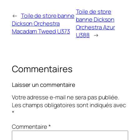
Toile de store
←
Toile de store banne
banne Dickson
Dickson Orchestra
Orchestra Azur
Macadam Tweed U373
U388
→
Commentaires
Laisser un commentaire
Votre adresse e-mail ne sera pas publiée.
Les champs obligatoires sont indiqués avec
*
Commentaire
*