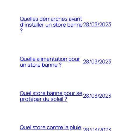
Quelles démarches avant
28/03/2023
d’installer un store banne
?
Quelle alimentation pour
28/03/2023
un store banne ?
Quel store banne pour se
28/03/2023
protéger du soleil ?
Quel store contre la pluie
28/03/2023