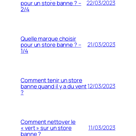
22/03/2023
pour un store banne ? –
2/4
Quelle marque choisir
21/03/2023
pour un store banne ? –
1/4
Comment tenir un store
12/03/2023
banne quand il y a du vent
?
Comment nettoyer le
11/03/2023
« vert » sur un store
banne ?