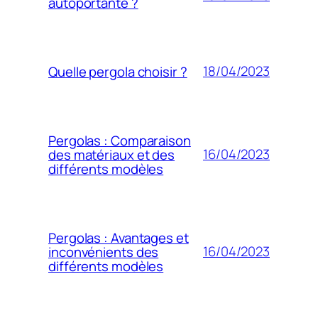
autoportante ?
18/04/2023
Quelle pergola choisir ?
Pergolas : Comparaison
16/04/2023
des matériaux et des
différents modèles
Pergolas : Avantages et
16/04/2023
inconvénients des
différents modèles