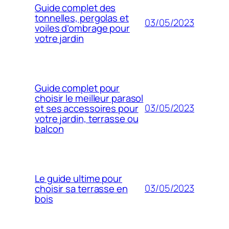
Guide complet des
tonnelles, pergolas et
03/05/2023
voiles d’ombrage pour
votre jardin
Guide complet pour
choisir le meilleur parasol
03/05/2023
et ses accessoires pour
votre jardin, terrasse ou
balcon
Le guide ultime pour
03/05/2023
choisir sa terrasse en
bois