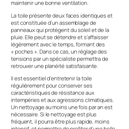
maintenir une bonne ventilation.
La toile présente deux faces identiques et
est constituée d’un assemblage de
panneaux qui protègent du soleil et de la
pluie. Elle peut se détendre et s’affaisser
légèrement avec le temps, formant des
« poches ». Dans ce cas, un réglage des
tensions par un spécialiste permettra de
retrouver une planéité satisfaisante.
Il est essentiel d’entretenir la toile
régulièrement pour conserver ses
caractéristiques de résistance aux
intempéries et aux agressions climatiques.
Un nettoyage au moins une fois par an est
nécessaire. Si le nettoyage est plus
fréquent, il pourra être plus rapide, moins
intensif, et permettra de profiter d’une belle