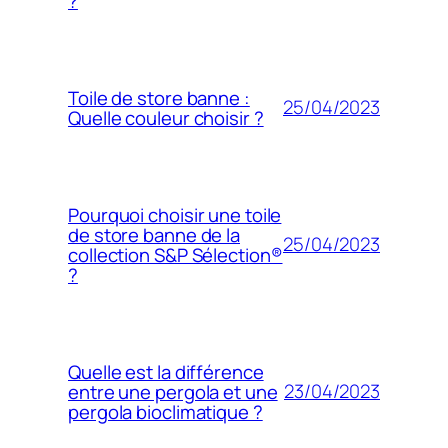
?
Toile de store banne :
25/04/2023
Quelle couleur choisir ?
Pourquoi choisir une toile
de store banne de la
25/04/2023
collection S&P Sélection®
?
Quelle est la différence
23/04/2023
entre une pergola et une
pergola bioclimatique ?