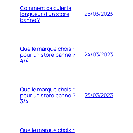
Comment calculer la
26/03/2023
longueur d’un store
banne ?
Quelle marque choisir
24/03/2023
pour un store banne ?
4/4
Quelle marque choisir
23/03/2023
pour un store banne ?
3/4
Quelle marque choisir