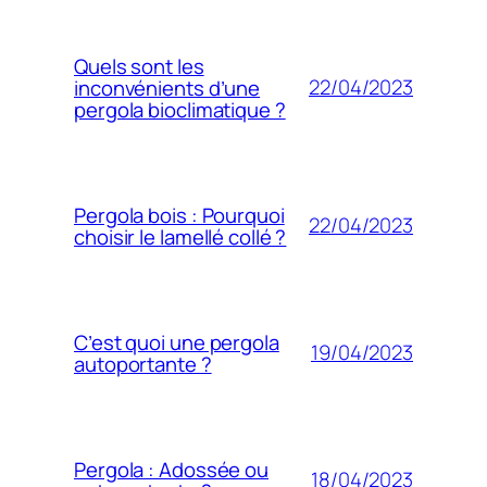
Quels sont les
22/04/2023
inconvénients d’une
pergola bioclimatique ?
Pergola bois : Pourquoi
22/04/2023
choisir le lamellé collé ?
C’est quoi une pergola
19/04/2023
autoportante ?
Pergola : Adossée ou
18/04/2023