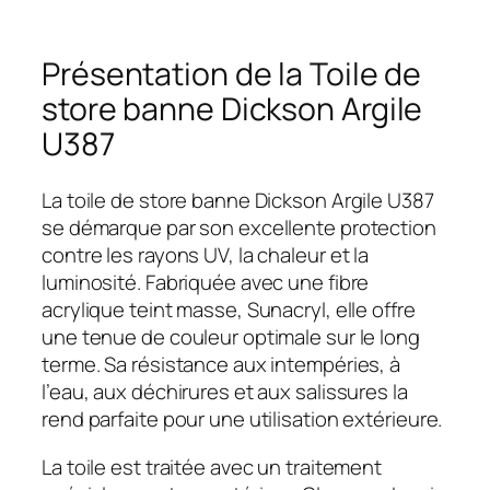
Présentation de la Toile de
store banne Dickson Argile
U387
La toile de store banne Dickson Argile U387
se démarque par son excellente protection
contre les rayons UV, la chaleur et la
luminosité. Fabriquée avec une fibre
acrylique teint masse, Sunacryl, elle offre
une tenue de couleur optimale sur le long
terme. Sa résistance aux intempéries, à
l’eau, aux déchirures et aux salissures la
rend parfaite pour une utilisation extérieure.
La toile est traitée avec un traitement