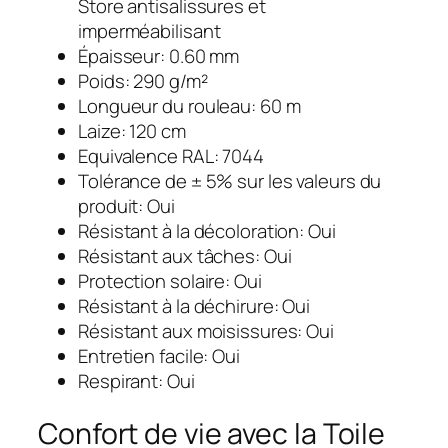
Store antisalissures et
imperméabilisant
Épaisseur: 0.60 mm
Poids: 290 g/m²
Longueur du rouleau: 60 m
Laize: 120 cm
Equivalence RAL: 7044
Tolérance de ± 5% sur les valeurs du
produit: Oui
Résistant à la décoloration: Oui
Résistant aux tâches: Oui
Protection solaire: Oui
Résistant à la déchirure: Oui
Résistant aux moisissures: Oui
Entretien facile: Oui
Respirant: Oui
Confort de vie avec la Toile