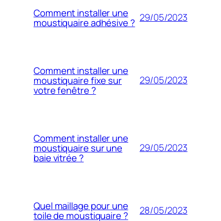
Comment installer une
29/05/2023
moustiquaire adhésive ?
Comment installer une
29/05/2023
moustiquaire fixe sur
votre fenêtre ?
Comment installer une
29/05/2023
moustiquaire sur une
baie vitrée ?
Quel maillage pour une
28/05/2023
toile de moustiquaire ?