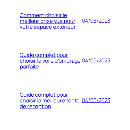
Comment choisir le
04/05/2023
meilleur brise vue pour
votre espace extérieur
Guide complet pour
04/05/2023
choisir la voile d’ombrage
parfaite
Guide complet pour
04/05/2023
choisir la meilleure tente
de réception