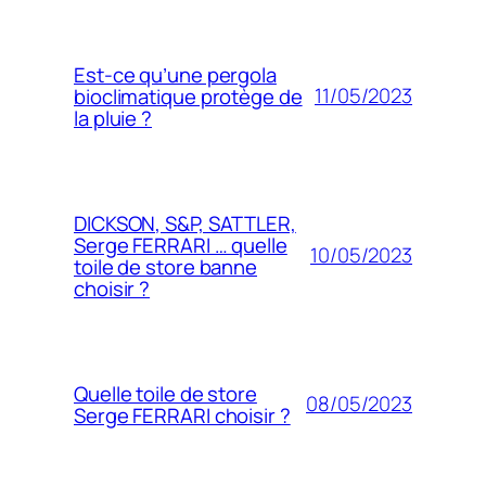
Est-ce qu’une pergola
11/05/2023
bioclimatique protège de
la pluie ?
DICKSON, S&P, SATTLER,
Serge FERRARI … quelle
10/05/2023
toile de store banne
choisir ?
Quelle toile de store
08/05/2023
Serge FERRARI choisir ?