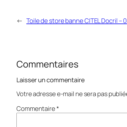
←
Toile de store banne CITEL Docril – 
Commentaires
Laisser un commentaire
Votre adresse e-mail ne sera pas publié
Commentaire
*