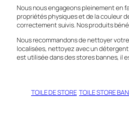
Nous nous engageons pleinement en faveu
propriétés physiques et de la couleur de
correctement suivis. Nos produits bénéf
Nous recommandons de nettoyer votre toi
localisées, nettoyez avec un détergent 
est utilisée dans des stores bannes, il 
TOILE DE STORE
TOILE STORE BA