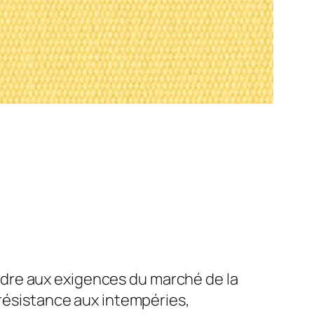
dre aux exigences du marché de la
 résistance aux intempéries,