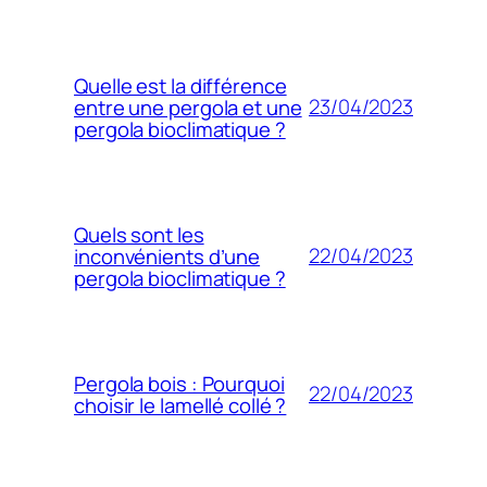
Quelle est la différence
23/04/2023
entre une pergola et une
pergola bioclimatique ?
Quels sont les
22/04/2023
inconvénients d’une
pergola bioclimatique ?
Pergola bois : Pourquoi
22/04/2023
choisir le lamellé collé ?