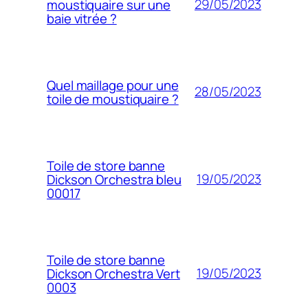
29/05/2023
moustiquaire sur une
baie vitrée ?
Quel maillage pour une
28/05/2023
toile de moustiquaire ?
Toile de store banne
19/05/2023
Dickson Orchestra bleu
00017
Toile de store banne
19/05/2023
Dickson Orchestra Vert
0003