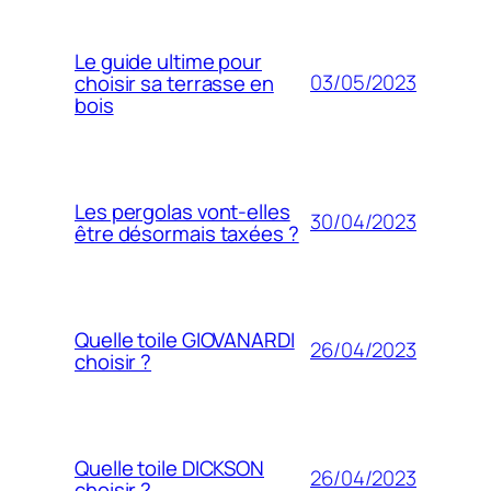
Le guide ultime pour
03/05/2023
choisir sa terrasse en
bois
Les pergolas vont-elles
30/04/2023
être désormais taxées ?
Quelle toile GIOVANARDI
26/04/2023
choisir ?
Quelle toile DICKSON
26/04/2023
choisir ?