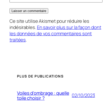
Ce site utilise Akismet pour réduire les
indésirables.
En savoir plus sur la façon dont
les données de vos commentaires sont
traitées
.
PLUS DE PUBLICATIONS
Voiles d’ombrage : quelle
02/10/2023
toile choisir ?