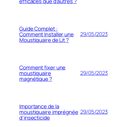
efficaces que d’autres ?
Guide Complet :
29/05/2023
Comment Installer une
Moustiquaire de Lit ?
Comment fixer une
29/05/2023
moustiquaire
magnétique ?
Importance de la
29/05/2023
moustiquaire imprégnée
d’insecticide