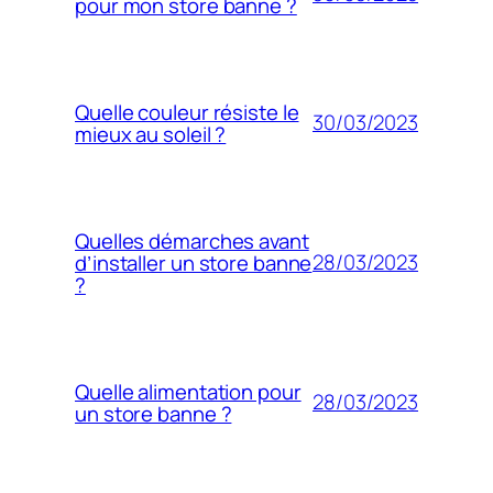
pour mon store banne ?
Quelle couleur résiste le
30/03/2023
mieux au soleil ?
Quelles démarches avant
28/03/2023
d’installer un store banne
?
Quelle alimentation pour
28/03/2023
un store banne ?