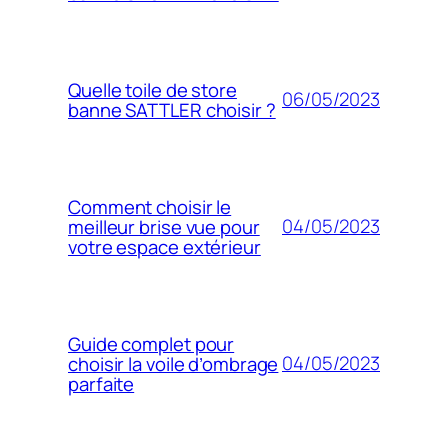
Quelle toile de store
06/05/2023
banne SATTLER choisir ?
Comment choisir le
04/05/2023
meilleur brise vue pour
votre espace extérieur
Guide complet pour
04/05/2023
choisir la voile d’ombrage
parfaite