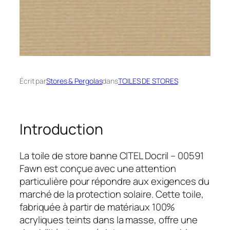
Écrit par
Stores & Pergolas
dans
TOILES DE STORES
Introduction
La toile de store banne CITEL Docril – 00591
Fawn est conçue avec une attention
particulière pour répondre aux exigences du
marché de la protection solaire. Cette toile,
fabriquée à partir de matériaux 100%
acryliques teints dans la masse, offre une