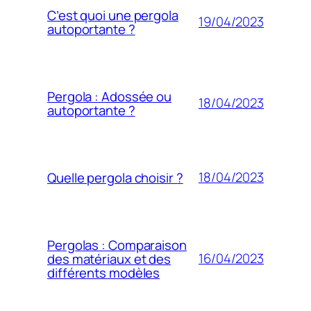
C’est quoi une pergola
19/04/2023
autoportante ?
Pergola : Adossée ou
18/04/2023
autoportante ?
18/04/2023
Quelle pergola choisir ?
Pergolas : Comparaison
16/04/2023
des matériaux et des
différents modèles