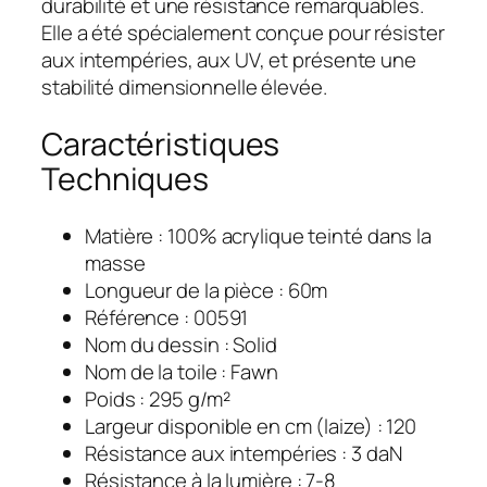
durabilité et une résistance remarquables.
Elle a été spécialement conçue pour résister
aux intempéries, aux UV, et présente une
stabilité dimensionnelle élevée.
Caractéristiques
Techniques
Matière : 100% acrylique teinté dans la
masse
Longueur de la pièce : 60m
Référence : 00591
Nom du dessin : Solid
Nom de la toile : Fawn
Poids : 295 g/m²
Largeur disponible en cm (laize) : 120
Résistance aux intempéries : 3 daN
Résistance à la lumière : 7-8