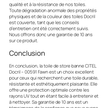
qualité et à la résistance de nos toiles.
Toute dégradation anormale des propriétés
physiques et de la couleur des toiles Docril
est couverte, tant que les conseils
d’entretien ont été correctement suivis.
Nous offrons donc une garantie de 10 ans
sur ce produit.
Conclusion
En conclusion, la toile de store banne CITEL
Docril – 00591 Fawn est un choix excellent
pour ceux qui recherchent une toile durable,
résistante et esthétiquement plaisante. Elle
offre une protection optimale contre les
rayons UV tout en étant facile à entretenir et
à nettoyer. Sa garantie de 10 ans est un
témoignage de la confiance que nous avons