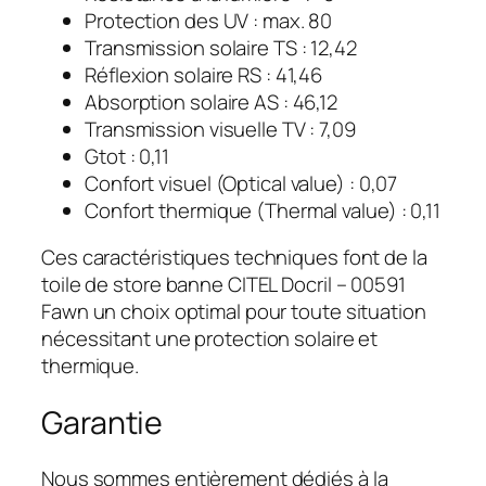
Protection des UV : max. 80
Transmission solaire TS : 12,42
Réflexion solaire RS : 41,46
Absorption solaire AS : 46,12
Transmission visuelle TV : 7,09
Gtot : 0,11
Confort visuel (Optical value) : 0,07
Confort thermique (Thermal value) : 0,11
Ces caractéristiques techniques font de la
toile de store banne CITEL Docril – 00591
Fawn un choix optimal pour toute situation
nécessitant une protection solaire et
thermique.
Garantie
Nous sommes entièrement dédiés à la