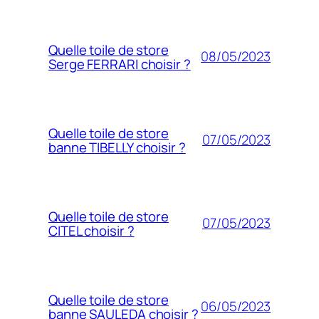
Quelle toile de store
08/05/2023
Serge FERRARI choisir ?
Quelle toile de store
07/05/2023
banne TIBELLY choisir ?
Quelle toile de store
07/05/2023
CITEL choisir ?
Quelle toile de store
06/05/2023
banne SAULEDA choisir ?