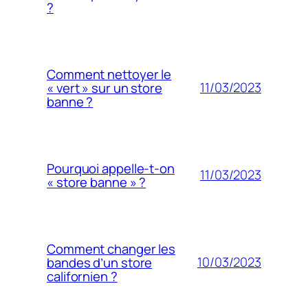
?
Comment nettoyer le
11/03/2023
« vert » sur un store
banne ?
Pourquoi appelle-t-on
11/03/2023
« store banne » ?
Comment changer les
10/03/2023
bandes d’un store
californien ?