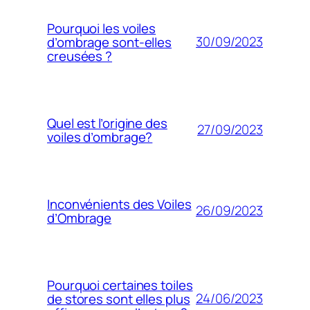
Pourquoi les voiles
30/09/2023
d’ombrage sont-elles
creusées ?
Quel est l’origine des
27/09/2023
voiles d’ombrage?
Inconvénients des Voiles
26/09/2023
d’Ombrage
Pourquoi certaines toiles
24/06/2023
de stores sont elles plus