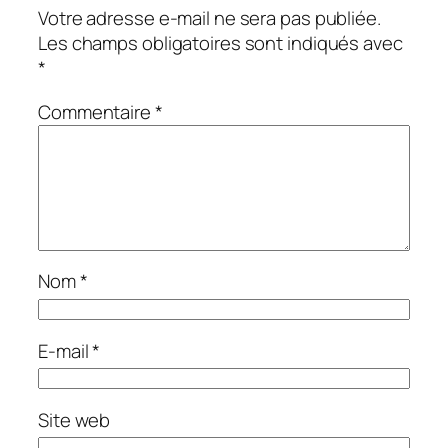
Votre adresse e-mail ne sera pas publiée.
Les champs obligatoires sont indiqués avec
*
Commentaire
*
Nom
*
E-mail
*
Site web