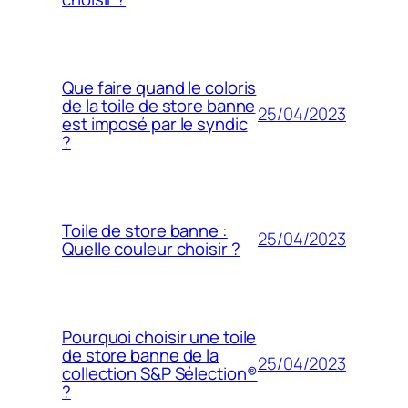
Que faire quand le coloris
de la toile de store banne
25/04/2023
est imposé par le syndic
?
Toile de store banne :
25/04/2023
Quelle couleur choisir ?
Pourquoi choisir une toile
de store banne de la
25/04/2023
collection S&P Sélection®
?