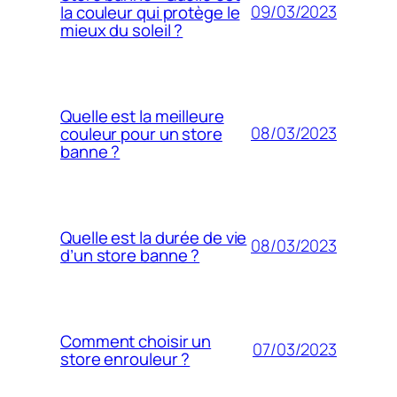
09/03/2023
la couleur qui protège le
mieux du soleil ?
Quelle est la meilleure
08/03/2023
couleur pour un store
banne ?
Quelle est la durée de vie
08/03/2023
d’un store banne ?
Comment choisir un
07/03/2023
store enrouleur ?