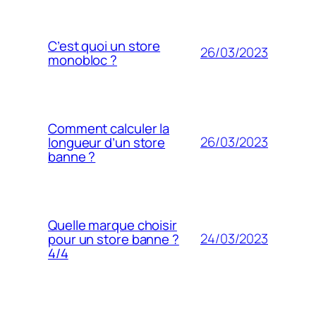
C’est quoi un store
26/03/2023
monobloc ?
Comment calculer la
26/03/2023
longueur d’un store
banne ?
Quelle marque choisir
24/03/2023
pour un store banne ?
4/4