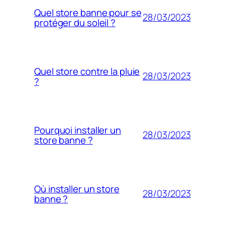
Quel store banne pour se
28/03/2023
protéger du soleil ?
Quel store contre la pluie
28/03/2023
?
Pourquoi installer un
28/03/2023
store banne ?
Où installer un store
28/03/2023
banne ?