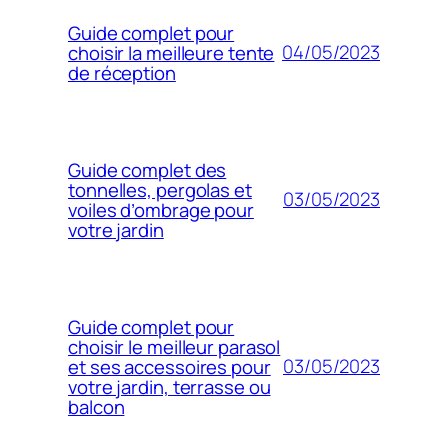
Guide complet pour
04/05/2023
choisir la meilleure tente
de réception
Guide complet des
tonnelles, pergolas et
03/05/2023
voiles d’ombrage pour
votre jardin
Guide complet pour
choisir le meilleur parasol
03/05/2023
et ses accessoires pour
votre jardin, terrasse ou
balcon