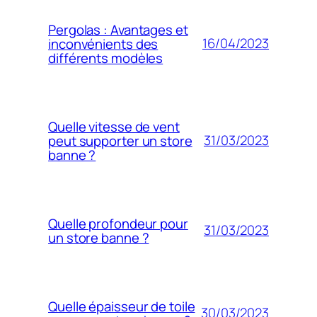
Pergolas : Avantages et
16/04/2023
inconvénients des
différents modèles
Quelle vitesse de vent
31/03/2023
peut supporter un store
banne ?
Quelle profondeur pour
31/03/2023
un store banne ?
Quelle épaisseur de toile
30/03/2023