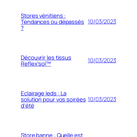
Stores vénitiens :
10/03/2023
Tendances ou dépassés
?
Découvrir les tissus
10/03/2023
Reflex’sol™
Eclairage leds : La
10/03/2023
solution pour vos soirées
d’été
Store banne : Quelle est