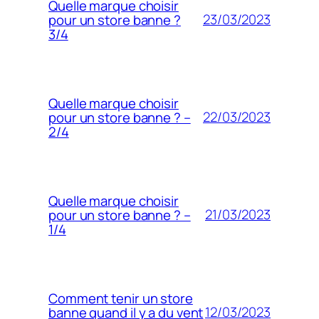
Quelle marque choisir
23/03/2023
pour un store banne ?
3/4
Quelle marque choisir
22/03/2023
pour un store banne ? –
2/4
Quelle marque choisir
21/03/2023
pour un store banne ? –
1/4
Comment tenir un store
12/03/2023
banne quand il y a du vent