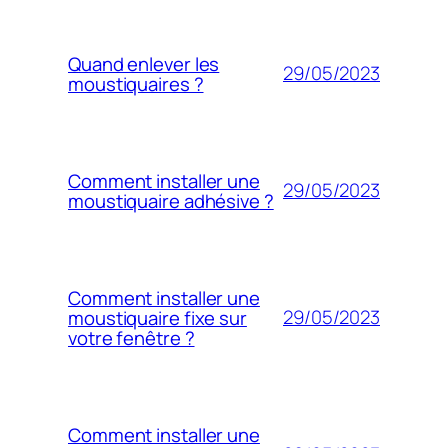
Quand enlever les
29/05/2023
moustiquaires ?
Comment installer une
29/05/2023
moustiquaire adhésive ?
Comment installer une
29/05/2023
moustiquaire fixe sur
votre fenêtre ?
Comment installer une