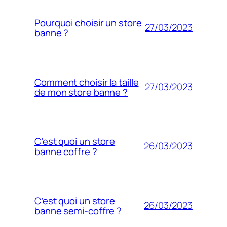
Pourquoi choisir un store
27/03/2023
banne ?
Comment choisir la taille
27/03/2023
de mon store banne ?
C’est quoi un store
26/03/2023
banne coffre ?
C’est quoi un store
26/03/2023
banne semi-coffre ?