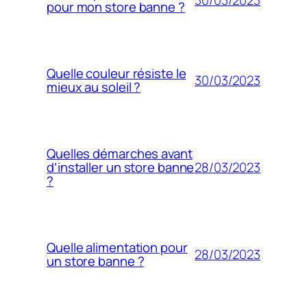
pour mon store banne ?
Quelle couleur résiste le
30/03/2023
mieux au soleil ?
Quelles démarches avant
28/03/2023
d’installer un store banne
?
Quelle alimentation pour
28/03/2023
un store banne ?