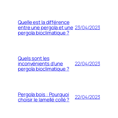
Quelle est la différence
23/04/2023
entre une pergola et une
pergola bioclimatique ?
Quels sont les
22/04/2023
inconvénients d’une
pergola bioclimatique ?
Pergola bois : Pourquoi
22/04/2023
choisir le lamellé collé ?