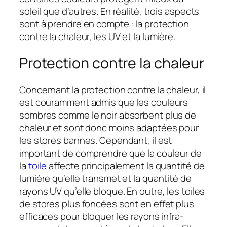
soleil que d’autres. En réalité, trois aspects
sont à prendre en compte : la protection
contre la chaleur, les UV et la lumière.
Protection contre la chaleur
Concernant la protection contre la chaleur, il
est couramment admis que les couleurs
sombres comme le noir absorbent plus de
chaleur et sont donc moins adaptées pour
les stores bannes. Cependant, il est
important de comprendre que la couleur de
la
toile
affecte principalement la quantité de
lumière qu’elle transmet et la quantité de
rayons UV qu’elle bloque. En outre, les toiles
de stores plus foncées sont en effet plus
efficaces pour bloquer les rayons infra-