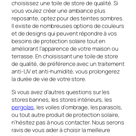
choisissez une toile de store de qualité. Si
vous voulez créer une ambiance plus
reposante, optez pour des teintes sombres.
Il existe de nombreuses options de couleurs
et de designs qui peuvent répondre à vos
besoins de protection solaire tout en
améliorant l’apparence de votre maison ou
terrasse. En choisissant une toile de store
de qualité, de préférence avec un traitement
anti-UV et anti-humidité, vous prolongerez
la durée de vie de votre store.
Si vous avez d’autres questions sur les
stores bannes, les stores intérieurs, les
pergolas
, les voiles d’ombrage, les parasols,
ou tout autre produit de protection solaire,
n’hésitez pas à nous contacter. Nous serons
ravis de vous aider à choisir la meilleure