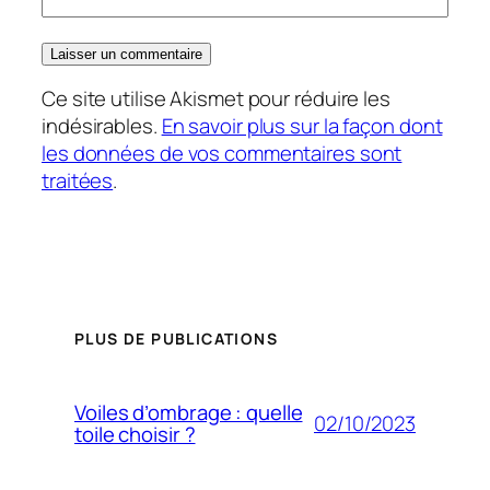
Ce site utilise Akismet pour réduire les
indésirables.
En savoir plus sur la façon dont
les données de vos commentaires sont
traitées
.
PLUS DE PUBLICATIONS
Voiles d’ombrage : quelle
02/10/2023
toile choisir ?