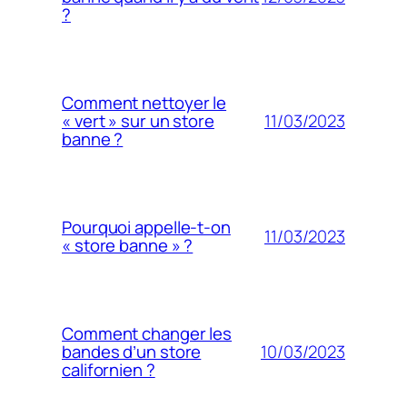
?
Comment nettoyer le
11/03/2023
« vert » sur un store
banne ?
Pourquoi appelle-t-on
11/03/2023
« store banne » ?
Comment changer les
10/03/2023
bandes d’un store
californien ?