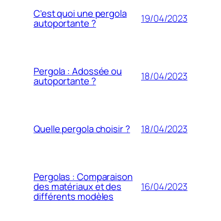
C’est quoi une pergola
19/04/2023
autoportante ?
Pergola : Adossée ou
18/04/2023
autoportante ?
18/04/2023
Quelle pergola choisir ?
Pergolas : Comparaison
16/04/2023
des matériaux et des
différents modèles