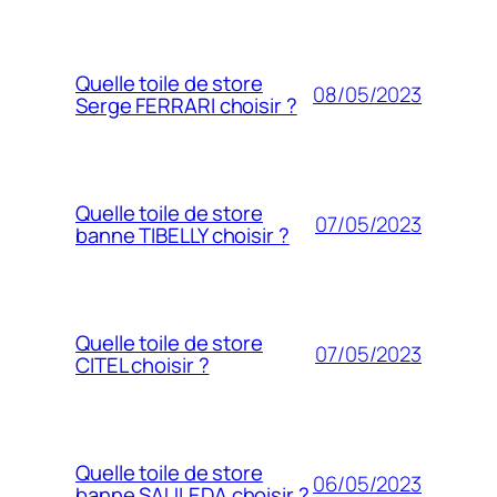
Quelle toile de store
08/05/2023
Serge FERRARI choisir ?
Quelle toile de store
07/05/2023
banne TIBELLY choisir ?
Quelle toile de store
07/05/2023
CITEL choisir ?
Quelle toile de store
06/05/2023
banne SAULEDA choisir ?