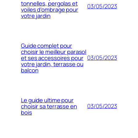
tonnelles, pergolas et
03/05/2023
voiles d’ombrage pour
votre jardin
Guide complet pour
choisir le meilleur parasol
03/05/2023
et ses accessoires pour
votre jardin, terrasse ou
balcon
Le guide ultime pour
03/05/2023
choisir sa terrasse en
bois