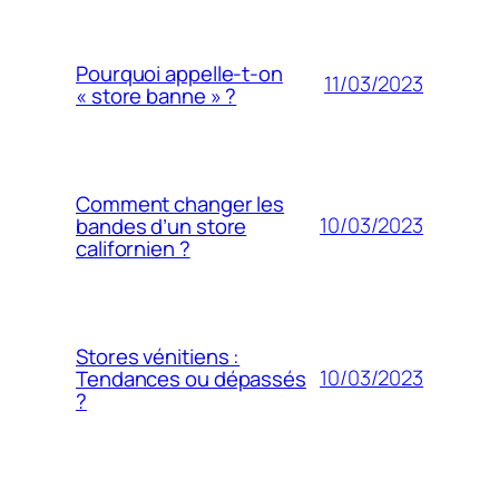
Pourquoi appelle-t-on
11/03/2023
« store banne » ?
Comment changer les
10/03/2023
bandes d’un store
californien ?
Stores vénitiens :
10/03/2023
Tendances ou dépassés
?