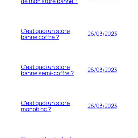
de mon store banne ?
C’est quoi un store
26/03/2023
banne coffre ?
C’est quoi un store
26/03/2023
banne semi-coffre ?
C’est quoi un store
26/03/2023
monobloc ?