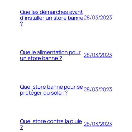
Quelles démarches avant
28/03/2023
d’installer un store banne
?
Quelle alimentation pour
28/03/2023
un store banne ?
Quel store banne pour se
28/03/2023
protéger du soleil ?
Quel store contre la pluie
28/03/2023
?