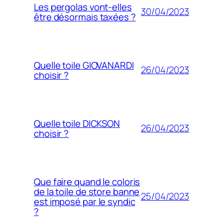
Les pergolas vont-elles
30/04/2023
être désormais taxées ?
Quelle toile GIOVANARDI
26/04/2023
choisir ?
Quelle toile DICKSON
26/04/2023
choisir ?
Que faire quand le coloris
de la toile de store banne
25/04/2023
est imposé par le syndic
?