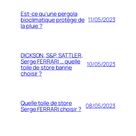
Est-ce qu’une pergola
11/05/2023
bioclimatique protège de
la pluie ?
DICKSON, S&P, SATTLER,
Serge FERRARI … quelle
10/05/2023
toile de store banne
choisir ?
Quelle toile de store
08/05/2023
Serge FERRARI choisir ?