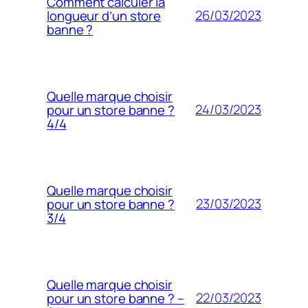
Comment calculer la
26/03/2023
longueur d’un store
banne ?
Quelle marque choisir
24/03/2023
pour un store banne ?
4/4
Quelle marque choisir
23/03/2023
pour un store banne ?
3/4
Quelle marque choisir
22/03/2023
pour un store banne ? –