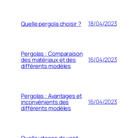
18/04/2023
Quelle pergola choisir ?
Pergolas : Comparaison
16/04/2023
des matériaux et des
différents modèles
Pergolas : Avantages et
16/04/2023
inconvénients des
différents modèles
Quelle vitesse de vent