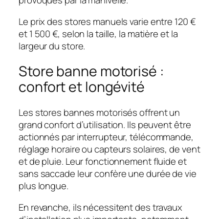
provoqués par la manivelle.
Le prix des stores manuels varie entre 120 €
et 1 500 €, selon la taille, la matière et la
largeur du store.
Store banne motorisé :
confort et longévité
Les stores bannes motorisés offrent un
grand confort d’utilisation. Ils peuvent être
actionnés par interrupteur, télécommande,
réglage horaire ou capteurs solaires, de vent
et de pluie. Leur fonctionnement fluide et
sans saccade leur confère une durée de vie
plus longue.
En revanche, ils nécessitent des travaux