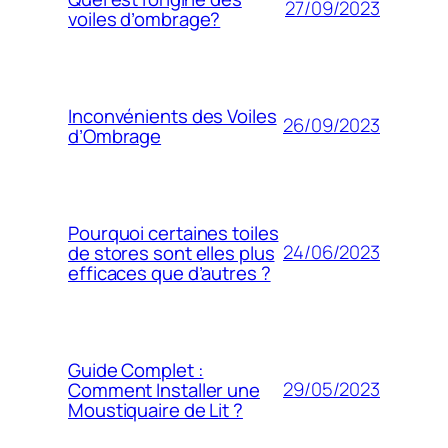
27/09/2023
voiles d’ombrage?
Inconvénients des Voiles
26/09/2023
d’Ombrage
Pourquoi certaines toiles
24/06/2023
de stores sont elles plus
efficaces que d’autres ?
Guide Complet :
29/05/2023
Comment Installer une
Moustiquaire de Lit ?