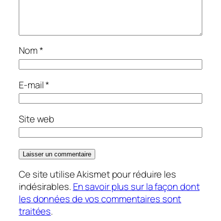
Nom
*
E-mail
*
Site web
Ce site utilise Akismet pour réduire les
indésirables.
En savoir plus sur la façon dont
les données de vos commentaires sont
traitées
.