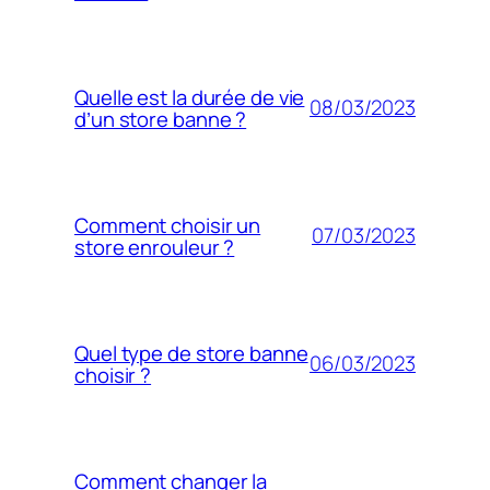
Quelle est la durée de vie
08/03/2023
d’un store banne ?
Comment choisir un
07/03/2023
store enrouleur ?
Quel type de store banne
06/03/2023
choisir ?
Comment changer la