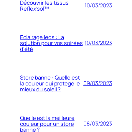
Découvrir les tissus
10/03/2023
Reflex’sol™
Eclairage leds : La
10/03/2023
solution pour vos soirées
d’été
Store banne : Quelle est
09/03/2023
la couleur qui protège le
mieux du soleil ?
Quelle est la meilleure
08/03/2023
couleur pour un store
banne ?