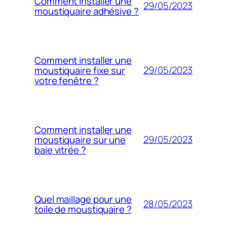
Comment installer une
29/05/2023
moustiquaire adhésive ?
Comment installer une
29/05/2023
moustiquaire fixe sur
votre fenêtre ?
Comment installer une
29/05/2023
moustiquaire sur une
baie vitrée ?
Quel maillage pour une
28/05/2023
toile de moustiquaire ?