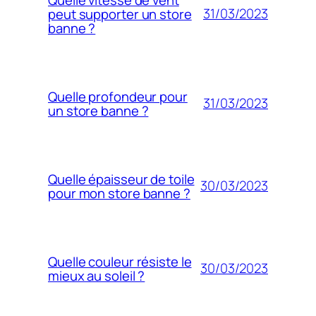
31/03/2023
peut supporter un store
banne ?
Quelle profondeur pour
31/03/2023
un store banne ?
Quelle épaisseur de toile
30/03/2023
pour mon store banne ?
Quelle couleur résiste le
30/03/2023
mieux au soleil ?