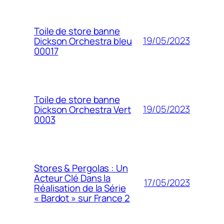
Toile de store banne
19/05/2023
Dickson Orchestra bleu
00017
Toile de store banne
19/05/2023
Dickson Orchestra Vert
0003
Stores & Pergolas : Un
Acteur Clé Dans la
17/05/2023
Réalisation de la Série
« Bardot » sur France 2