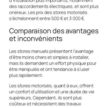
d’installation plus importants, notamment
des raccordements électriques, et sont plus
onéreux. Les prix des stores motorisés
s’échelonnent entre 500 € et 3 000 €.
Comparaison des avantages
et inconvénients
Les stores manuels présentent l’avantage
d’être moins chers et simples à installer,
mais ils demandent un effort physique pour
être manipulés et ont tendance à s’user
plus rapidement.
Les stores motorisés, quant à eux, offrent
un confort d’utilisation et une durée de vie
supérieurs. Cependant, ils sont plus
coûteux et nécessitent des travaux