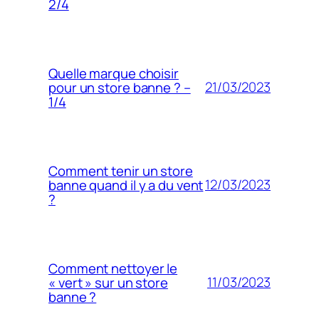
2/4
Quelle marque choisir
21/03/2023
pour un store banne ? –
1/4
Comment tenir un store
12/03/2023
banne quand il y a du vent
?
Comment nettoyer le
11/03/2023
« vert » sur un store
banne ?