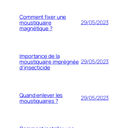
Comment fixer une
29/05/2023
moustiquaire
magnétique ?
Importance de la
29/05/2023
moustiquaire imprégnée
d’insecticide
Quand enlever les
29/05/2023
moustiquaires ?