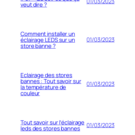
01/03/2023
veut dire ?
Comment installer un
01/03/2023
éclairage LEDS sur un
store banne ?
Eclairage des stores
bannes : Tout savoir sur
01/03/2023
la température de
couleur
Tout savoir sur l’éclairage
01/03/2023
leds des stores bannes