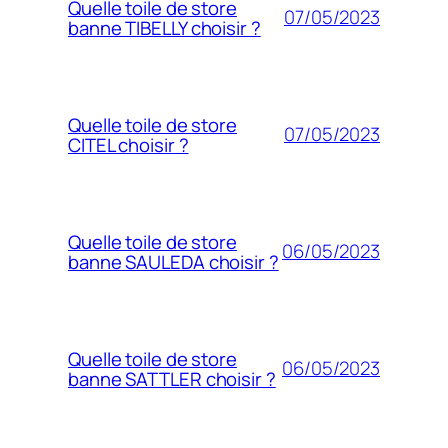
Quelle toile de store
07/05/2023
banne TIBELLY choisir ?
Quelle toile de store
07/05/2023
CITEL choisir ?
Quelle toile de store
06/05/2023
banne SAULEDA choisir ?
Quelle toile de store
06/05/2023
banne SATTLER choisir ?