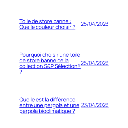
Toile de store banne :
25/04/2023
Quelle couleur choisir ?
Pourquoi choisir une toile
de store banne de la
25/04/2023
collection S&P Sélection®
?
Quelle est la différence
23/04/2023
entre une pergola et une
pergola bioclimatique ?