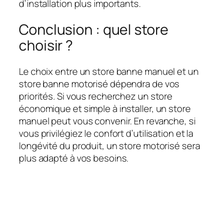
d’installation plus importants.
Conclusion : quel store
choisir ?
Le choix entre un store banne manuel et un
store banne motorisé dépendra de vos
priorités. Si vous recherchez un store
économique et simple à installer, un store
manuel peut vous convenir. En revanche, si
vous privilégiez le confort d’utilisation et la
longévité du produit, un store motorisé sera
plus adapté à vos besoins.