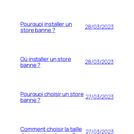
Pourquoi installer un
28/03/2023
store banne ?
Où installer un store
28/03/2023
banne ?
Pourquoi choisir un store
27/03/2023
banne ?
Comment choisir la taille
27/03/2023