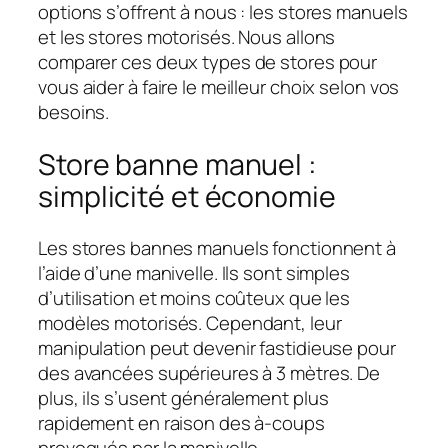
options s’offrent à nous : les stores manuels
et les stores motorisés. Nous allons
comparer ces deux types de stores pour
vous aider à faire le meilleur choix selon vos
besoins.
Store banne manuel :
simplicité et économie
Les stores bannes manuels fonctionnent à
l’aide d’une manivelle. Ils sont simples
d’utilisation et moins coûteux que les
modèles motorisés. Cependant, leur
manipulation peut devenir fastidieuse pour
des avancées supérieures à 3 mètres. De
plus, ils s’usent généralement plus
rapidement en raison des à-coups