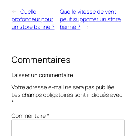
←
Quelle
Quelle vitesse de vent
profondeur pour
peut supporter un store
un store banne ?
banne ?
→
Commentaires
Laisser un commentaire
Votre adresse e-mail ne sera pas publiée.
Les champs obligatoires sont indiqués avec
*
Commentaire
*