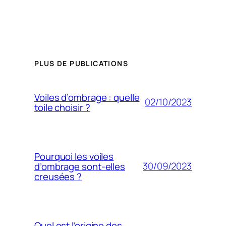
PLUS DE PUBLICATIONS
Voiles d’ombrage : quelle
02/10/2023
toile choisir ?
Pourquoi les voiles
30/09/2023
d’ombrage sont-elles
creusées ?
Quel est l’origine des