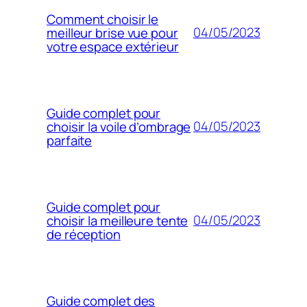
Comment choisir le
04/05/2023
meilleur brise vue pour
votre espace extérieur
Guide complet pour
04/05/2023
choisir la voile d’ombrage
parfaite
Guide complet pour
04/05/2023
choisir la meilleure tente
de réception
Guide complet des