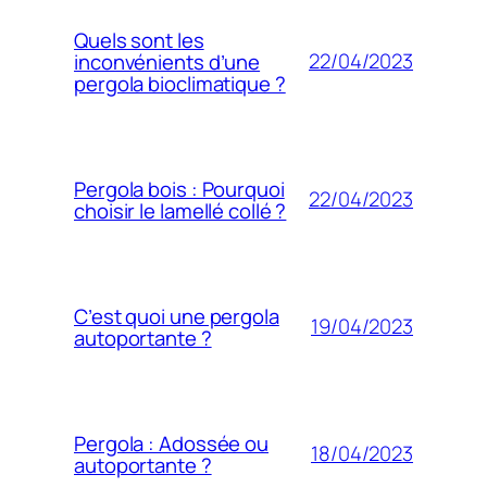
Quels sont les
22/04/2023
inconvénients d’une
pergola bioclimatique ?
Pergola bois : Pourquoi
22/04/2023
choisir le lamellé collé ?
C’est quoi une pergola
19/04/2023
autoportante ?
Pergola : Adossée ou
18/04/2023
autoportante ?