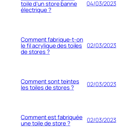
04/03/2023
toile d’un store banne
électrique ?
Comment fabrique-t-on
02/03/2023
le fil acrylique des toiles
de stores ?
Comment sont teintes
02/03/2023
les toiles de stores ?
Comment est fabriquée
02/03/2023
une toile de store ?