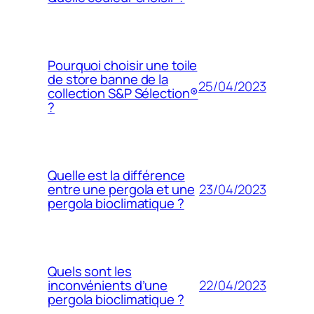
Pourquoi choisir une toile
de store banne de la
25/04/2023
collection S&P Sélection®
?
Quelle est la différence
23/04/2023
entre une pergola et une
pergola bioclimatique ?
Quels sont les
22/04/2023
inconvénients d’une
pergola bioclimatique ?