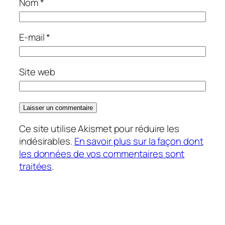
Nom
*
E-mail
*
Site web
Ce site utilise Akismet pour réduire les
indésirables.
En savoir plus sur la façon dont
les données de vos commentaires sont
traitées
.