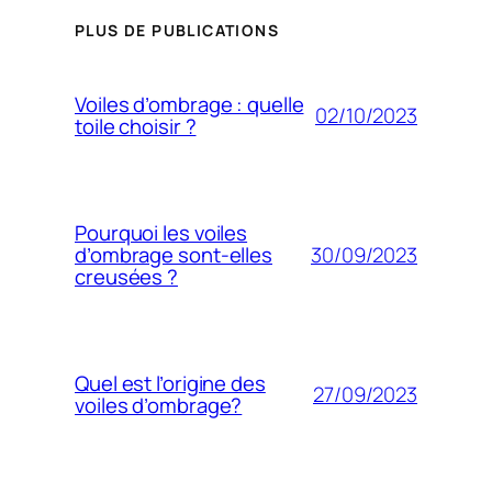
PLUS DE PUBLICATIONS
Voiles d’ombrage : quelle
02/10/2023
toile choisir ?
Pourquoi les voiles
30/09/2023
d’ombrage sont-elles
creusées ?
Quel est l’origine des
27/09/2023
voiles d’ombrage?