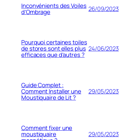
Inconvénients des Voiles
26/09/2023
d’Ombrage
Pourquoi certaines toiles
24/06/2023
de stores sont elles plus
efficaces que d’autres ?
Guide Complet :
29/05/2023
Comment Installer une
Moustiquaire de Lit ?
Comment fixer une
29/05/2023
moustiquaire