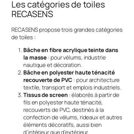
Les catégories de toiles
RECASENS
RECASENS propose trois grandes catégories
de toiles :
Bâche en fibre acrylique teinte dans
la masse
: pour vélums, industrie
nautique et décoration.
Bâche en polyester haute ténacité
recouverte de PVC
: pour architecture
textile, transport et emplois industriels.
Tissus de screen
: élaborés à partir de
fils en polyester haute ténacité,
recouverts de PVC, destinés à la
confection de vélums, rideaux et autres
éléments décoratifs, aussi bien
d’intérieur que d’extérieur.