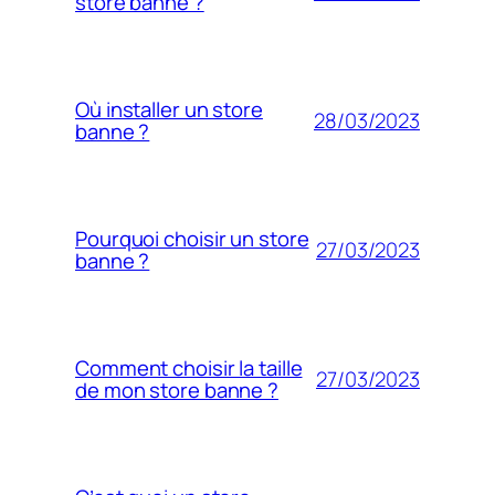
store banne ?
Où installer un store
28/03/2023
banne ?
Pourquoi choisir un store
27/03/2023
banne ?
Comment choisir la taille
27/03/2023
de mon store banne ?