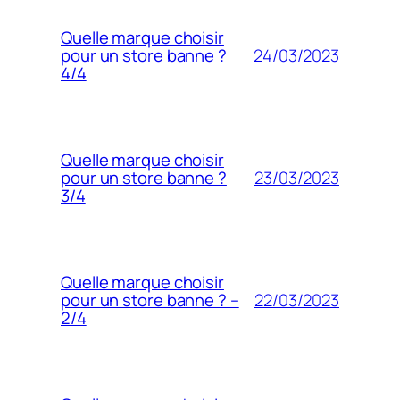
Quelle marque choisir
24/03/2023
pour un store banne ?
4/4
Quelle marque choisir
23/03/2023
pour un store banne ?
3/4
Quelle marque choisir
22/03/2023
pour un store banne ? –
2/4