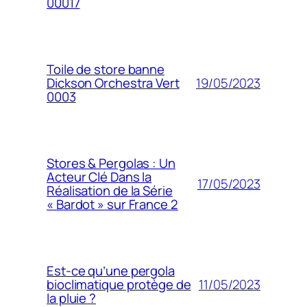
00017
Toile de store banne
19/05/2023
Dickson Orchestra Vert
0003
Stores & Pergolas : Un
Acteur Clé Dans la
17/05/2023
Réalisation de la Série
« Bardot » sur France 2
Est-ce qu’une pergola
11/05/2023
bioclimatique protège de
la pluie ?