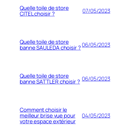
Quelle toile de store
07/05/2023
CITEL choisir ?
Quelle toile de store
06/05/2023
banne SAULEDA choisir ?
Quelle toile de store
06/05/2023
banne SATTLER choisir ?
Comment choisir le
04/05/2023
meilleur brise vue pour
votre espace extérieur