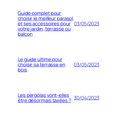
Guide complet pour
choisir le meilleur parasol
03/05/2023
et ses accessoires pour
votre jardin, terrasse ou
balcon
Le guide ultime pour
03/05/2023
choisir sa terrasse en
bois
Les pergolas vont-elles
30/04/2023
être désormais taxées ?