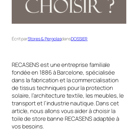
Écrit par
Stores & Pergolas
dans
DOSSIER
RECASENS est une entreprise familiale
fondée en 1886 à Barcelone, spécialisée
dans la fabrication et la commercialisation
de tissus techniques pour la protection
solaire, l’architecture textile, les meubles, le
transport et l’industrie nautique. Dans cet
article, nous allons vous aider à choisir la
toile de store banne RECASENS adaptée à
vos besoins.