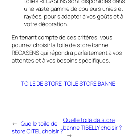
toiles RECASENS sont disponibles dans
une vaste gamme de couleurs unies et
rayées, pour s’adapter à vos goûts et à
votre décoration.
En tenant compte de ces critères, vous
pourrez choisir la toile de store banne
RECASENS qui répondra parfaitement à vos
attentes et à vos besoins spécifiques.
TOILE DE STORE
TOILE STORE BANNE
Quelle toile de store
←
Quelle toile de
banne TIBELLY choisir ?
store CITEL choisir ?
→