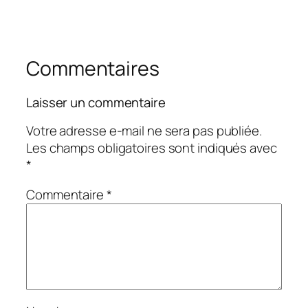
Commentaires
Laisser un commentaire
Votre adresse e-mail ne sera pas publiée.
Les champs obligatoires sont indiqués avec
*
Commentaire
*