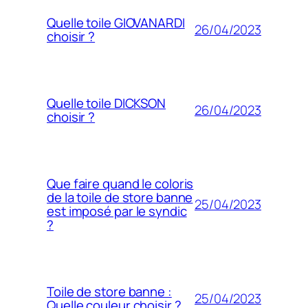
Quelle toile GIOVANARDI
26/04/2023
choisir ?
Quelle toile DICKSON
26/04/2023
choisir ?
Que faire quand le coloris
de la toile de store banne
25/04/2023
est imposé par le syndic
?
Toile de store banne :
25/04/2023
Quelle couleur choisir ?