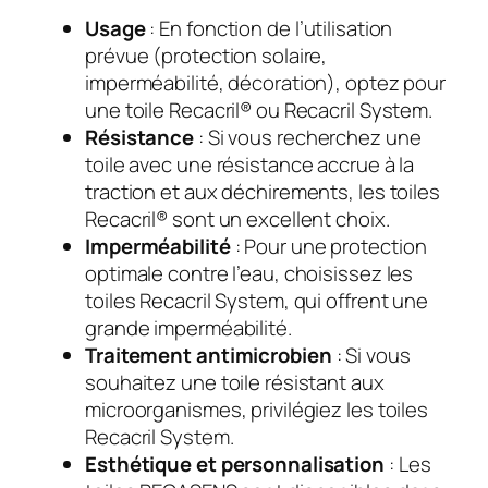
Usage
: En fonction de l’utilisation
prévue (protection solaire,
imperméabilité, décoration), optez pour
une toile Recacril® ou Recacril System.
Résistance
: Si vous recherchez une
toile avec une résistance accrue à la
traction et aux déchirements, les toiles
Recacril® sont un excellent choix.
Imperméabilité
: Pour une protection
optimale contre l’eau, choisissez les
toiles Recacril System, qui offrent une
grande imperméabilité.
Traitement antimicrobien
: Si vous
souhaitez une toile résistant aux
microorganismes, privilégiez les toiles
Recacril System.
Esthétique et personnalisation
: Les