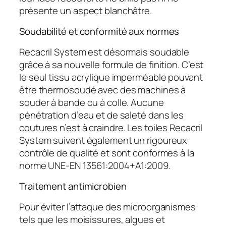
présente un aspect blanchâtre.
Soudabilité et conformité aux normes
Recacril System est désormais soudable
grâce à sa nouvelle formule de finition. C’est
le seul tissu acrylique imperméable pouvant
être thermosoudé avec des machines à
souder à bande ou à colle. Aucune
pénétration d’eau et de saleté dans les
coutures n’est à craindre. Les toiles Recacril
System suivent également un rigoureux
contrôle de qualité et sont conformes à la
norme UNE-EN 13561:2004+A1:2009.
Traitement antimicrobien
Pour éviter l’attaque des microorganismes
tels que les moisissures, algues et