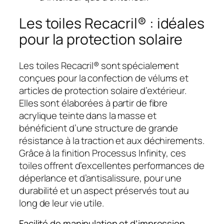
Les toiles Recacril® : idéales
pour la protection solaire
Les toiles Recacril® sont spécialement
conçues pour la confection de vélums et
articles de protection solaire d’extérieur.
Elles sont élaborées à partir de fibre
acrylique teinte dans la masse et
bénéficient d’une structure de grande
résistance à la traction et aux déchirements.
Grâce à la finition Processus Infinity, ces
toiles offrent d’excellentes performances de
déperlance et d’antisalissure, pour une
durabilité et un aspect préservés tout au
long de leur vie utile.
Facilité de manipulation et d’impression