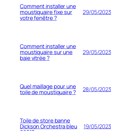
Comment installer une
29/05/2023
moustiquaire fixe sur
votre fenêtre ?
Comment installer une
29/05/2023
moustiquaire sur une
baie vitrée ?
Quel maillage pour une
28/05/2023
toile de moustiquaire ?
Toile de store banne
19/05/2023
Dickson Orchestra bleu