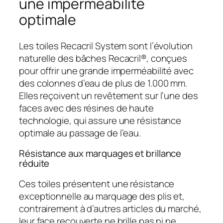
une imperméabilité
optimale
Les toiles Recacril System sont l’évolution
naturelle des bâches Recacril®, conçues
pour offrir une grande imperméabilité avec
des colonnes d’eau de plus de 1.000 mm.
Elles reçoivent un revêtement sur l’une des
faces avec des résines de haute
technologie, qui assure une résistance
optimale au passage de l’eau.
Résistance aux marquages et brillance
réduite
Ces toiles présentent une résistance
exceptionnelle au marquage des plis et,
contrairement à d’autres articles du marché,
leur face recouverte ne brille pas ni ne