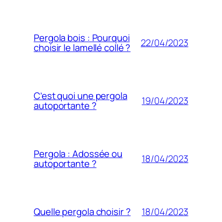
Pergola bois : Pourquoi
22/04/2023
choisir le lamellé collé ?
C’est quoi une pergola
19/04/2023
autoportante ?
Pergola : Adossée ou
18/04/2023
autoportante ?
18/04/2023
Quelle pergola choisir ?