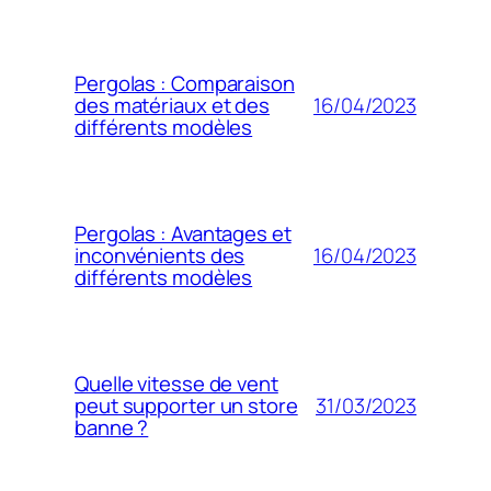
Pergolas : Comparaison
16/04/2023
des matériaux et des
différents modèles
Pergolas : Avantages et
16/04/2023
inconvénients des
différents modèles
Quelle vitesse de vent
31/03/2023
peut supporter un store
banne ?