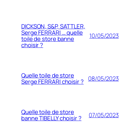
DICKSON, S&P, SATTLER,
Serge FERRARI … quelle
10/05/2023
toile de store banne
choisir ?
Quelle toile de store
08/05/2023
Serge FERRARI choisir ?
Quelle toile de store
07/05/2023
banne TIBELLY choisir ?