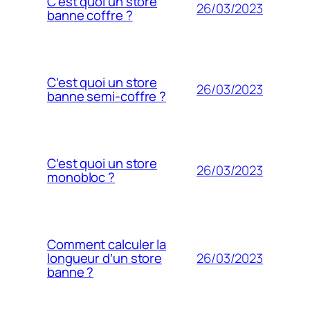
C’est quoi un store
26/03/2023
banne coffre ?
C’est quoi un store
26/03/2023
banne semi-coffre ?
C’est quoi un store
26/03/2023
monobloc ?
Comment calculer la
26/03/2023
longueur d’un store
banne ?