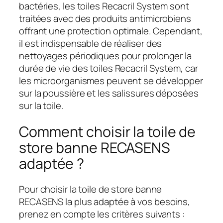
bactéries, les toiles Recacril System sont
traitées avec des produits antimicrobiens
offrant une protection optimale. Cependant,
il est indispensable de réaliser des
nettoyages périodiques pour prolonger la
durée de vie des toiles Recacril System, car
les microorganismes peuvent se développer
sur la poussière et les salissures déposées
sur la toile.
Comment choisir la toile de
store banne RECASENS
adaptée ?
Pour choisir la toile de store banne
RECASENS la plus adaptée à vos besoins,
prenez en compte les critères suivants :