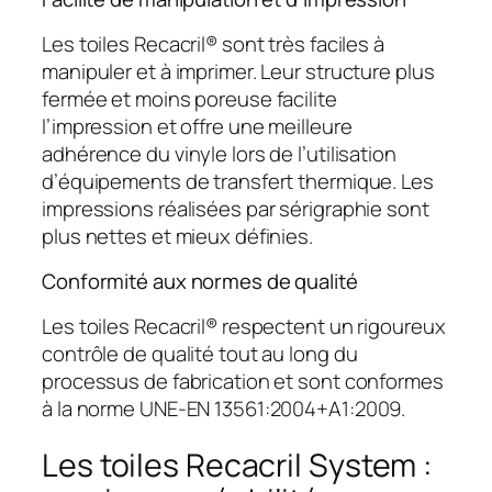
Les toiles Recacril® sont très faciles à
manipuler et à imprimer. Leur structure plus
fermée et moins poreuse facilite
l’impression et offre une meilleure
adhérence du vinyle lors de l’utilisation
d’équipements de transfert thermique. Les
impressions réalisées par sérigraphie sont
plus nettes et mieux définies.
Conformité aux normes de qualité
Les toiles Recacril® respectent un rigoureux
contrôle de qualité tout au long du
processus de fabrication et sont conformes
à la norme UNE-EN 13561:2004+A1:2009.
Les toiles Recacril System :