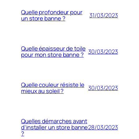
Quelle profondeur pour
31/03/2023
un store banne ?
Quelle épaisseur de toile
30/03/2023
pour mon store banne ?
Quelle couleur résiste le
30/03/2023
mieux au soleil ?
Quelles démarches avant
28/03/2023
d’installer un store banne
?