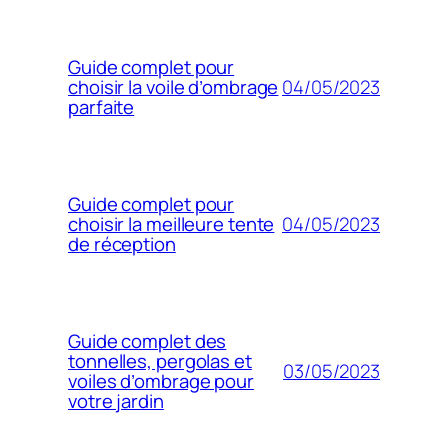
Guide complet pour
04/05/2023
choisir la voile d’ombrage
parfaite
Guide complet pour
04/05/2023
choisir la meilleure tente
de réception
Guide complet des
tonnelles, pergolas et
03/05/2023
voiles d’ombrage pour
votre jardin