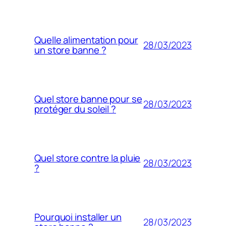
Quelle alimentation pour
28/03/2023
un store banne ?
Quel store banne pour se
28/03/2023
protéger du soleil ?
Quel store contre la pluie
28/03/2023
?
Pourquoi installer un
28/03/2023