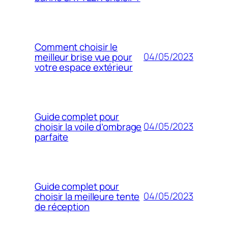
Comment choisir le
04/05/2023
meilleur brise vue pour
votre espace extérieur
Guide complet pour
04/05/2023
choisir la voile d’ombrage
parfaite
Guide complet pour
04/05/2023
choisir la meilleure tente
de réception