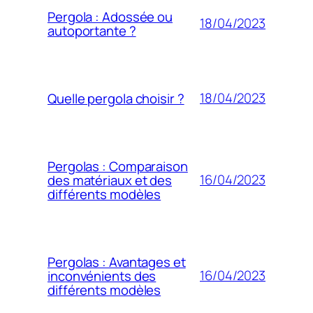
Pergola : Adossée ou
18/04/2023
autoportante ?
18/04/2023
Quelle pergola choisir ?
Pergolas : Comparaison
16/04/2023
des matériaux et des
différents modèles
Pergolas : Avantages et
16/04/2023
inconvénients des
différents modèles