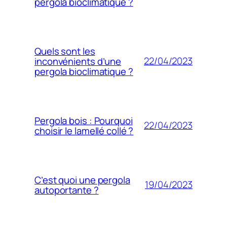
pergola bioclimatique ?
Quels sont les
22/04/2023
inconvénients d’une
pergola bioclimatique ?
Pergola bois : Pourquoi
22/04/2023
choisir le lamellé collé ?
C’est quoi une pergola
19/04/2023
autoportante ?