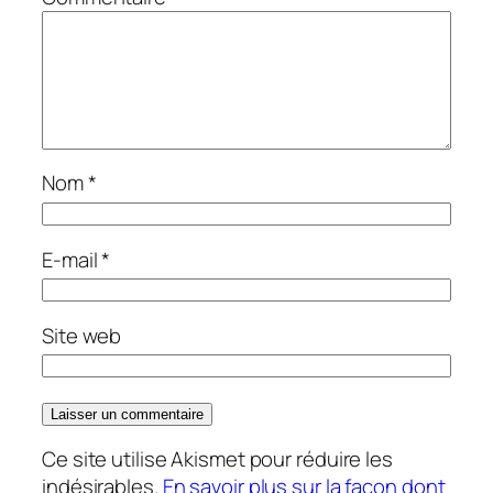
Nom
*
E-mail
*
Site web
Ce site utilise Akismet pour réduire les
indésirables.
En savoir plus sur la façon dont