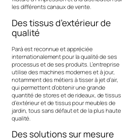
les différents canaux de vente.
Des tissus d’extérieur de
qualité
Parà est reconnue et appréciée
internationalement pour la qualité de ses
processus et de ses produits. L’entreprise
utilise des machines modernes et à jour,
notamment des métiers à tisser à jet d’air,
qui permettent d’obtenir une grande
quantité de stores et de rideaux, de tissus
d’extérieur et de tissus pour meubles de
jardin, tous sans défaut et de la plus haute
qualité.
Des solutions sur mesure