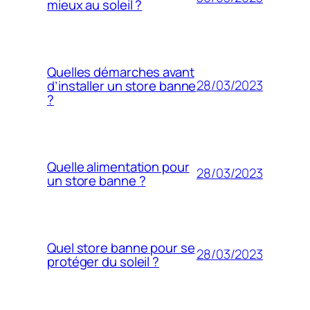
mieux au soleil ?
Quelles démarches avant
28/03/2023
d’installer un store banne
?
Quelle alimentation pour
28/03/2023
un store banne ?
Quel store banne pour se
28/03/2023
protéger du soleil ?