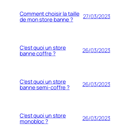
Comment choisir la taille
27/03/2023
de mon store banne ?
C’est quoi un store
26/03/2023
banne coffre ?
C’est quoi un store
26/03/2023
banne semi-coffre ?
C’est quoi un store
26/03/2023
monobloc ?