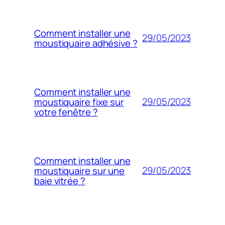
Comment installer une
29/05/2023
moustiquaire adhésive ?
Comment installer une
29/05/2023
moustiquaire fixe sur
votre fenêtre ?
Comment installer une
29/05/2023
moustiquaire sur une
baie vitrée ?