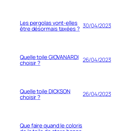
Les pergolas vont-elles
30/04/2023
être désormais taxées ?
Quelle toile GIOVANARDI
26/04/2023
choisir ?
Quelle toile DICKSON
26/04/2023
choisir ?
Que faire quand le coloris