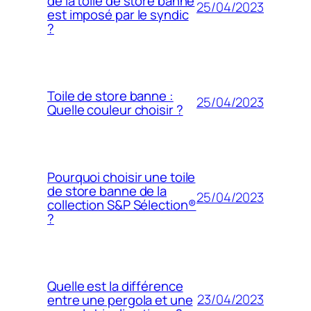
de la toile de store banne
25/04/2023
est imposé par le syndic
?
Toile de store banne :
25/04/2023
Quelle couleur choisir ?
Pourquoi choisir une toile
de store banne de la
25/04/2023
collection S&P Sélection®
?
Quelle est la différence
23/04/2023
entre une pergola et une