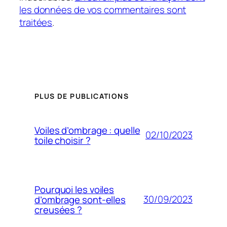
les données de vos commentaires sont
traitées
.
PLUS DE PUBLICATIONS
Voiles d’ombrage : quelle
02/10/2023
toile choisir ?
Pourquoi les voiles
30/09/2023
d’ombrage sont-elles
creusées ?