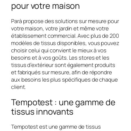
pour votre maison
Parà propose des solutions sur mesure pour
votre maison, votre jardin et même votre
établissement commercial. Avec plus de 200
modèles de tissus disponibles, vous pouvez
choisir celui qui convient le mieux à vos
besoins et à vos goûts. Les stores et les
tissus d’extérieur sont également produits
et fabriqués sur mesure, afin de répondre
aux besoins les plus spécifiques de chaque
client.
Tempotest : une gamme de
tissus innovants
Tempotest est une gamme de tissus