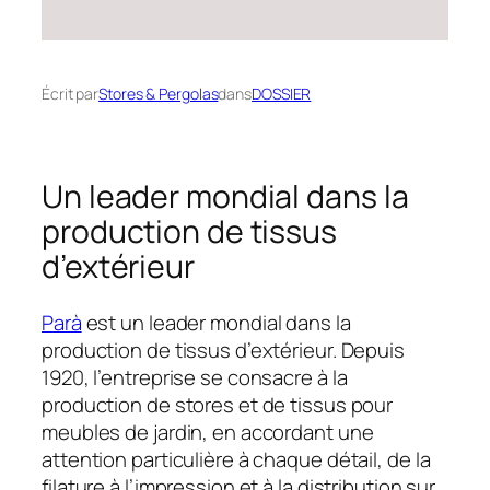
Écrit par
Stores & Pergolas
dans
DOSSIER
Un leader mondial dans la
production de tissus
d’extérieur
Parà
est un leader mondial dans la
production de tissus d’extérieur. Depuis
1920, l’entreprise se consacre à la
production de stores et de tissus pour
meubles de jardin, en accordant une
attention particulière à chaque détail, de la
filature à l’impression et à la distribution sur