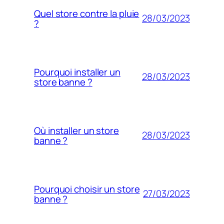
Quel store contre la pluie
28/03/2023
?
Pourquoi installer un
28/03/2023
store banne ?
Où installer un store
28/03/2023
banne ?
Pourquoi choisir un store
27/03/2023
banne ?