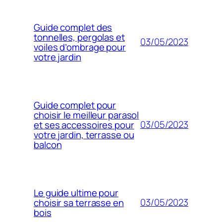
Guide complet des
tonnelles, pergolas et
03/05/2023
voiles d’ombrage pour
votre jardin
Guide complet pour
choisir le meilleur parasol
03/05/2023
et ses accessoires pour
votre jardin, terrasse ou
balcon
Le guide ultime pour
03/05/2023
choisir sa terrasse en
bois