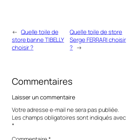
←
Quelle toile de
Quelle toile de store
store banne TIBELLY
Serge FERRARI choisir
choisir ?
?
→
Commentaires
Laisser un commentaire
Votre adresse e-mail ne sera pas publiée.
Les champs obligatoires sont indiqués avec
*
Commentaire
*