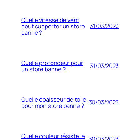
Quelle vitesse de vent
31/03/2023
peut supporter un store
banne ?
Quelle profondeur pour
31/03/2023
un store banne ?
Quelle épaisseur de toile
30/03/2023
pour mon store banne ?
Quelle couleur résiste le
30/03/2023