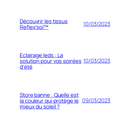
Découvrir les tissus
10/03/2023
Reflex’sol™
Eclairage leds : La
10/03/2023
solution pour vos soirées
d’été
Store banne : Quelle est
09/03/2023
la couleur qui protège le
mieux du soleil ?