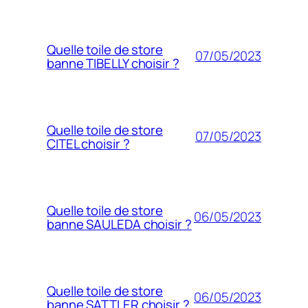
Quelle toile de store
07/05/2023
banne TIBELLY choisir ?
Quelle toile de store
07/05/2023
CITEL choisir ?
Quelle toile de store
06/05/2023
banne SAULEDA choisir ?
Quelle toile de store
06/05/2023
banne SATTLER choisir ?