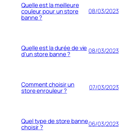
Quelle est la meilleure
08/03/2023
couleur pour un store
banne ?
Quelle est la durée de vie
08/03/2023
d’un store banne ?
Comment choisir un
07/03/2023
store enrouleur ?
Quel type de store banne
06/03/2023
choisir ?