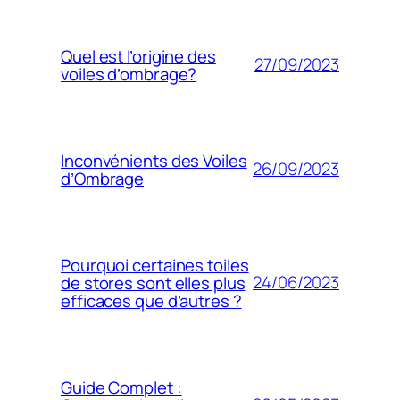
Quel est l’origine des
27/09/2023
voiles d’ombrage?
Inconvénients des Voiles
26/09/2023
d’Ombrage
Pourquoi certaines toiles
24/06/2023
de stores sont elles plus
efficaces que d’autres ?
Guide Complet :