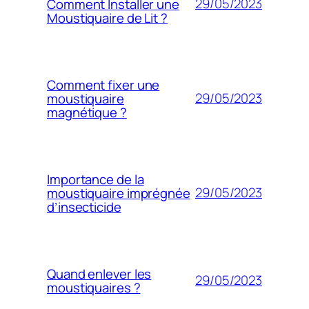
29/05/2023
Comment Installer une
Moustiquaire de Lit ?
Comment fixer une
29/05/2023
moustiquaire
magnétique ?
Importance de la
29/05/2023
moustiquaire imprégnée
d’insecticide
Quand enlever les
29/05/2023
moustiquaires ?