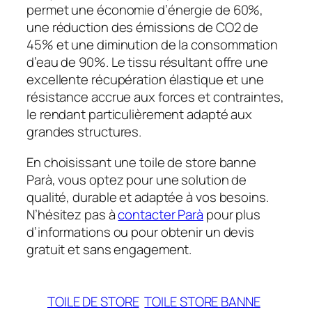
permet une économie d’énergie de 60%,
une réduction des émissions de CO2 de
45% et une diminution de la consommation
d’eau de 90%. Le tissu résultant offre une
excellente récupération élastique et une
résistance accrue aux forces et contraintes,
le rendant particulièrement adapté aux
grandes structures.
En choisissant une toile de store banne
Parà, vous optez pour une solution de
qualité, durable et adaptée à vos besoins.
N’hésitez pas à
contacter Parà
pour plus
d’informations ou pour obtenir un devis
gratuit et sans engagement.
TOILE DE STORE
TOILE STORE BANNE