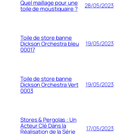
Quel maillage pour une
28/05/2023
toile de moustiquaire ?
Toile de store banne
19/05/2023
Dickson Orchestra bleu
00017
Toile de store banne
19/05/2023
Dickson Orchestra Vert
0003
Stores & Pergolas : Un
Acteur Clé Dans la
17/05/2023
Réalisation de la Série