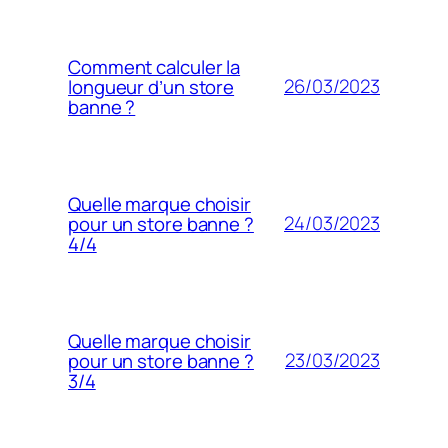
Comment calculer la
26/03/2023
longueur d’un store
banne ?
Quelle marque choisir
24/03/2023
pour un store banne ?
4/4
Quelle marque choisir
23/03/2023
pour un store banne ?
3/4