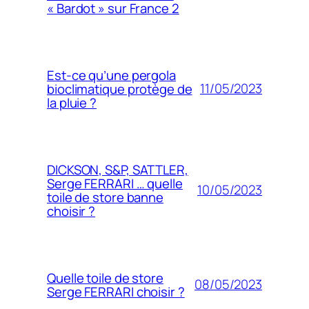
« Bardot » sur France 2
Est-ce qu’une pergola
11/05/2023
bioclimatique protège de
la pluie ?
DICKSON, S&P, SATTLER,
Serge FERRARI … quelle
10/05/2023
toile de store banne
choisir ?
Quelle toile de store
08/05/2023
Serge FERRARI choisir ?