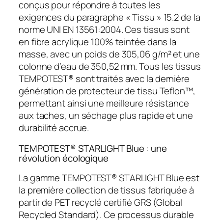
conçus pour répondre à toutes les
exigences du paragraphe « Tissu » 15.2 de la
norme UNI EN 13561:2004. Ces tissus sont
en fibre acrylique 100% teintée dans la
masse, avec un poids de 305,06 g/m² et une
colonne d’eau de 350,52 mm. Tous les tissus
TEMPOTEST® sont traités avec la dernière
génération de protecteur de tissu Teflon™,
permettant ainsi une meilleure résistance
aux taches, un séchage plus rapide et une
durabilité accrue.
TEMPOTEST® STARLIGHT Blue : une
révolution écologique
La gamme TEMPOTEST® STARLIGHT Blue est
la première collection de tissus fabriquée à
partir de PET recyclé certifié GRS (Global
Recycled Standard). Ce processus durable