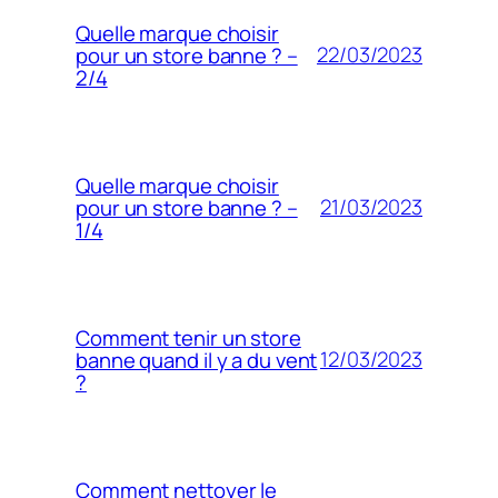
Quelle marque choisir
22/03/2023
pour un store banne ? –
2/4
Quelle marque choisir
21/03/2023
pour un store banne ? –
1/4
Comment tenir un store
12/03/2023
banne quand il y a du vent
?
Comment nettoyer le