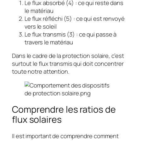
Le flux absorbé (4) : ce qui reste dans
le matériau
Le flux réfléchi (5) : ce qui est renvoyé
vers le soleil
Le flux transmis (3) : ce qui passe à
travers le matériau
Dans le cadre de la protection solaire, c’est
surtout le flux transmis qui doit concentrer
toute notre attention.
Comprendre les ratios de
flux solaires
Il est important de comprendre comment