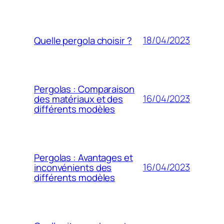
18/04/2023
Quelle pergola choisir ?
Pergolas : Comparaison
16/04/2023
des matériaux et des
différents modèles
Pergolas : Avantages et
16/04/2023
inconvénients des
différents modèles