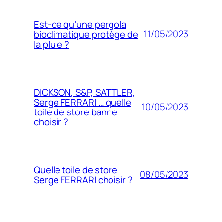
Est-ce qu’une pergola
11/05/2023
bioclimatique protège de
la pluie ?
DICKSON, S&P, SATTLER,
Serge FERRARI … quelle
10/05/2023
toile de store banne
choisir ?
Quelle toile de store
08/05/2023
Serge FERRARI choisir ?