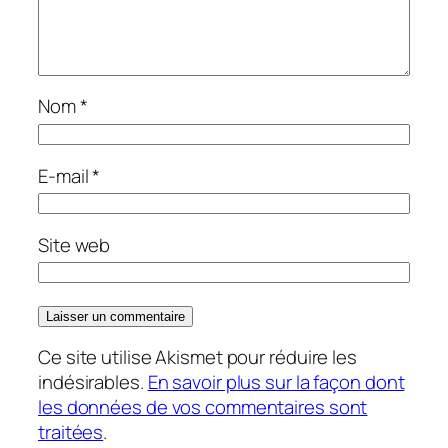
Nom
*
E-mail
*
Site web
Ce site utilise Akismet pour réduire les
indésirables.
En savoir plus sur la façon dont
les données de vos commentaires sont
traitées
.