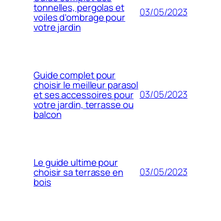
tonnelles, pergolas et
03/05/2023
voiles d’ombrage pour
votre jardin
Guide complet pour
choisir le meilleur parasol
03/05/2023
et ses accessoires pour
votre jardin, terrasse ou
balcon
Le guide ultime pour
03/05/2023
choisir sa terrasse en
bois