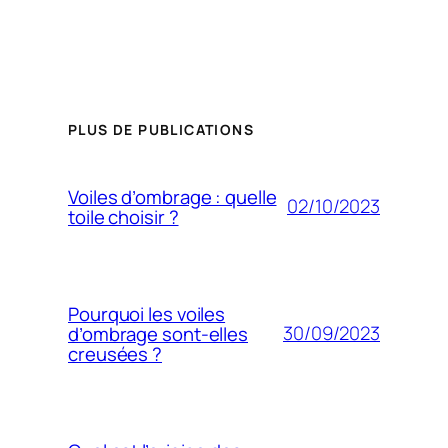
PLUS DE PUBLICATIONS
Voiles d’ombrage : quelle
02/10/2023
toile choisir ?
Pourquoi les voiles
30/09/2023
d’ombrage sont-elles
creusées ?