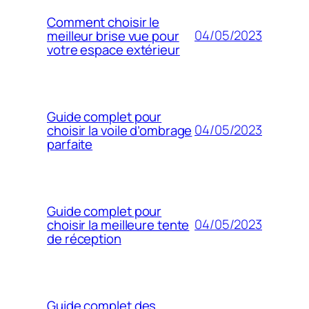
Comment choisir le
04/05/2023
meilleur brise vue pour
votre espace extérieur
Guide complet pour
04/05/2023
choisir la voile d’ombrage
parfaite
Guide complet pour
04/05/2023
choisir la meilleure tente
de réception
Guide complet des