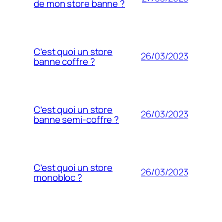
de mon store banne ?
C’est quoi un store
26/03/2023
banne coffre ?
C’est quoi un store
26/03/2023
banne semi-coffre ?
C’est quoi un store
26/03/2023
monobloc ?