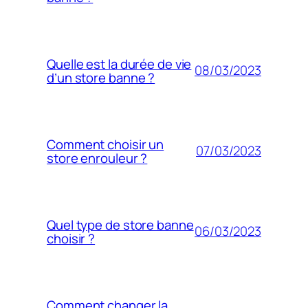
Quelle est la durée de vie
08/03/2023
d’un store banne ?
Comment choisir un
07/03/2023
store enrouleur ?
Quel type de store banne
06/03/2023
choisir ?
Comment changer la