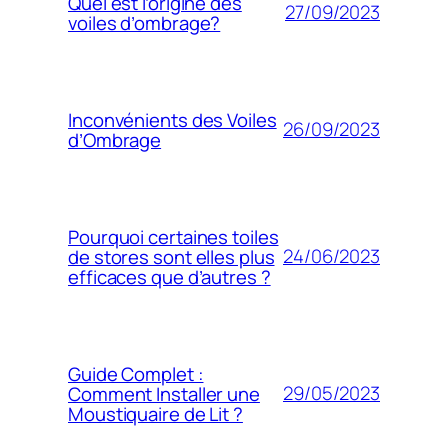
Quel est l’origine des
27/09/2023
voiles d’ombrage?
Inconvénients des Voiles
26/09/2023
d’Ombrage
Pourquoi certaines toiles
24/06/2023
de stores sont elles plus
efficaces que d’autres ?
Guide Complet :
29/05/2023
Comment Installer une
Moustiquaire de Lit ?