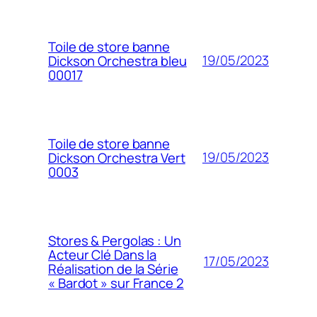
Toile de store banne
19/05/2023
Dickson Orchestra bleu
00017
Toile de store banne
19/05/2023
Dickson Orchestra Vert
0003
Stores & Pergolas : Un
Acteur Clé Dans la
17/05/2023
Réalisation de la Série
« Bardot » sur France 2