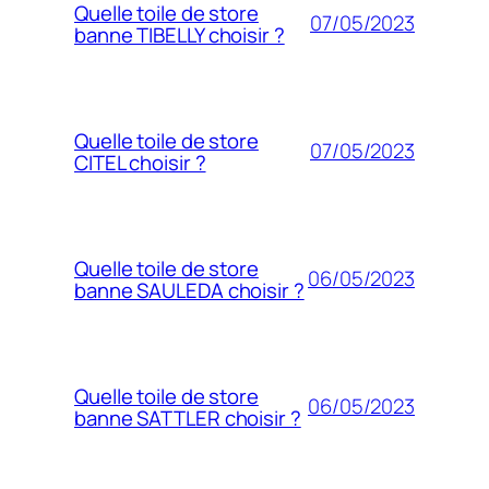
Quelle toile de store
07/05/2023
banne TIBELLY choisir ?
Quelle toile de store
07/05/2023
CITEL choisir ?
Quelle toile de store
06/05/2023
banne SAULEDA choisir ?
Quelle toile de store
06/05/2023
banne SATTLER choisir ?