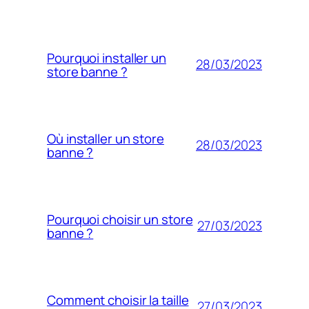
Pourquoi installer un
28/03/2023
store banne ?
Où installer un store
28/03/2023
banne ?
Pourquoi choisir un store
27/03/2023
banne ?
Comment choisir la taille
27/03/2023