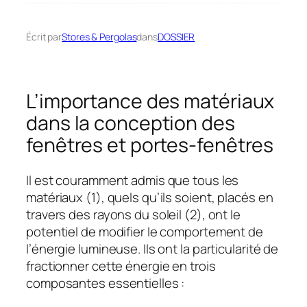
Écrit par
Stores & Pergolas
dans
DOSSIER
L’importance des matériaux
dans la conception des
fenêtres et portes-fenêtres
Il est couramment admis que tous les
matériaux (1), quels qu’ils soient, placés en
travers des rayons du soleil (2), ont le
potentiel de modifier le comportement de
l’énergie lumineuse. Ils ont la particularité de
fractionner cette énergie en trois
composantes essentielles :