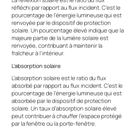
La réflexion solaire est le ratio du flux
réfléchi par rapport au flux incident. C’est le
pourcentage de l’énergie lumineuse qui est
renvoyée par le dispositif de protection
solaire. Un pourcentage élevé indique que la
majeure partie de la lumière solaire est
renvoyée, contribuant à maintenir la
fraîcheur à l’intérieur.
L’absorption solaire
L’absorption solaire est le ratio du flux
absorbé par rapport au flux incident. C’est le
pourcentage de l’énergie lumineuse qui est
absorbée par le dispositif de protection
solaire. Un taux d’absorption solaire élevé
peut contribuer à chauffer l’espace protégé
par la fenêtre ou la porte-fenêtre.