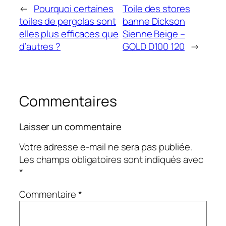
←
Pourquoi certaines
Toile des stores
toiles de pergolas sont
banne Dickson
elles plus efficaces que
Sienne Beige –
d’autres ?
GOLD D100 120
→
Commentaires
Laisser un commentaire
Votre adresse e-mail ne sera pas publiée.
Les champs obligatoires sont indiqués avec
*
Commentaire
*