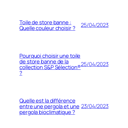
Toile de store banne :
25/04/2023
Quelle couleur choisir ?
Pourquoi choisir une toile
de store banne de la
25/04/2023
collection S&P Sélection®
?
Quelle est la différence
23/04/2023
entre une pergola et une
pergola bioclimatique ?