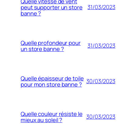
Quelle vitesse de vent
31/03/2023
peut supporter un store
banne ?
Quelle profondeur pour
31/03/2023
un store banne ?
Quelle épaisseur de toile
30/03/2023
pour mon store banne ?
Quelle couleur résiste le
30/03/2023
mieux au soleil ?