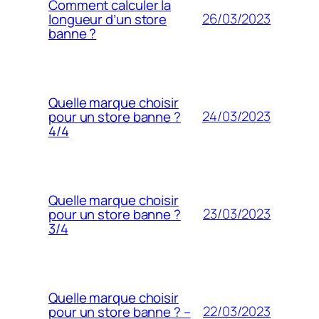
Comment calculer la
26/03/2023
longueur d’un store
banne ?
Quelle marque choisir
24/03/2023
pour un store banne ?
4/4
Quelle marque choisir
23/03/2023
pour un store banne ?
3/4
Quelle marque choisir
22/03/2023
pour un store banne ? –