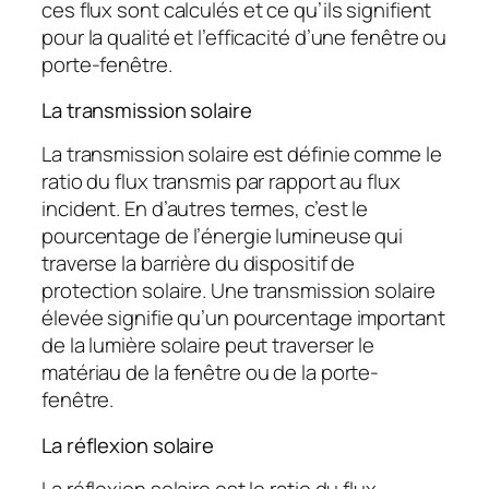
ces flux sont calculés et ce qu’ils signifient
pour la qualité et l’efficacité d’une fenêtre ou
porte-fenêtre.
La transmission solaire
La transmission solaire est définie comme le
ratio du flux transmis par rapport au flux
incident. En d’autres termes, c’est le
pourcentage de l’énergie lumineuse qui
traverse la barrière du dispositif de
protection solaire. Une transmission solaire
élevée signifie qu’un pourcentage important
de la lumière solaire peut traverser le
matériau de la fenêtre ou de la porte-
fenêtre.
La réflexion solaire