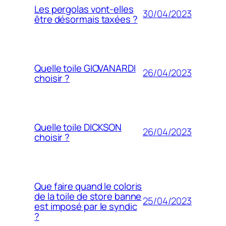
Les pergolas vont-elles
30/04/2023
être désormais taxées ?
Quelle toile GIOVANARDI
26/04/2023
choisir ?
Quelle toile DICKSON
26/04/2023
choisir ?
Que faire quand le coloris
de la toile de store banne
25/04/2023
est imposé par le syndic
?