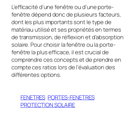
L’efficacité d’une fenêtre ou d’une porte-
fenêtre dépend donc de plusieurs facteurs,
dont les plus importants sont le type de
matériau utilisé et ses propriétés en termes
de transmission, de réflexion et d’absorption
solaire. Pour choisir la fenêtre ou la porte-
fenêtre la plus efficace, il est crucial de
comprendre ces concepts et de prendre en
compte ces ratios lors de l’évaluation des
différentes options.
FENETRES
PORTES-FENETRES
PROTECTION SOLAIRE