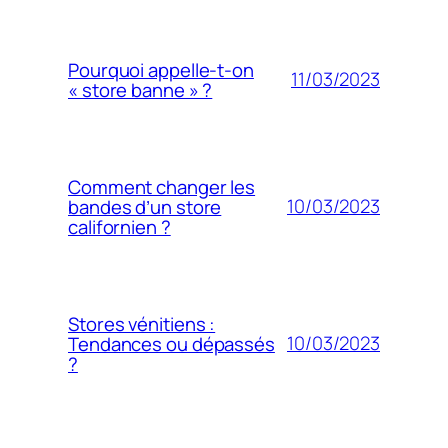
Pourquoi appelle-t-on
11/03/2023
« store banne » ?
Comment changer les
10/03/2023
bandes d’un store
californien ?
Stores vénitiens :
10/03/2023
Tendances ou dépassés
?