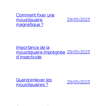
Comment fixer une
29/05/2023
moustiquaire
magnétique ?
Importance de la
29/05/2023
moustiquaire imprégnée
d’insecticide
Quand enlever les
29/05/2023
moustiquaires ?