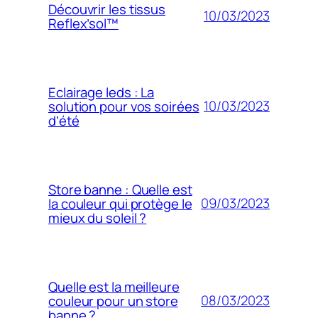
Découvrir les tissus
10/03/2023
Reflex’sol™
Eclairage leds : La
10/03/2023
solution pour vos soirées
d’été
Store banne : Quelle est
09/03/2023
la couleur qui protège le
mieux du soleil ?
Quelle est la meilleure
08/03/2023
couleur pour un store
banne ?