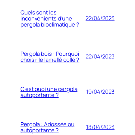
Quels sont les
22/04/2023
inconvénients d’une
pergola bioclimatique ?
Pergola bois : Pourquoi
22/04/2023
choisir le lamellé collé ?
C’est quoi une pergola
19/04/2023
autoportante ?
Pergola : Adossée ou
18/04/2023
autoportante ?