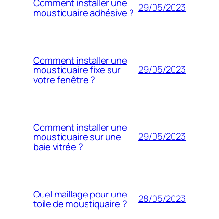
Comment installer une
29/05/2023
moustiquaire adhésive ?
Comment installer une
29/05/2023
moustiquaire fixe sur
votre fenêtre ?
Comment installer une
29/05/2023
moustiquaire sur une
baie vitrée ?
Quel maillage pour une
28/05/2023
toile de moustiquaire ?