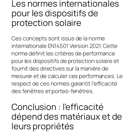
Les normes internationales
pour les dispositifs de
protection solaire
Ces concepts sont issus de la norme
internationale EN14501 Version 2021. Cette
norme définit les critères de performance
pour les dispositifs de protection solaire et
fournit des directives sur la manière de
mesurer et de calculer ces performances. Le
respect de ces normes garantit l’efficacité
des fenêtres et portes-fenêtres.
Conclusion : l’efficacité
dépend des matériaux et de
leurs propriétés