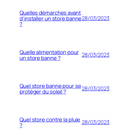
Quelles démarches avant
28/03/2023
d’installer un store banne
?
Quelle alimentation pour
28/03/2023
un store banne ?
Quel store banne pour se
28/03/2023
protéger du soleil ?
Quel store contre la pluie
28/03/2023
?