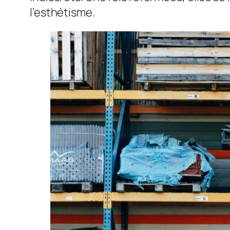
l’esthétisme.