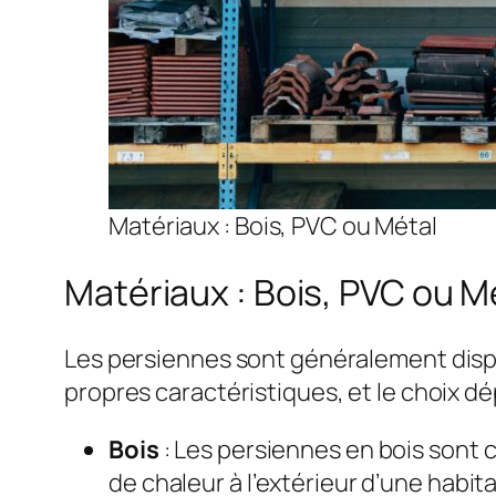
Matériaux : Bois, PVC ou Métal
Matériaux : Bois, PVC ou M
Les persiennes sont généralement dispo
propres caractéristiques, et le choix 
Bois
: Les persiennes en bois sont 
de chaleur à l’extérieur d’une habit