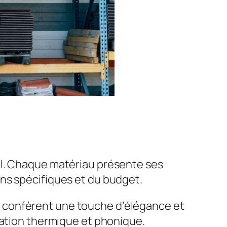
al. Chaque matériau présente ses
ns spécifiques et du budget.
s confèrent une touche d’élégance et
olation thermique et phonique.