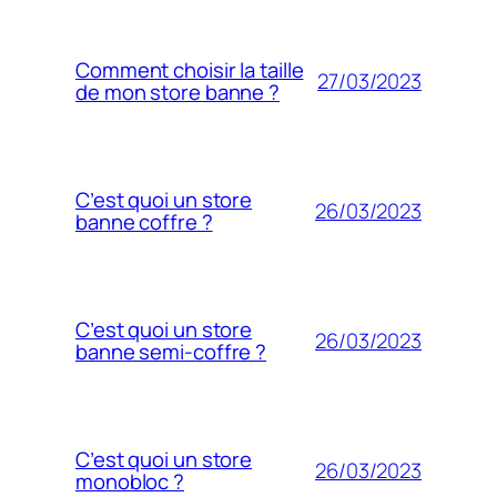
Comment choisir la taille
27/03/2023
de mon store banne ?
C’est quoi un store
26/03/2023
banne coffre ?
C’est quoi un store
26/03/2023
banne semi-coffre ?
C’est quoi un store
26/03/2023
monobloc ?