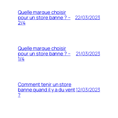
Quelle marque choisir
22/03/2023
pour un store banne ? –
2/4
Quelle marque choisir
21/03/2023
pour un store banne ? –
1/4
Comment tenir un store
12/03/2023
banne quand il y a du vent
?