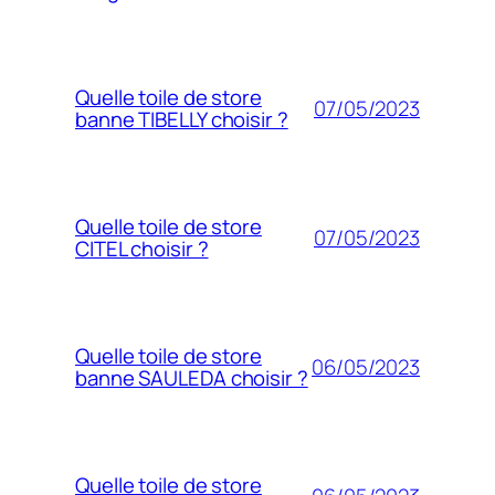
Quelle toile de store
07/05/2023
banne TIBELLY choisir ?
Quelle toile de store
07/05/2023
CITEL choisir ?
Quelle toile de store
06/05/2023
banne SAULEDA choisir ?
Quelle toile de store