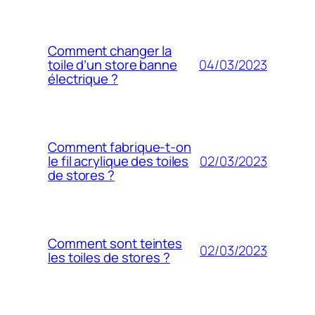
Comment changer la
04/03/2023
toile d’un store banne
électrique ?
Comment fabrique-t-on
02/03/2023
le fil acrylique des toiles
de stores ?
Comment sont teintes
02/03/2023
les toiles de stores ?