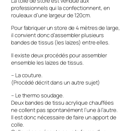
La toile de store est vendue aux
professionnels qui la confectionnent, en
rouleaux d’une largeur de 120cm.
Pour fabriquer un store de 4 mètres de large,
il convient donc d’assembler plusieurs
bandes de tissus (les laizes) entre elles.
Il existe deux procédés pour assembler
ensemble les laizes de tissus.
– La couture.
(Procédé décrit dans un autre sujet)
– Le thermo soudage.
Deux bandes de tissu acrylique chauffées
ne collent pas spontanément l’une à l’autre.
Il est donc nécessaire de faire un apport de
colle.