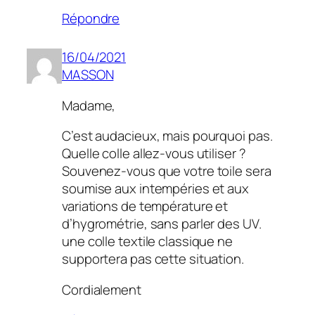
Répondre
16/04/2021
MASSON
Madame,
C’est audacieux, mais pourquoi pas.
Quelle colle allez-vous utiliser ?
Souvenez-vous que votre toile sera
soumise aux intempéries et aux
variations de température et
d’hygrométrie, sans parler des UV.
une colle textile classique ne
supportera pas cette situation.
Cordialement