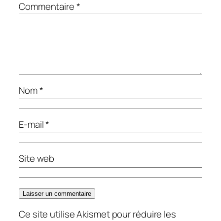
Commentaire
*
Nom
*
E-mail
*
Site web
Ce site utilise Akismet pour réduire les