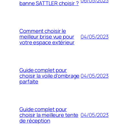
06/05/2023
banne SATTLER choisir ?
Comment choisir le
04/05/2023
meilleur brise vue pour
votre espace extérieur
Guide complet pour
04/05/2023
choisir la voile d’ombrage
parfaite
Guide complet pour
04/05/2023
choisir la meilleure tente
de réception