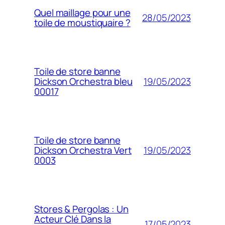
Quel maillage pour une
28/05/2023
toile de moustiquaire ?
Toile de store banne
19/05/2023
Dickson Orchestra bleu
00017
Toile de store banne
19/05/2023
Dickson Orchestra Vert
0003
Stores & Pergolas : Un
Acteur Clé Dans la
17/05/2023