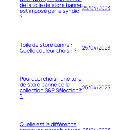
de la toile de store banne
25/04/2023
est imposé par le syndic
?
Toile de store banne :
25/04/2023
Quelle couleur choisir ?
Pourquoi choisir une toile
de store banne de la
25/04/2023
collection S&P Sélection®
?
Quelle est la différence
23/04/2023