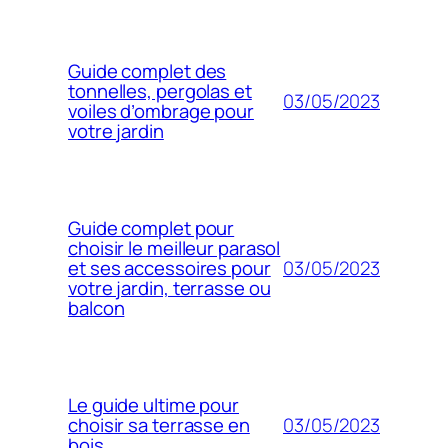
Guide complet des
tonnelles, pergolas et
03/05/2023
voiles d’ombrage pour
votre jardin
Guide complet pour
choisir le meilleur parasol
03/05/2023
et ses accessoires pour
votre jardin, terrasse ou
balcon
Le guide ultime pour
03/05/2023
choisir sa terrasse en
bois