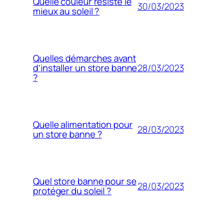
Quelle couleur résiste le
30/03/2023
mieux au soleil ?
Quelles démarches avant
28/03/2023
d’installer un store banne
?
Quelle alimentation pour
28/03/2023
un store banne ?
Quel store banne pour se
28/03/2023
protéger du soleil ?