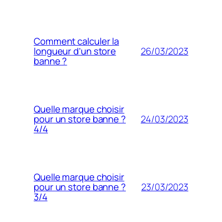
Comment calculer la
26/03/2023
longueur d’un store
banne ?
Quelle marque choisir
24/03/2023
pour un store banne ?
4/4
Quelle marque choisir
23/03/2023
pour un store banne ?
3/4