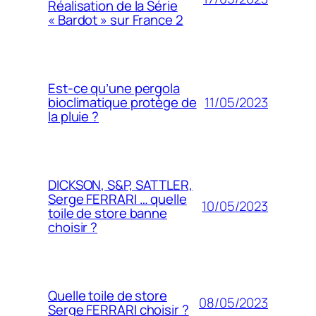
Réalisation de la Série
« Bardot » sur France 2
Est-ce qu’une pergola
11/05/2023
bioclimatique protège de
la pluie ?
DICKSON, S&P, SATTLER,
Serge FERRARI … quelle
10/05/2023
toile de store banne
choisir ?
Quelle toile de store
08/05/2023
Serge FERRARI choisir ?