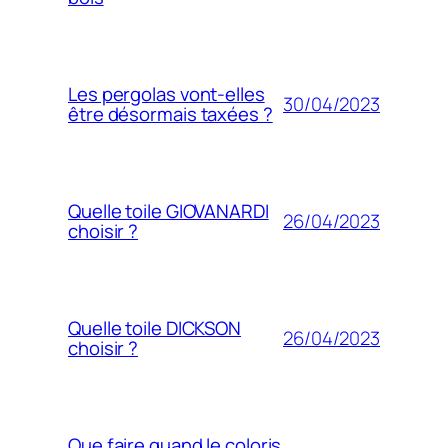
Les pergolas vont-elles
30/04/2023
être désormais taxées ?
Quelle toile GIOVANARDI
26/04/2023
choisir ?
Quelle toile DICKSON
26/04/2023
choisir ?
Que faire quand le coloris