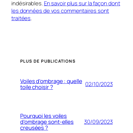
indésirables.
En savoir plus sur la façon dont
les données de vos commentaires sont
traitées
.
PLUS DE PUBLICATIONS
Voiles d’ombrage : quelle
02/10/2023
toile choisir ?
Pourquoi les voiles
30/09/2023
d’ombrage sont-elles
creusées ?