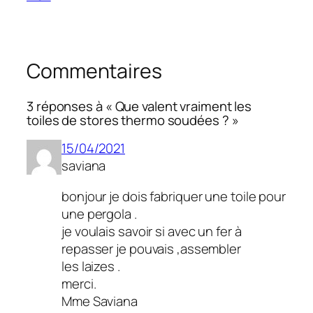
Commentaires
3 réponses à « Que valent vraiment les
toiles de stores thermo soudées ? »
15/04/2021
saviana
bonjour je dois fabriquer une toile pour
une pergola .
je voulais savoir si avec un fer à
repasser je pouvais ,assembler
les laizes .
merci.
Mme Saviana