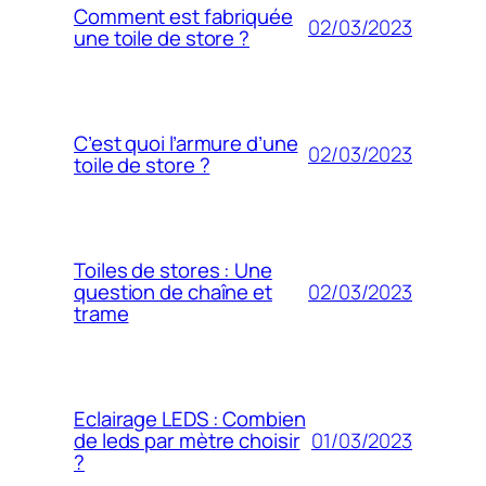
Comment est fabriquée
02/03/2023
une toile de store ?
C’est quoi l’armure d’une
02/03/2023
toile de store ?
Toiles de stores : Une
02/03/2023
question de chaîne et
trame
Eclairage LEDS : Combien
01/03/2023
de leds par mètre choisir
?