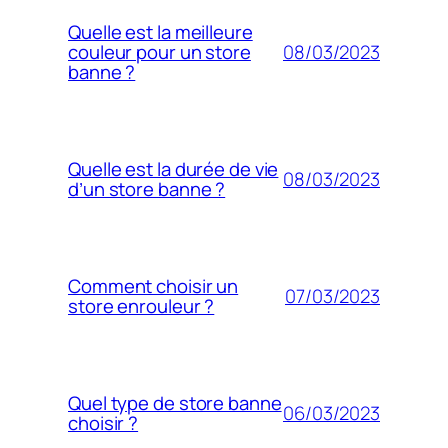
Quelle est la meilleure
08/03/2023
couleur pour un store
banne ?
Quelle est la durée de vie
08/03/2023
d’un store banne ?
Comment choisir un
07/03/2023
store enrouleur ?
Quel type de store banne
06/03/2023
choisir ?