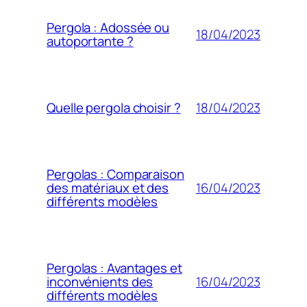
Pergola : Adossée ou
18/04/2023
autoportante ?
18/04/2023
Quelle pergola choisir ?
Pergolas : Comparaison
16/04/2023
des matériaux et des
différents modèles
Pergolas : Avantages et
16/04/2023
inconvénients des
différents modèles