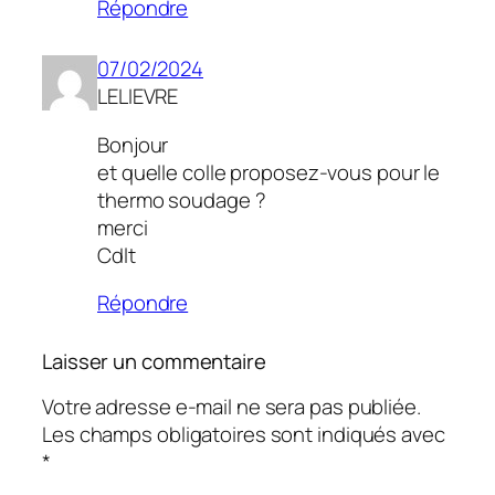
Répondre
07/02/2024
LELIEVRE
Bonjour
et quelle colle proposez-vous pour le
thermo soudage ?
merci
Cdlt
Répondre
Laisser un commentaire
Votre adresse e-mail ne sera pas publiée.
Les champs obligatoires sont indiqués avec
*