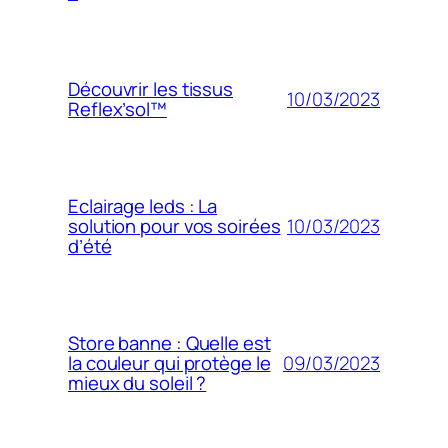
Découvrir les tissus
10/03/2023
Reflex’sol™
Eclairage leds : La
10/03/2023
solution pour vos soirées
d’été
Store banne : Quelle est
09/03/2023
la couleur qui protège le
mieux du soleil ?