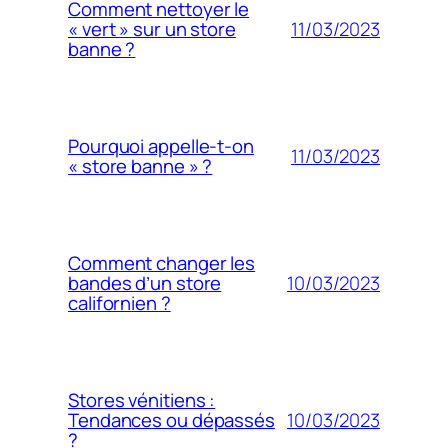
Comment nettoyer le
11/03/2023
« vert » sur un store
banne ?
Pourquoi appelle-t-on
11/03/2023
« store banne » ?
Comment changer les
10/03/2023
bandes d’un store
californien ?
Stores vénitiens :
10/03/2023
Tendances ou dépassés
?