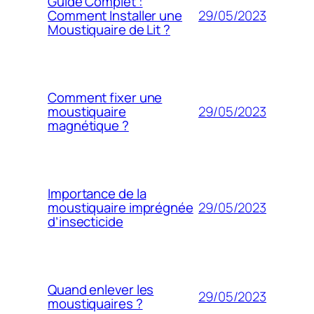
Guide Complet :
29/05/2023
Comment Installer une
Moustiquaire de Lit ?
Comment fixer une
29/05/2023
moustiquaire
magnétique ?
Importance de la
29/05/2023
moustiquaire imprégnée
d’insecticide
Quand enlever les
29/05/2023
moustiquaires ?