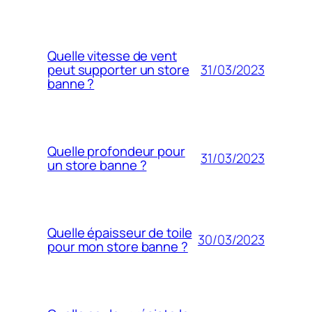
Quelle vitesse de vent
31/03/2023
peut supporter un store
banne ?
Quelle profondeur pour
31/03/2023
un store banne ?
Quelle épaisseur de toile
30/03/2023
pour mon store banne ?