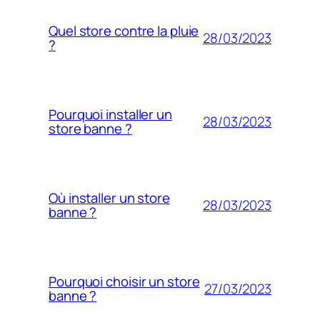
Quel store contre la pluie
28/03/2023
?
Pourquoi installer un
28/03/2023
store banne ?
Où installer un store
28/03/2023
banne ?
Pourquoi choisir un store
27/03/2023
banne ?