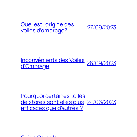
Quel est l’origine des
27/09/2023
voiles d’ombrage?
Inconvénients des Voiles
26/09/2023
d’Ombrage
Pourquoi certaines toiles
24/06/2023
de stores sont elles plus
efficaces que d’autres ?