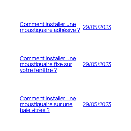
Comment installer une
29/05/2023
moustiquaire adhésive ?
Comment installer une
29/05/2023
moustiquaire fixe sur
votre fenêtre ?
Comment installer une
29/05/2023
moustiquaire sur une
baie vitrée ?