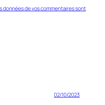
 les données de vos commentaires sont
02/10/2023