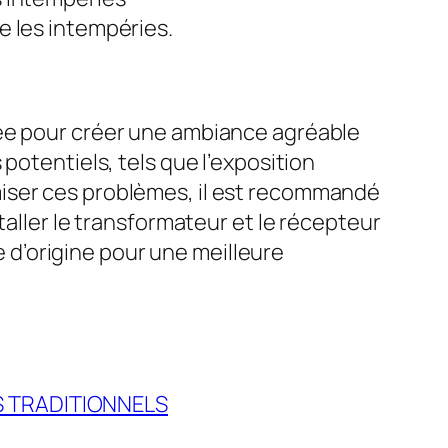
e les intempéries.
dée pour créer une ambiance agréable
potentiels, tels que l’exposition
miser ces problèmes, il est recommandé
taller le transformateur et le récepteur
ée d’origine pour une meilleure
 TRADITIONNELS