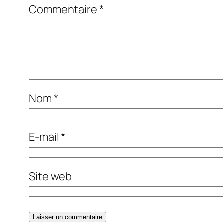
Commentaire
*
Nom
*
E-mail
*
Site web