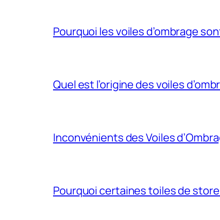
Pourquoi les voiles d’ombrage son
Quel est l’origine des voiles d’om
Inconvénients des Voiles d’Ombr
Pourquoi certaines toiles de store