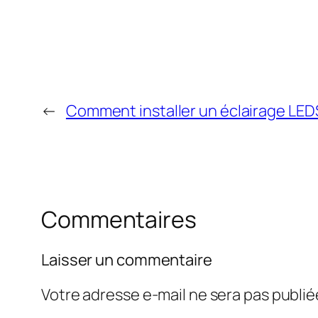
←
Comment installer un éclairage LED
Commentaires
Laisser un commentaire
Votre adresse e-mail ne sera pas publié