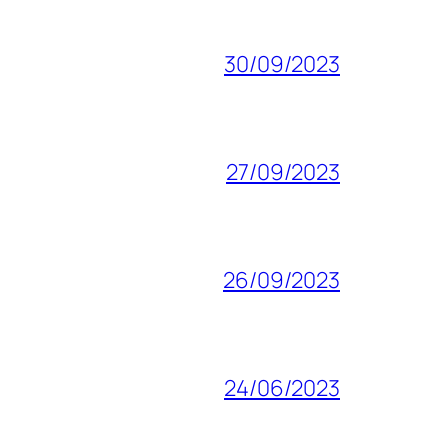
30/09/2023
27/09/2023
26/09/2023
24/06/2023