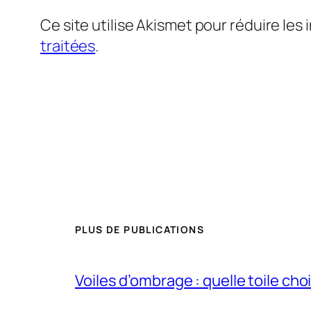
Ce site utilise Akismet pour réduire les 
traitées
.
PLUS DE PUBLICATIONS
Voiles d’ombrage : quelle toile choi