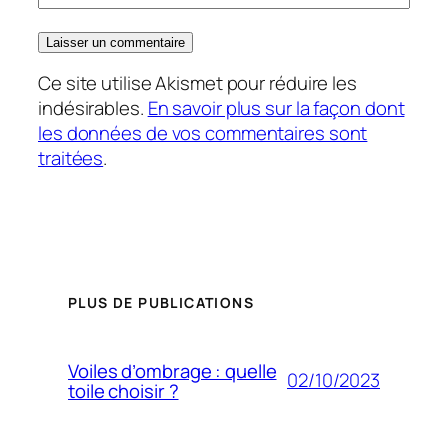
Ce site utilise Akismet pour réduire les
indésirables.
En savoir plus sur la façon dont
les données de vos commentaires sont
traitées
.
PLUS DE PUBLICATIONS
Voiles d’ombrage : quelle
02/10/2023
toile choisir ?