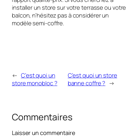
installer un store sur votre terrasse ou votre
balcon, n’hésitez pas à considérer un
modèle semi-coffre.
←
C’est quoi un
C’est quoi un store
store monobloc ?
banne coffre ?
→
Commentaires
Laisser un commentaire