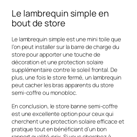
Le lambrequin simple en
bout de store
Le lambrequin simple est une mini toile que
l’on peut installer sur la barre de charge du
store pour apporter une touche de
décoration et une protection solaire
supplémentaire contre le soleil frontal. De
plus, une fois le store fermé, un lambrequin
peut cacher les bras apparents du store
semi-coffre ou monobloc.
En conclusion, le store banne semi-coffre
est une excellente option pour ceux qui
cherchent une protection solaire efficace et
pratique tout en bénéficiant d’un bon
rapport qualité-prix. Si vous cherchez à