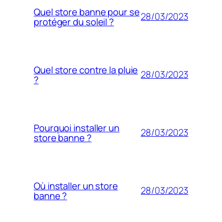
Quel store banne pour se
28/03/2023
protéger du soleil ?
Quel store contre la pluie
28/03/2023
?
Pourquoi installer un
28/03/2023
store banne ?
Où installer un store
28/03/2023
banne ?