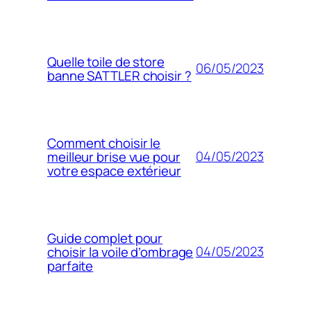
Quelle toile de store
06/05/2023
banne SATTLER choisir ?
Comment choisir le
04/05/2023
meilleur brise vue pour
votre espace extérieur
Guide complet pour
04/05/2023
choisir la voile d’ombrage
parfaite