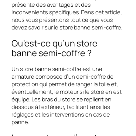
présente des avantages et des
inconvénients spécifiques. Dans cet article,
nous vous présentons tout ce que vous
devez savoir sur le store banne semi-coffre.
Qu’est-ce qu’un store
banne semi-coffre ?
Un store banne semi-coffre est une
armature composée d’un demi-coffre de
protection qui permet de ranger la toile et,
éventuellement, le moteur si le store en est
équipé. Les bras du store se replient en
dessous à l’extérieur, facilitant ainsi les
réglages et les interventions en cas de
panne.