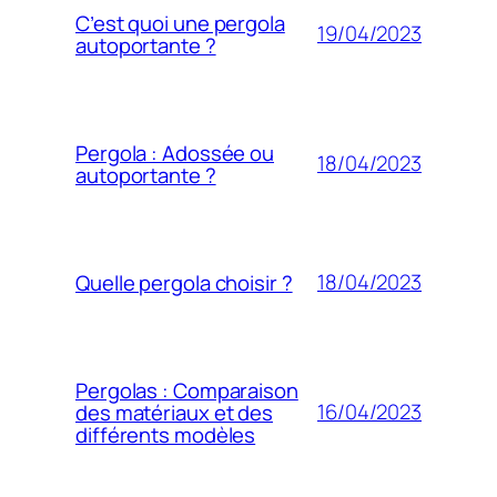
C’est quoi une pergola
19/04/2023
autoportante ?
Pergola : Adossée ou
18/04/2023
autoportante ?
18/04/2023
Quelle pergola choisir ?
Pergolas : Comparaison
16/04/2023
des matériaux et des
différents modèles