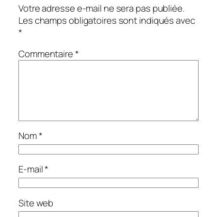
Votre adresse e-mail ne sera pas publiée.
Les champs obligatoires sont indiqués avec
*
Commentaire
*
Nom
*
E-mail
*
Site web