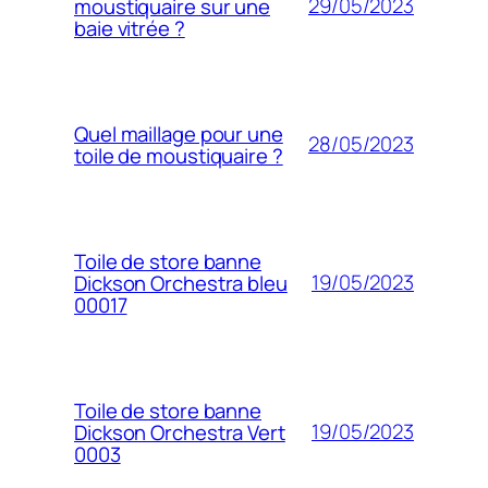
29/05/2023
moustiquaire sur une
baie vitrée ?
Quel maillage pour une
28/05/2023
toile de moustiquaire ?
Toile de store banne
19/05/2023
Dickson Orchestra bleu
00017
Toile de store banne
19/05/2023
Dickson Orchestra Vert
0003