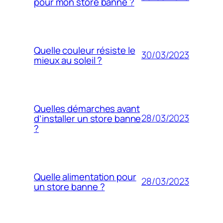
pour mon store banne ?
Quelle couleur résiste le
30/03/2023
mieux au soleil ?
Quelles démarches avant
28/03/2023
d’installer un store banne
?
Quelle alimentation pour
28/03/2023
un store banne ?