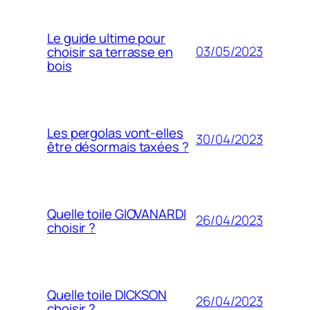
Le guide ultime pour
03/05/2023
choisir sa terrasse en
bois
Les pergolas vont-elles
30/04/2023
être désormais taxées ?
Quelle toile GIOVANARDI
26/04/2023
choisir ?
Quelle toile DICKSON
26/04/2023
choisir ?