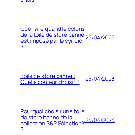
Que faire quand le coloris
de la toile de store banne
25/04/2023
est imposé par le syndic
?
Toile de store banne :
25/04/2023
Quelle couleur choisir ?
Pourquoi choisir une toile
de store banne de la
25/04/2023
collection S&P Sélection®
?