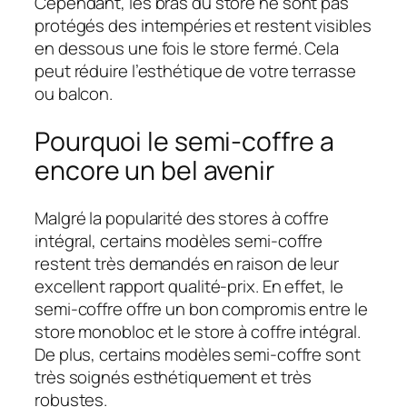
Cependant, les bras du store ne sont pas
protégés des intempéries et restent visibles
en dessous une fois le store fermé. Cela
peut réduire l’esthétique de votre terrasse
ou balcon.
Pourquoi le semi-coffre a
encore un bel avenir
Malgré la popularité des stores à coffre
intégral, certains modèles semi-coffre
restent très demandés en raison de leur
excellent rapport qualité-prix. En effet, le
semi-coffre offre un bon compromis entre le
store monobloc et le store à coffre intégral.
De plus, certains modèles semi-coffre sont
très soignés esthétiquement et très
robustes.