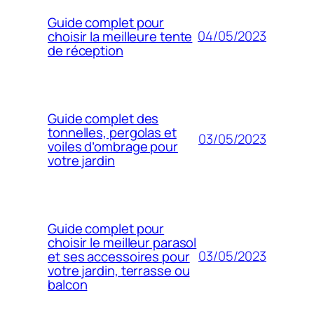
Guide complet pour
04/05/2023
choisir la meilleure tente
de réception
Guide complet des
tonnelles, pergolas et
03/05/2023
voiles d’ombrage pour
votre jardin
Guide complet pour
choisir le meilleur parasol
03/05/2023
et ses accessoires pour
votre jardin, terrasse ou
balcon