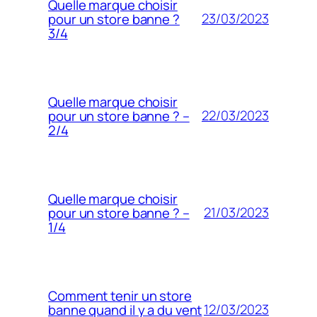
Quelle marque choisir
23/03/2023
pour un store banne ?
3/4
Quelle marque choisir
22/03/2023
pour un store banne ? –
2/4
Quelle marque choisir
21/03/2023
pour un store banne ? –
1/4
Comment tenir un store
12/03/2023
banne quand il y a du vent