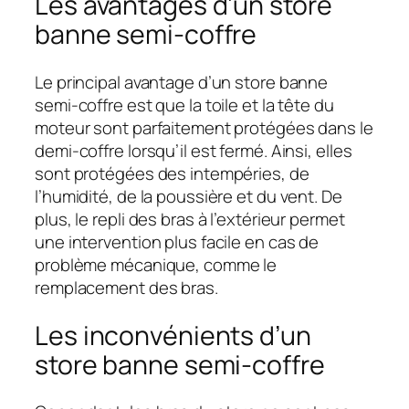
Les avantages d’un store
banne semi-coffre
Le principal avantage d’un store banne
semi-coffre est que la toile et la tête du
moteur sont parfaitement protégées dans le
demi-coffre lorsqu’il est fermé. Ainsi, elles
sont protégées des intempéries, de
l’humidité, de la poussière et du vent. De
plus, le repli des bras à l’extérieur permet
une intervention plus facile en cas de
problème mécanique, comme le
remplacement des bras.
Les inconvénients d’un
store banne semi-coffre