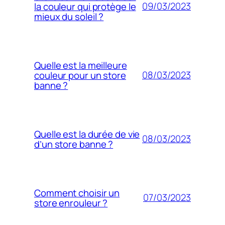
09/03/2023
la couleur qui protège le
mieux du soleil ?
Quelle est la meilleure
08/03/2023
couleur pour un store
banne ?
Quelle est la durée de vie
08/03/2023
d’un store banne ?
Comment choisir un
07/03/2023
store enrouleur ?