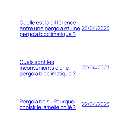
Quelle est la différence
23/04/2023
entre une pergola et une
pergola bioclimatique ?
Quels sont les
22/04/2023
inconvénients d’une
pergola bioclimatique ?
Pergola bois : Pourquoi
22/04/2023
choisir le lamellé collé ?