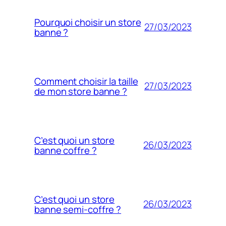
Pourquoi choisir un store
27/03/2023
banne ?
Comment choisir la taille
27/03/2023
de mon store banne ?
C’est quoi un store
26/03/2023
banne coffre ?
C’est quoi un store
26/03/2023
banne semi-coffre ?