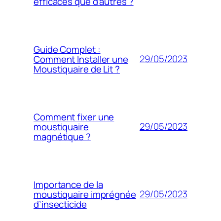
efficaces que d’autres ?
Guide Complet :
29/05/2023
Comment Installer une
Moustiquaire de Lit ?
Comment fixer une
29/05/2023
moustiquaire
magnétique ?
Importance de la
29/05/2023
moustiquaire imprégnée
d’insecticide