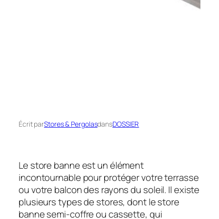
Écrit par
Stores & Pergolas
dans
DOSSIER
Le store banne est un élément
incontournable pour protéger votre terrasse
ou votre balcon des rayons du soleil. Il existe
plusieurs types de stores, dont le store
banne semi-coffre ou cassette, qui