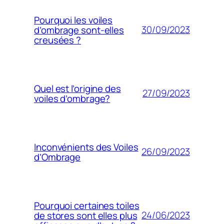
Pourquoi les voiles
30/09/2023
d’ombrage sont-elles
creusées ?
Quel est l’origine des
27/09/2023
voiles d’ombrage?
Inconvénients des Voiles
26/09/2023
d’Ombrage
Pourquoi certaines toiles
24/06/2023
de stores sont elles plus