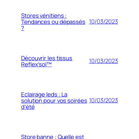
Stores vénitiens :
10/03/2023
Tendances ou dépassés
?
Découvrir les tissus
10/03/2023
Reflex’sol™
Eclairage leds : La
10/03/2023
solution pour vos soirées
d’été
Store banne : Quelle est