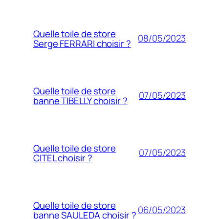
Quelle toile de store
08/05/2023
Serge FERRARI choisir ?
Quelle toile de store
07/05/2023
banne TIBELLY choisir ?
Quelle toile de store
07/05/2023
CITEL choisir ?
Quelle toile de store
06/05/2023
banne SAULEDA choisir ?