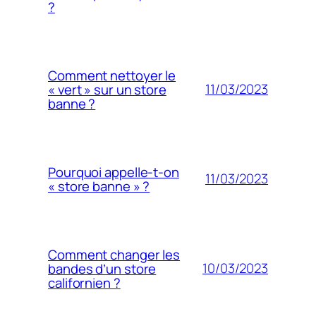
?
Comment nettoyer le
11/03/2023
« vert » sur un store
banne ?
Pourquoi appelle-t-on
11/03/2023
« store banne » ?
Comment changer les
10/03/2023
bandes d’un store
californien ?