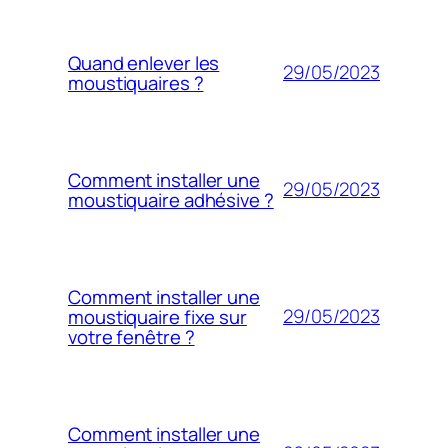
Quand enlever les
29/05/2023
moustiquaires ?
Comment installer une
29/05/2023
moustiquaire adhésive ?
Comment installer une
29/05/2023
moustiquaire fixe sur
votre fenêtre ?
Comment installer une