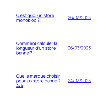
C’est quoi un store
26/03/2023
monobloc ?
Comment calculer la
26/03/2023
longueur d’un store
banne ?
Quelle marque choisir
24/03/2023
pour un store banne ?
4/4