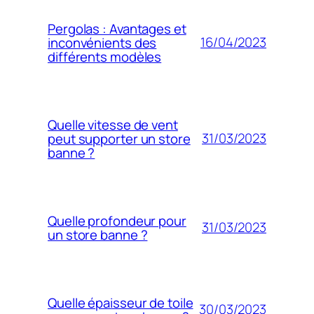
Pergolas : Avantages et
16/04/2023
inconvénients des
différents modèles
Quelle vitesse de vent
31/03/2023
peut supporter un store
banne ?
Quelle profondeur pour
31/03/2023
un store banne ?
Quelle épaisseur de toile
30/03/2023