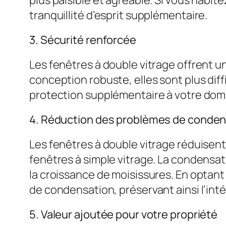
tranquillité d’esprit supplémentaire.
3. Sécurité renforcée
Les fenêtres à double vitrage offrent un
conception robuste, elles sont plus diff
protection supplémentaire à votre domici
4. Réduction des problèmes de conden
Les fenêtres à double vitrage réduisen
fenêtres à simple vitrage. La condens
la croissance de moisissures. En optan
de condensation, préservant ainsi l’int
5. Valeur ajoutée pour votre propriété