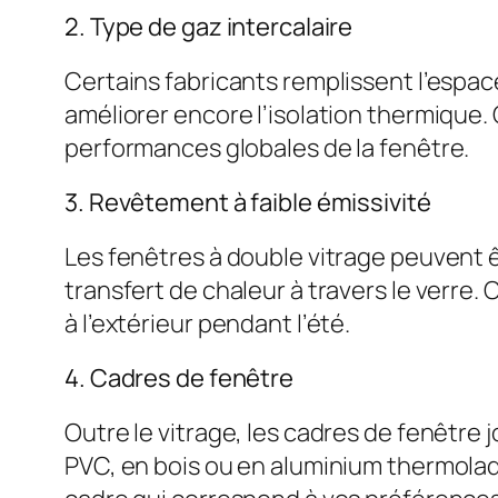
2. Type de gaz intercalaire
Certains fabricants remplissent l’espace
améliorer encore l’isolation thermique. 
performances globales de la fenêtre.
3. Revêtement à faible émissivité
Les fenêtres à double vitrage peuvent ê
transfert de chaleur à travers le verre. 
à l’extérieur pendant l’été.
4. Cadres de fenêtre
Outre le vitrage, les cadres de fenêtre 
PVC, en bois ou en aluminium thermolaqu