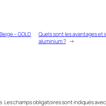
 Beige – GOLD
Quels sont les avantages et
aluminium ?
→
e.
Les champs obligatoires sont indiqués ave