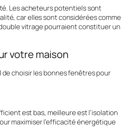
été. Les acheteurs potentiels sont
alité, car elles sont considérées comme
 double vitrage pourraient constituer un
ur votre maison
 de choisir les bonnes fenêtres pour
cient est bas, meilleure est l’isolation
our maximiser l’efficacité énergétique