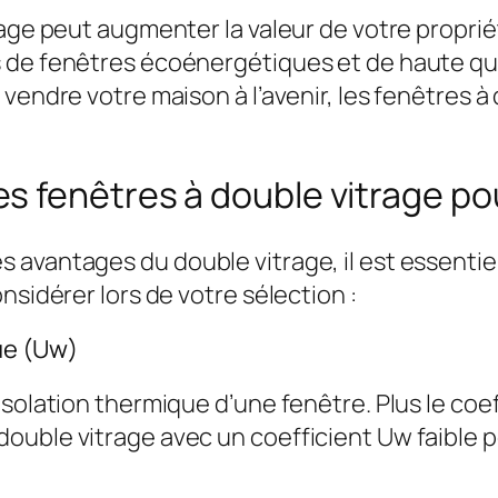
rage peut augmenter la valeur de votre propri
 de fenêtres écoénergétiques et de haute qu
vendre votre maison à l’avenir, les fenêtres à
s fenêtres à double vitrage po
avantages du double vitrage, il est essentiel
nsidérer lors de votre sélection :
ue (Uw)
solation thermique d’une fenêtre. Plus le coeffi
ouble vitrage avec un coefficient Uw faible p