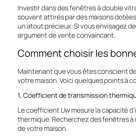
Investir dans des fenêtres à double vit
souvent attirés par des maisons dotées
un atout précieux. Si vous envisagez de 
argument de vente convaincant.
Comment choisir les bonne
Maintenant que vous êtes conscient des 
votre maison. Voici quelques points à co
1. Coefficient de transmission thermiq
Le coefficient Uw mesure la capacité d’i
thermique. Recherchez des fenêtres à d
de votre maison.