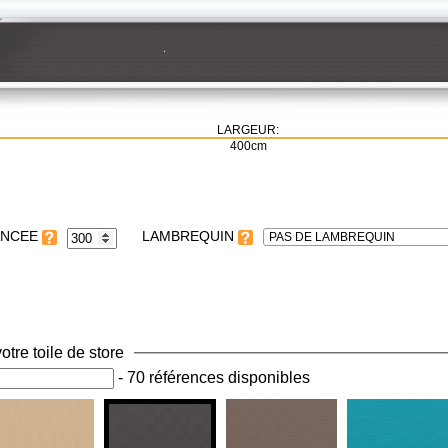
LARGEUR:
400cm
LAMBREQUIN
PAS DE LAMBREQUIN
otre toile de store
-
70 références disponibles