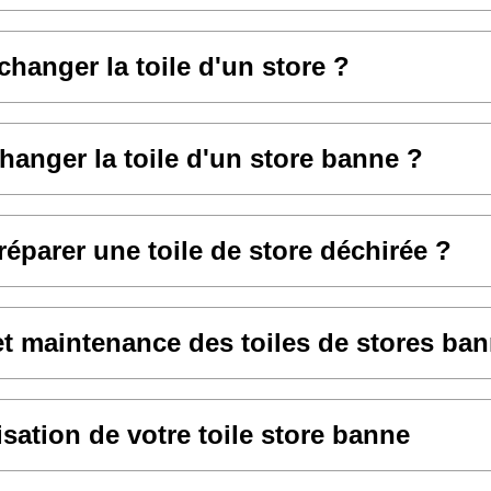
anger la toile d'un store ?
hanger la toile d'un store banne ?
parer une toile de store déchirée ?
et maintenance des toiles de stores ba
sation de votre toile store banne