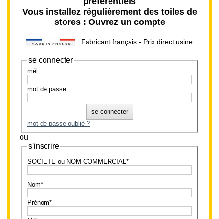
préférentiels
Vous installez régulièrement des toiles de
stores : Ouvrez un compte
Fabricant français - Prix direct usine
se connecter
mél
mot de passe
mot de passe oublié ?
ou
s'inscrire
SOCIETE ou NOM COMMERCIAL*
Nom*
Prénom*