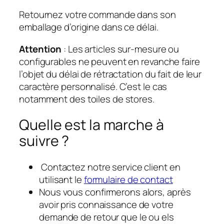
Retournez votre commande dans son
emballage d’origine dans ce délai.
Attention
: Les articles sur-mesure ou
configurables ne peuvent en revanche faire
l’objet du délai de rétractation du fait de leur
caractère personnalisé. C’est le cas
notamment des toiles de stores.
Quelle est la marche à
suivre ?
Contactez notre service client en
utilisant le
formulaire de contact
Nous vous confirmerons alors, après
avoir pris connaissance de votre
demande de retour que le ou els