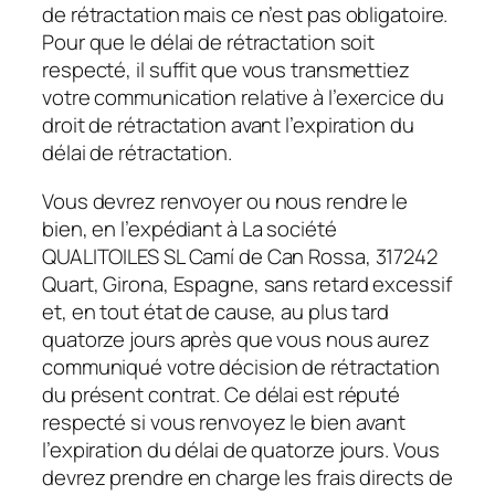
de rétractation mais ce n’est pas obligatoire.
Pour que le délai de rétractation soit
respecté, il suffit que vous transmettiez
votre communication relative à l’exercice du
droit de rétractation avant l’expiration du
délai de rétractation.
Vous devrez renvoyer ou nous rendre le
bien, en l’expédiant à La société
QUALITOILES SL Camí de Can Rossa, 317242
Quart, Girona, Espagne, sans retard excessif
et, en tout état de cause, au plus tard
quatorze jours après que vous nous aurez
communiqué votre décision de rétractation
du présent contrat. Ce délai est réputé
respecté si vous renvoyez le bien avant
l’expiration du délai de quatorze jours. Vous
devrez prendre en charge les frais directs de