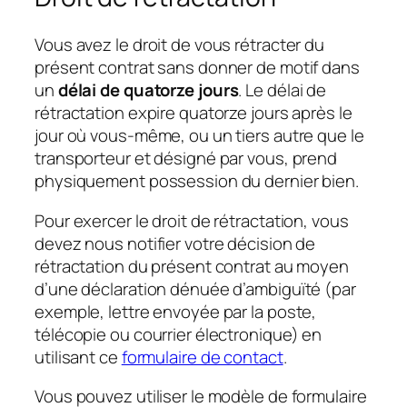
Vous avez le droit de vous rétracter du
présent contrat sans donner de motif dans
un
délai de quatorze jours
. Le délai de
rétractation expire quatorze jours après le
jour où vous-même, ou un tiers autre que le
transporteur et désigné par vous, prend
physiquement possession du dernier bien.
Pour exercer le droit de rétractation, vous
devez nous notifier votre décision de
rétractation du présent contrat au moyen
d’une déclaration dénuée d’ambiguïté (par
exemple, lettre envoyée par la poste,
télécopie ou courrier électronique) en
utilisant ce
formulaire de contact
.
Vous pouvez utiliser le modèle de formulaire