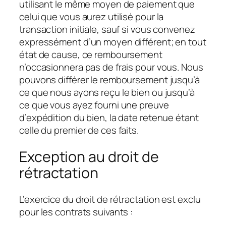
utilisant le même moyen de paiement que
celui que vous aurez utilisé pour la
transaction initiale, sauf si vous convenez
expressément d’un moyen différent; en tout
état de cause, ce remboursement
n’occasionnera pas de frais pour vous. Nous
pouvons différer le remboursement jusqu’à
ce que nous ayons reçu le bien ou jusqu’à
ce que vous ayez fourni une preuve
d’expédition du bien, la date retenue étant
celle du premier de ces faits.
Exception au droit de
rétractation
L’exercice du droit de rétractation est exclu
pour les contrats suivants :