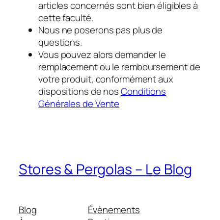
articles concernés sont bien éligibles à
cette faculté.
Nous ne poserons pas plus de
questions.
Vous pouvez alors demander le
remplacement ou le remboursement de
votre produit, conformément aux
dispositions de nos
Conditions
Générales de Vente
Stores & Pergolas – Le Blog
Blog
Évènements