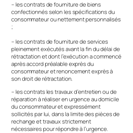
– les contrats de fourniture de biens
confectionnés selon les spécifications du
consommateur ou nettement personnalisés
;
– les contrats de fourniture de services
pleinement exécutés avant la fin du délai de
rétractation et dont l’exécution a commencé
après accord préalable exprès du
consommateur et renoncement exprès à
son droit de rétractation.
– les contrats les travaux d’entretien ou de
réparation à réaliser en urgence au domicile
du consommateur et expressément
sollicités par lui, dans la limite des pièces de
rechange et travaux strictement
nécessaires pour répondre à l’urgence.