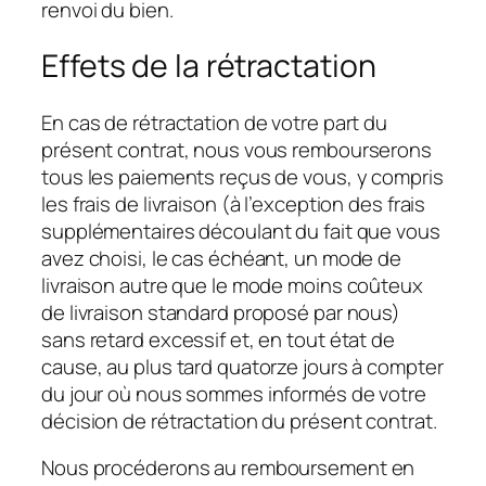
renvoi du bien.
Effets de la rétractation
En cas de rétractation de votre part du
présent contrat, nous vous rembourserons
tous les paiements reçus de vous, y compris
les frais de livraison (à l’exception des frais
supplémentaires découlant du fait que vous
avez choisi, le cas échéant, un mode de
livraison autre que le mode moins coûteux
de livraison standard proposé par nous)
sans retard excessif et, en tout état de
cause, au plus tard quatorze jours à compter
du jour où nous sommes informés de votre
décision de rétractation du présent contrat.
Nous procéderons au remboursement en