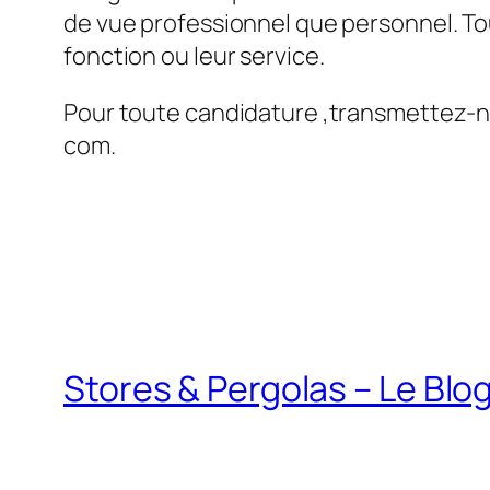
de vue professionnel que personnel. To
fonction ou leur service.
Pour toute candidature ,transmettez-nou
com.
Stores & Pergolas – Le Blo