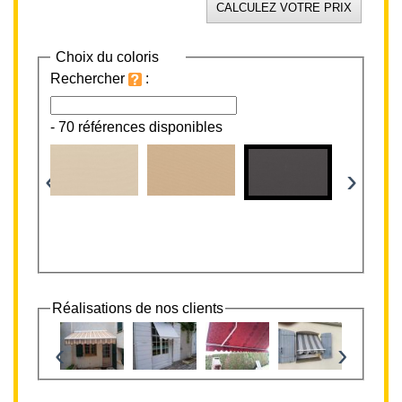
Choix du coloris
Rechercher
:
-
70 références disponibles
‹
›
Réalisations de nos clients
‹
›