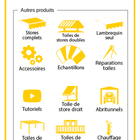
Autres produits