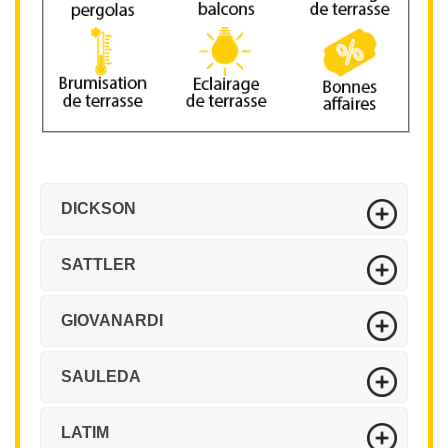
DICKSON
SATTLER
GIOVANARDI
SAULEDA
LATIM