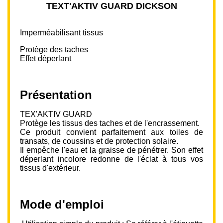
TEXT'AKTIV GUARD DICKSON
Imperméabilisant tissus
Protège des taches
Effet déperlant
Présentation
TEX'AKTIV GUARD
Protège les tissus des taches et de l'encrassement.
Ce produit convient parfaitement aux toiles de
transats, de coussins et de protection solaire.
Il empêche l'eau et la graisse de pénétrer. Son effet
déperlant incolore redonne de l'éclat à tous vos
tissus d'extérieur.
Mode d'emploi