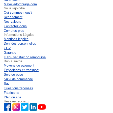
Mavoiledombrage.com
Nous rejoindre
Qui sommes-nous?
Recrutement
Nos valeurs
Contactez-nous
Comptes pros
Informations Légales
Mentions legales
Données personnelles
CGV
Garantie
100% satisfait on remboursé
Bon à savoir
Moyens de paiement
Expeditions et transport
Service pose
Suivi de commande
Sav
Questions/réponses
Fabricants
Plan du site
Réseaux sociaux