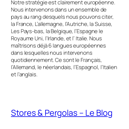
Notre stratégie est clairement européenne.
Nous intervenons dans un ensemble de
pays au rang desquels nous pouvons citer,
la France, L’allemagne, l’Autriche, la Suisse,
Les Pays-bas, la Belgique, l’Espagne le
Royaume Uni, l’Irlande, et l’ Italie. Nous
maîtrisons déjà 6 langues européennes
dans lesquelles nous intervenons
quotidiennement. Ce sont le Français,
l’Allemand, le néerlandais, l’Espagnol, l’Italien
et l’anglais.
Stores & Pergolas – Le Blog