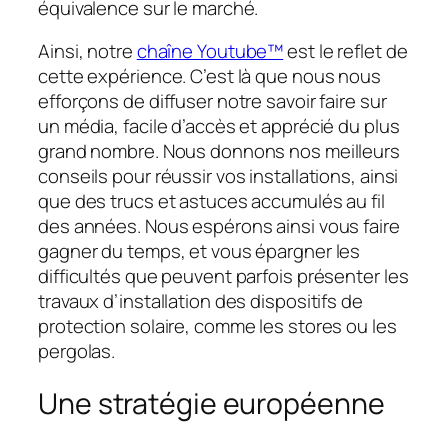
équivalence sur le marché.
Ainsi, notre
chaîne Youtube™
est le reflet de
cette expérience. C’est là que nous nous
efforçons de diffuser notre savoir faire sur
un média, facile d’accès et apprécié du plus
grand nombre. Nous donnons nos meilleurs
conseils pour réussir vos installations, ainsi
que des trucs et astuces accumulés au fil
des années. Nous espérons ainsi vous faire
gagner du temps, et vous épargner les
difficultés que peuvent parfois présenter les
travaux d’installation des dispositifs de
protection solaire, comme les stores ou les
pergolas.
Une stratégie européenne