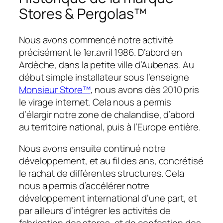
Stores & Pergolas™
Nous avons commencé notre activité
précisément le 1er.avril 1986. D’abord en
Ardèche, dans la petite ville d’Aubenas. Au
début simple installateur sous l’enseigne
Monsieur Store™
, nous avons dès 2010 pris
le virage internet. Cela nous a permis
d’élargir notre zone de chalandise, d’abord
au territoire national, puis à l’Europe entière.
Nous avons ensuite continué notre
développement, et au fil des ans, concrétisé
le rachat de différentes structures. Cela
nous a permis d’accélérer notre
développement international d’une part, et
par ailleurs d’intégrer les activités de