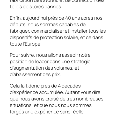
fabrication des stores, et de confection des
toiles de stores bannes.
Enfin, aujourd’hui près de 40 ans après nos
débuts, nous sommes capables de
fabriquer, commercialiser et installer tous les
dispositifs de protection solaire, et ce dans
toute l’Europe.
Pour suivre, nous allons asseoir notre
position de leader dans une stratégie
d’augmentation des volumes, et
d’abaissement des prix.
Cela fait donc près de 4 décades
d’expérience accumulée. Autant vous dire
que nous avons croisé de très nombreuses
situations, et que nous nous sommes
forgés une expérience sans réelle