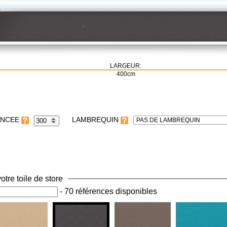
LARGEUR:
400cm
LAMBREQUIN
PAS DE LAMBREQUIN
otre toile de store
-
70 références disponibles