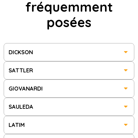
fréquemment
posées
DICKSON
SATTLER
GIOVANARDI
SAULEDA
LATIM