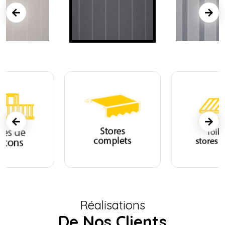
Réalisations
De Nos Clients