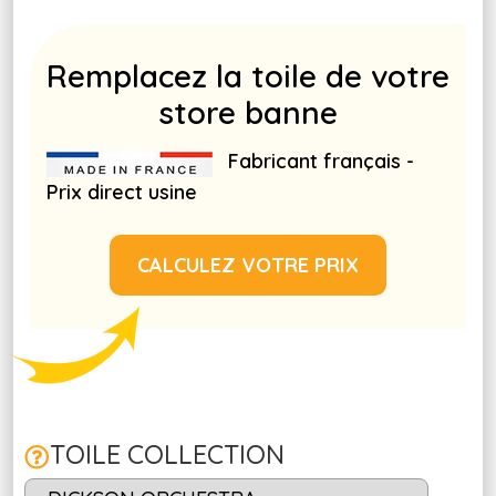
Remplacez la toile de
votre
store banne
Fabricant français -
Prix direct usine
CALCULEZ VOTRE PRIX
TOILE COLLECTION