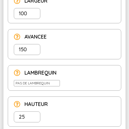
LARGEUR
AVANCEE
LAMBREQUIN
PAS DE LAMBREQUIN
HAUTEUR