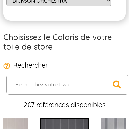
Choisissez le Coloris de votre
toile de store
Rechercher
207 références disponibles