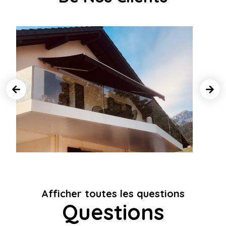
Afficher toutes les questions
Questions