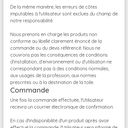
De la même manière, les erreurs de côtes
imputables à l'utilisateur sont exclues du champ de
notre responsabilité.
Nous prenons en charge les produits non
conforme au libellé clairement énoncé de la
commande ou du devis référencé. Nous ne
couvrons pas les conséquences de conditions
d’installation, d’environnement ou d’utilisation ne
correspondant pas à des conditions normales,
aux usages de la profession, aux normes
prescrites ou à la destination de la toile.
Commande
Une fois la commande effectuée, l'Utilisateur
recevra un courrier électronique de confirmation.
En cas d'indisponibilité d'un produit après avoir
effectué la commande, l'Utilisateur sera informé de