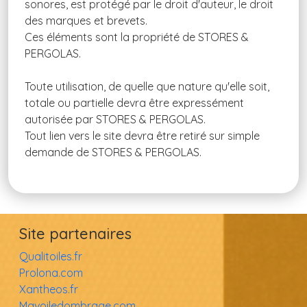
sonores, est protégé par le droit d'auteur, le droit
des marques et brevets.
Ces éléments sont la propriété de STORES &
PERGOLAS.
Toute utilisation, de quelle que nature qu'elle soit,
totale ou partielle devra être expressément
autorisée par STORES & PERGOLAS.
Tout lien vers le site devra être retiré sur simple
demande de STORES & PERGOLAS.
Site partenaires
Qualitoiles.fr
Prolona.com
Xantheos.fr
Mavoiledombrage.com