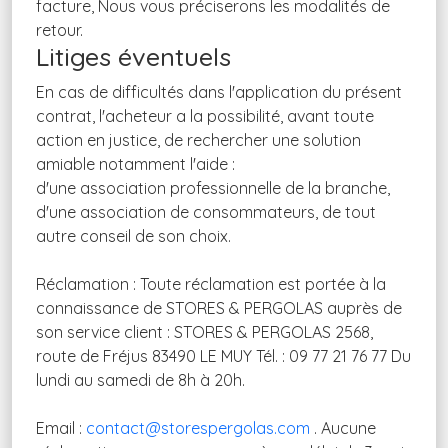
facture, Nous vous préciserons les modalités de
retour.
Litiges éventuels
En cas de difficultés dans l'application du présent
contrat, l'acheteur a la possibilité, avant toute
action en justice, de rechercher une solution
amiable notamment l'aide :
d'une association professionnelle de la branche,
d'une association de consommateurs, de tout
autre conseil de son choix.
Réclamation : Toute réclamation est portée à la
connaissance de STORES & PERGOLAS auprès de
son service client : STORES & PERGOLAS 2568,
route de Fréjus 83490 LE MUY Tél. : 09 77 21 76 77 Du
lundi au samedi de 8h à 20h.
Email :
contact@storespergolas.com
. Aucune