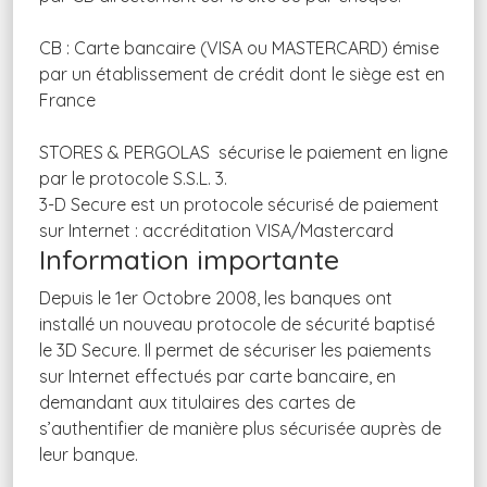
CB : Carte bancaire (VISA ou MASTERCARD) émise
par un établissement de crédit dont le siège est en
France
STORES & PERGOLAS sécurise le paiement en ligne
par le protocole S.S.L. 3.
3-D Secure est un protocole sécurisé de paiement
sur Internet : accréditation VISA/Mastercard
Information importante
Depuis le 1er Octobre 2008, les banques ont
installé un nouveau protocole de sécurité baptisé
le 3D Secure. Il permet de sécuriser les paiements
sur Internet effectués par carte bancaire, en
demandant aux titulaires des cartes de
s’authentifier de manière plus sécurisée auprès de
leur banque.