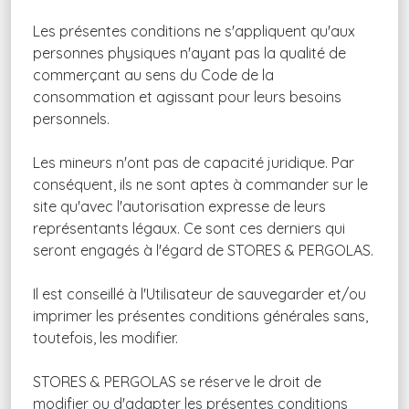
Les présentes conditions ne s'appliquent qu'aux
personnes physiques n'ayant pas la qualité de
commerçant au sens du Code de la
consommation et agissant pour leurs besoins
personnels.
Les mineurs n'ont pas de capacité juridique. Par
conséquent, ils ne sont aptes à commander sur le
site qu'avec l'autorisation expresse de leurs
représentants légaux. Ce sont ces derniers qui
seront engagés à l'égard de STORES & PERGOLAS.
Il est conseillé à l'Utilisateur de sauvegarder et/ou
imprimer les présentes conditions générales sans,
toutefois, les modifier.
STORES & PERGOLAS se réserve le droit de
modifier ou d'adapter les présentes conditions