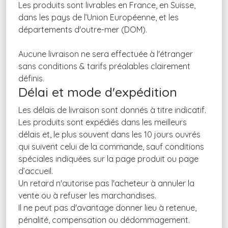
Les produits sont livrables en France, en Suisse,
dans les pays de l’Union Européenne, et les
départements d'outre-mer (DOM).
Aucune livraison ne sera effectuée à l'étranger
sans conditions & tarifs préalables clairement
définis.
Délai et mode d'expédition
Les délais de livraison sont donnés à titre indicatif.
Les produits sont expédiés dans les meilleurs
délais et, le plus souvent dans les 10 jours ouvrés
qui suivent celui de la commande, sauf conditions
spéciales indiquées sur la page produit ou page
d’accueil.
Un retard n'autorise pas l'acheteur à annuler la
vente ou à refuser les marchandises.
Il ne peut pas d'avantage donner lieu à retenue,
pénalité, compensation ou dédommagement.