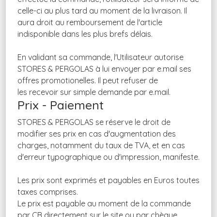
celle-ci au plus tard au moment de la livraison. Il
aura droit au remboursement de l'article
indisponible dans les plus brefs délais.
En validant sa commande, l'Utilisateur autorise
STORES & PERGOLAS à lui envoyer par e.mail ses
offres promotionelles. Il peut refuser de
les recevoir sur simple demande par e.mail.
Prix - Paiement
STORES & PERGOLAS se réserve le droit de
modifier ses prix en cas d'augmentation des
charges, notamment du taux de TVA, et en cas
d'erreur typographique ou d'impression, manifeste.
Les prix sont exprimés et payables en Euros toutes
taxes comprises.
Le prix est payable au moment de la commande
par CB directement sur le site ou par chèque.