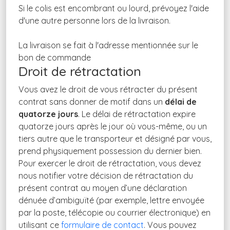
Si le colis est encombrant ou lourd, prévoyez l'aide
d'une autre personne lors de la livraison.
La livraison se fait à l'adresse mentionnée sur le
bon de commande
Droit de rétractation
Vous avez le droit de vous rétracter du présent
contrat sans donner de motif dans un
délai de
quatorze jours
. Le délai de rétractation expire
quatorze jours après le jour où vous-même, ou un
tiers autre que le transporteur et désigné par vous,
prend physiquement possession du dernier bien.
Pour exercer le droit de rétractation, vous devez
nous notifier votre décision de rétractation du
présent contrat au moyen d’une déclaration
dénuée d’ambiguïté (par exemple, lettre envoyée
par la poste, télécopie ou courrier électronique) en
utilisant ce
formulaire de contact
. Vous pouvez