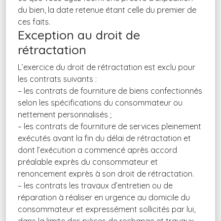
du bien, la date retenue étant celle du premier de
ces faits.
Exception au droit de
rétractation
L’exercice du droit de rétractation est exclu pour
les contrats suivants :
– les contrats de fourniture de biens confectionnés
selon les spécifications du consommateur ou
nettement personnalisés ;
– les contrats de fourniture de services pleinement
exécutés avant la fin du délai de rétractation et
dont l’exécution a commencé après accord
préalable exprès du consommateur et
renoncement exprès à son droit de rétractation.
– les contrats les travaux d’entretien ou de
réparation à réaliser en urgence au domicile du
consommateur et expressément sollicités par lui,