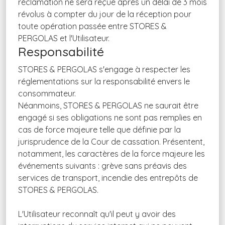
réclamation ne sera reçue après un délai de 3 mois
révolus à compter du jour de la réception pour
toute opération passée entre STORES &
PERGOLAS et l'Utilisateur.
Responsabilité
STORES & PERGOLAS s'engage à respecter les
réglementations sur la responsabilité envers le
consommateur.
Néanmoins, STORES & PERGOLAS ne saurait être
engagé si ses obligations ne sont pas remplies en
cas de force majeure telle que définie par la
jurisprudence de la Cour de cassation. Présentent,
notamment, les caractères de la force majeure les
événements suivants : grève sans préavis des
services de transport, incendie des entrepôts de
STORES & PERGOLAS.
L'Utilisateur reconnaît qu'il peut y avoir des