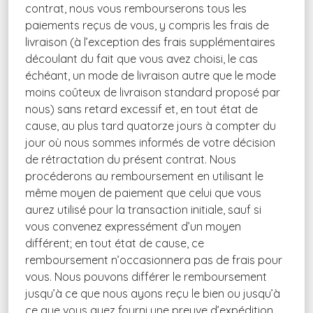
contrat, nous vous rembourserons tous les
paiements reçus de vous, y compris les frais de
livraison (à l’exception des frais supplémentaires
découlant du fait que vous avez choisi, le cas
échéant, un mode de livraison autre que le mode
moins coûteux de livraison standard proposé par
nous) sans retard excessif et, en tout état de
cause, au plus tard quatorze jours à compter du
jour où nous sommes informés de votre décision
de rétractation du présent contrat. Nous
procéderons au remboursement en utilisant le
même moyen de paiement que celui que vous
aurez utilisé pour la transaction initiale, sauf si
vous convenez expressément d’un moyen
différent; en tout état de cause, ce
remboursement n’occasionnera pas de frais pour
vous. Nous pouvons différer le remboursement
jusqu’à ce que nous ayons reçu le bien ou jusqu’à
ce que vous ayez fourni une preuve d’expédition