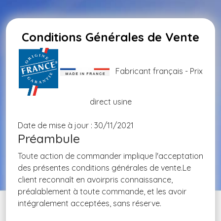
Conditions Générales de Vente
Fabricant français - Prix
direct usine
Date de mise à jour : 30/11/2021
Préambule
Toute action de commander implique l'acceptation
des présentes conditions générales de vente.Le
client reconnaît en avoirpris connaissance,
préalablement à toute commande, et les avoir
intégralement acceptées, sans réserve.