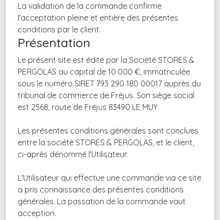
La validation de la commande confirme
l'acceptation pleine et entière des présentes
conditions par le client.
Présentation
Le présent site est édité par la Société STORES &
PERGOLAS au capital de 10 000 €, immatriculée
sous le numéro SIRET 793 290 180 00017 auprès du
tribunal de commerce de Fréjus. Son siège social
est 2568, route de Fréjus 83490 LE MUY.
Les présentes conditions générales sont conclues
entre la société STORES & PERGOLAS, et le client,
ci-après dénommé l'Utilisateur.
L'Utilisateur qui effectue une commande via ce site
a pris connaissance des présentes conditions
générales. La passation de la commande vaut
acception.