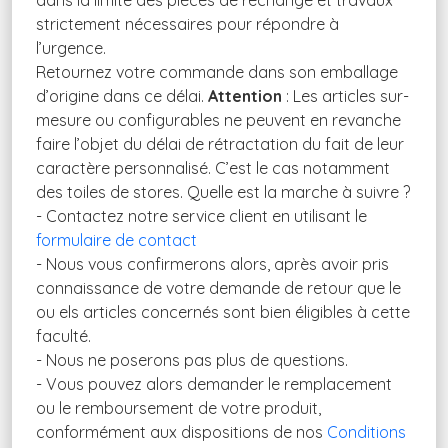
dans la limite des pièces de rechange et travaux
strictement nécessaires pour répondre à
l’urgence.
Retournez votre commande dans son emballage
d’origine dans ce délai.
Attention
: Les articles sur-
mesure ou configurables ne peuvent en revanche
faire l’objet du délai de rétractation du fait de leur
caractère personnalisé. C’est le cas notamment
des toiles de stores. Quelle est la marche à suivre ?
- Contactez notre service client en utilisant le
formulaire de contact
- Nous vous confirmerons alors, après avoir pris
connaissance de votre demande de retour que le
ou els articles concernés sont bien éligibles à cette
faculté.
- Nous ne poserons pas plus de questions.
- Vous pouvez alors demander le remplacement
ou le remboursement de votre produit,
conformément aux dispositions de nos
Conditions