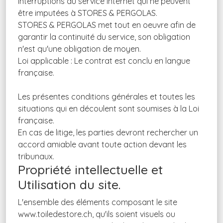
interruptions du service internet qui ne peuvent
être imputées à STORES & PERGOLAS.
STORES & PERGOLAS met tout en oeuvre afin de
garantir la continuité du service, son obligation
n'est qu'une obligation de moyen.
Loi applicable : Le contrat est conclu en langue
française.
Les présentes conditions générales et toutes les
situations qui en découlent sont soumises à la Loi
française.
En cas de litige, les parties devront rechercher un
accord amiable avant toute action devant les
tribunaux.
Propriété intellectuelle et
Utilisation du site.
L'ensemble des éléments composant le site
www.toiledestore.ch, qu'ils soient visuels ou