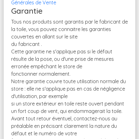
Générales de Vente
Garantie
Tous nos produits sont garantis par le fabricant de
la toile, vous pouvez connaitre les garanties
couvertes en allant sur le site
du fabricant .
Cette garantie ne s'applique pas si le défaut
résulte de la pose, ou d'une prise de mesures
erronée empêchant le store de
fonctionner normalement.
Notre garantie couvre toute utilisation normale du
store : elle ne s'applique pas en cas de négligence
d'utilisation, par exemple
si un store extérieur en toile reste ouvert pendant
un fort coup de vent, qui endommagerait la toile.
Avant tout retour éventuel, contactez-nous au
préalable en précisant clairement la nature du
défaut et le numéro de votre