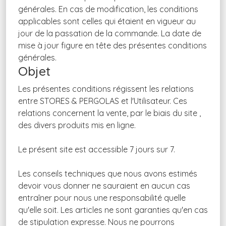
générales. En cas de modification, les conditions
applicables sont celles qui étaient en vigueur au
jour de la passation de la commande. La date de
mise à jour figure en tête des présentes conditions
générales.
Objet
Les présentes conditions régissent les relations
entre STORES & PERGOLAS et l'Utilisateur. Ces
relations concernent la vente, par le biais du site ,
des divers produits mis en ligne.
Le présent site est accessible 7 jours sur 7.
Les conseils techniques que nous avons estimés
devoir vous donner ne sauraient en aucun cas
entraîner pour nous une responsabilité quelle
qu'elle soit. Les articles ne sont garanties qu'en cas
de stipulation expresse. Nous ne pourrons