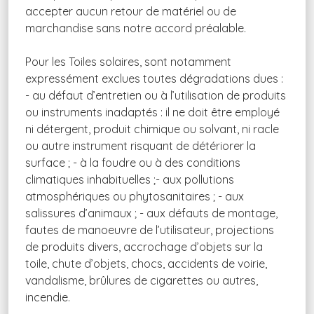
accepter aucun retour de matériel ou de
marchandise sans notre accord préalable.
Pour les Toiles solaires, sont notamment
expressément exclues toutes dégradations dues :
- au défaut d’entretien ou à l’utilisation de produits
ou instruments inadaptés : il ne doit être employé
ni détergent, produit chimique ou solvant, ni racle
ou autre instrument risquant de détériorer la
surface ; - à la foudre ou à des conditions
climatiques inhabituelles ;- aux pollutions
atmosphériques ou phytosanitaires ; - aux
salissures d’animaux ; - aux défauts de montage,
fautes de manoeuvre de l’utilisateur, projections
de produits divers, accrochage d’objets sur la
toile, chute d’objets, chocs, accidents de voirie,
vandalisme, brûlures de cigarettes ou autres,
incendie.