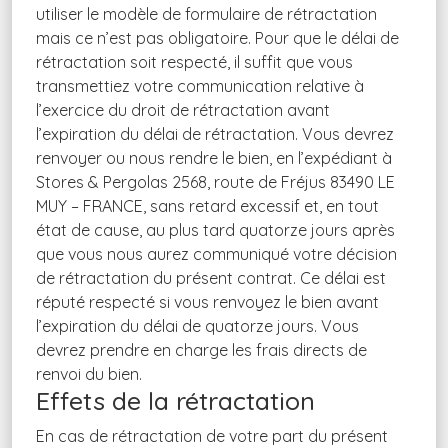
utiliser le modèle de formulaire de rétractation
mais ce n’est pas obligatoire. Pour que le délai de
rétractation soit respecté, il suffit que vous
transmettiez votre communication relative à
l’exercice du droit de rétractation avant
l’expiration du délai de rétractation. Vous devrez
renvoyer ou nous rendre le bien, en l’expédiant à
Stores & Pergolas 2568, route de Fréjus 83490 LE
MUY – FRANCE, sans retard excessif et, en tout
état de cause, au plus tard quatorze jours après
que vous nous aurez communiqué votre décision
de rétractation du présent contrat. Ce délai est
réputé respecté si vous renvoyez le bien avant
l’expiration du délai de quatorze jours. Vous
devrez prendre en charge les frais directs de
renvoi du bien.
Effets de la rétractation
En cas de rétractation de votre part du présent