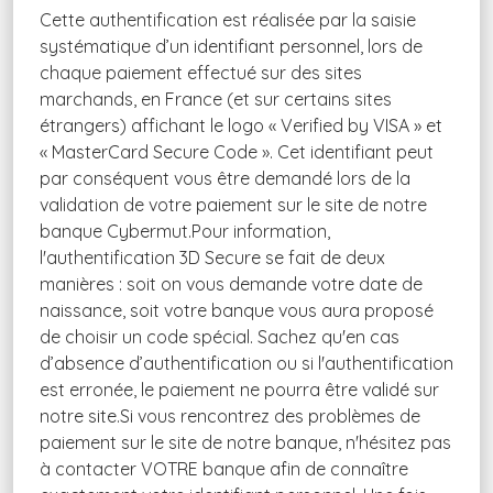
Cette authentification est réalisée par la saisie
systématique d’un identifiant personnel, lors de
chaque paiement effectué sur des sites
marchands, en France (et sur certains sites
étrangers) affichant le logo « Verified by VISA » et
« MasterCard Secure Code ». Cet identifiant peut
par conséquent vous être demandé lors de la
validation de votre paiement sur le site de notre
banque Cybermut.Pour information,
l'authentification 3D Secure se fait de deux
manières : soit on vous demande votre date de
naissance, soit votre banque vous aura proposé
de choisir un code spécial. Sachez qu'en cas
d’absence d’authentification ou si l'authentification
est erronée, le paiement ne pourra être validé sur
notre site.Si vous rencontrez des problèmes de
paiement sur le site de notre banque, n'hésitez pas
à contacter VOTRE banque afin de connaître