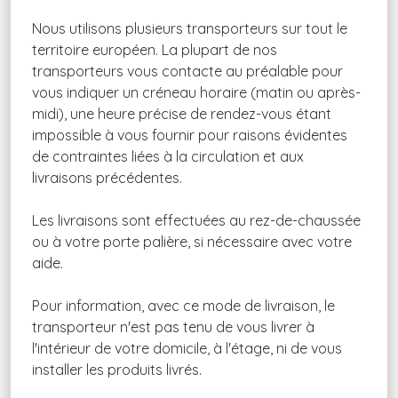
Nous utilisons plusieurs transporteurs sur tout le
territoire européen. La plupart de nos
transporteurs vous contacte au préalable pour
vous indiquer un créneau horaire (matin ou après-
midi), une heure précise de rendez-vous étant
impossible à vous fournir pour raisons évidentes
de contraintes liées à la circulation et aux
livraisons précédentes.
Les livraisons sont effectuées au rez-de-chaussée
ou à votre porte palière, si nécessaire avec votre
aide.
Pour information, avec ce mode de livraison, le
transporteur n'est pas tenu de vous livrer à
l'intérieur de votre domicile, à l'étage, ni de vous
installer les produits livrés.