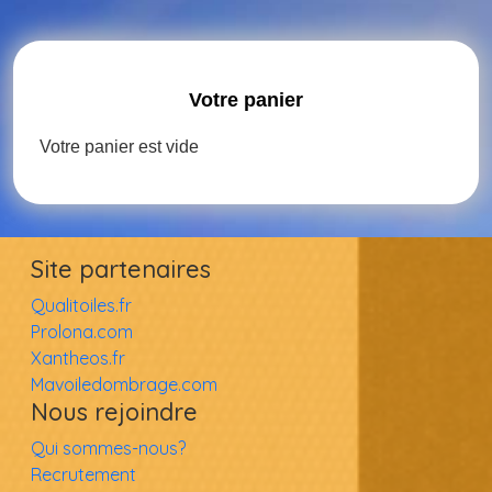
Votre panier
Votre panier est vide
Site partenaires
Qualitoiles.fr
Prolona.com
Xantheos.fr
Mavoiledombrage.com
Nous rejoindre
Qui sommes-nous?
Recrutement