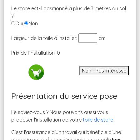
Le store est-il positionné à plus de 3 mètres du sol
?
Oui
Non
Largeur de la toile à installer:
cm
Prix de l'installation:
0
Non - Pas intéressé
Présentation du service pose
Le saviez-vous ? Nous pouvons aussi vous
proposer l'installation de votre
toile de store
C'est l'assurance d'un travail qui bénéficie d'une
garantie de parfait achèvement, accompli
dans