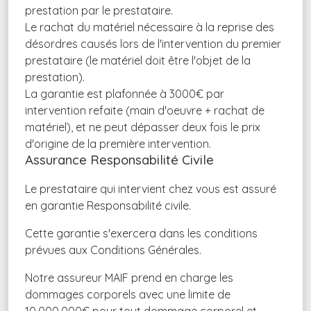
prestation par le prestataire.
Le rachat du matériel nécessaire à la reprise des
désordres causés lors de l'intervention du premier
prestataire (le matériel doit être l'objet de la
prestation).
La garantie est plafonnée à 3000€ par
intervention refaite (main d'oeuvre + rachat de
matériel), et ne peut dépasser deux fois le prix
d'origine de la première intervention.
Assurance Responsabilité Civile
Le prestataire qui intervient chez vous est assuré
en garantie Responsabilité civile.
Cette garantie s'exercera dans les conditions
prévues aux Conditions Générales.
Notre assureur MAIF prend en charge les
dommages corporels avec une limite de
10.000.000€ pour tout dommage corporel et