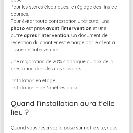
Pour les stores électriques, le réglage des fins de
courses.
Pour éviter toute contestation ultérieure, une
photo
est prise
avant l'intervention
et une
autre
après l'intervention
. Un document de
réception du chantier est émargé par le client à
l'issue de l'intervention.
Une majoration de 20% s'applique au prix de la
prestation dans les cas suivants :
Installation en étage.
Installation + de 3 mètres du sol.
Quand l’installation aura t'elle
lieu ?
Quand vous réservez la pose sur notre site, nous