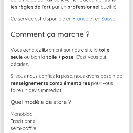
les règles de l'art
par un
professionnel
qualifié.
Ce service est disponible en
France
et en
Suisse
.
Comment ça marche ?
Vous achetez librement sur notre site la
toile
seule
ou bien la
toile + pose
. C'est vous qui
décidez.
Si vous nous confiez la pose, nous avons besoin de
renseignements complémentaires
pour vous
faire un devis immédiat :
Quel modèle de store ?
Monobloc
Traditionnel
semi-coffre