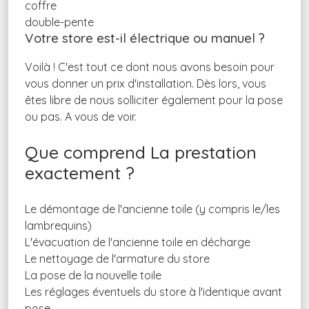
coffre
double-pente
Votre store est-il électrique ou manuel ?
Voilà ! C'est tout ce dont nous avons besoin pour
vous donner un prix d'installation. Dès lors, vous
êtes libre de nous solliciter également pour la pose
ou pas. A vous de voir.
Que comprend La prestation
exactement ?
Le démontage de l'ancienne toile (y compris le/les
lambrequins)
L'évacuation de l'ancienne toile en décharge
Le nettoyage de l'armature du store
La pose de la nouvelle toile
Les réglages éventuels du store à l'identique avant
pose.