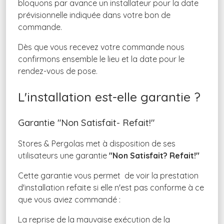
bloquons par avance un installateur pour la date
prévisionnelle indiquée dans votre bon de
commande.
Dès que vous recevez votre commande nous
confirmons ensemble le lieu et la date pour le
rendez-vous de pose.
L'installation est-elle garantie ?
Garantie "Non Satisfait- Refait!"
Stores & Pergolas met à disposition de ses
utilisateurs une garantie
"Non Satisfait? Refait!"
Cette garantie vous permet de voir la prestation
d'installation refaite si elle n'est pas conforme à ce
que vous aviez commandé :
La reprise de la mauvaise exécution de la