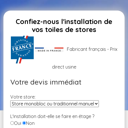
Confiez-nous l'installation de
vos toiles de stores
Fabricant français - Prix
direct usine
Votre devis immédiat
Votre store:
L'installation doit-elle se faire en étage ?
Oui
Non