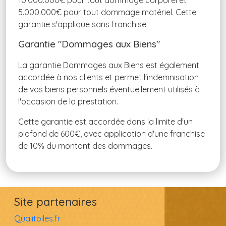
5.000.000€ pour tout dommage matériel. Cette
garantie s'applique sans franchise.
Garantie "Dommages aux Biens"
La garantie Dommages aux Biens est également
accordée à nos clients et permet l'indemnisation
de vos biens personnels éventuellement utilisés à
l'occasion de la prestation.
Cette garantie est accordée dans la limite d'un
plafond de 600€, avec application d'une franchise
de 10% du montant des dommages.
Site partenaires
Qualitoiles.fr