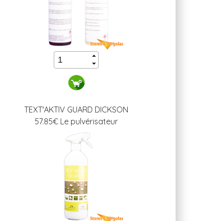
TEXT'AKTIV GUARD DICKSON
57.85
€ Le pulvérisateur