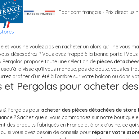
Fabricant français - Prix direct usin
stores
pièces détachées 
es et Pergolas pour acheter de
acheter des pièces détachées de store
réparer votre stor