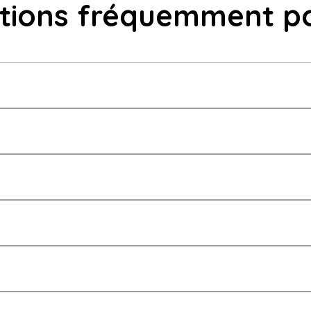
tions fréquemment p