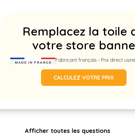
Remplacez la toile 
votre store bann
Fabricant français - Prix direct usin
CALCULEZ VOTRE PRIX
Afficher toutes les questions