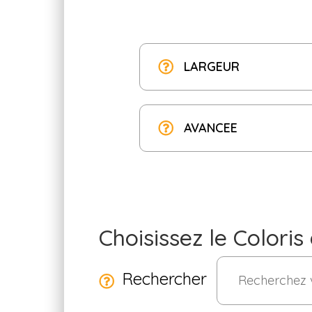
LARGEUR
AVANCEE
Choisissez le Coloris
Rechercher