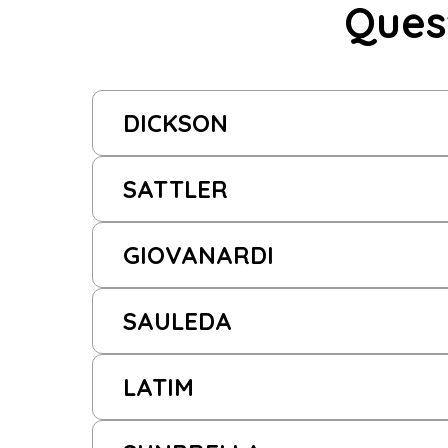
Ques
DICKSON
SATTLER
GIOVANARDI
SAULEDA
LATIM