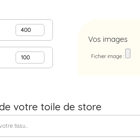
Vos images
Fichier image :
 de votre toile de store