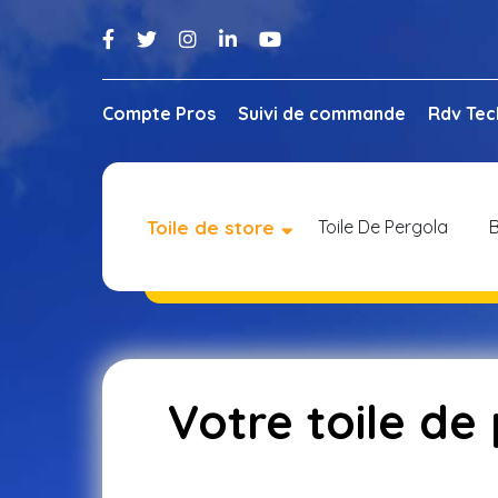
Compte Pros
Suivi de commande
Rdv Tec
Toile de store
Toile De Pergola
B
Votre toile de