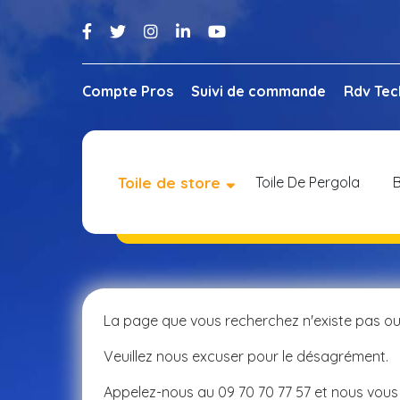
Compte Pros
Suivi de commande
Rdv Tec
Toile de store
Toile De Pergola
B
La page que vous recherchez n'existe pas ou
Veuillez nous excuser pour le désagrément.
Appelez-nous au 09 70 70 77 57 et nous vous