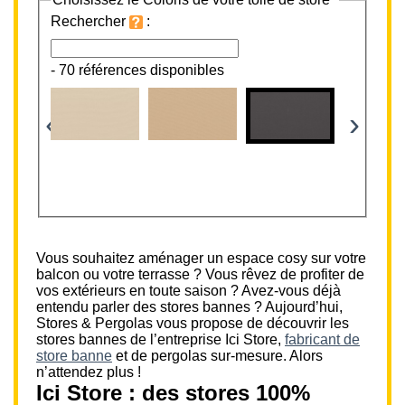
Rechercher
:
-
70 références disponibles
‹
›
Vous souhaitez aménager un espace cosy sur votre
balcon ou votre terrasse ? Vous rêvez de profiter de
vos extérieurs en toute saison ? Avez-vous déjà
entendu parler des stores bannes ? Aujourd’hui,
Stores & Pergolas vous propose de découvrir les
stores bannes de l’entreprise Ici Store,
fabricant de
store banne
et de pergolas sur-mesure. Alors
n’attendez plus !
Ici Store : des stores 100%