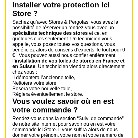
installer votre protection Ici
Store ?
Sachez qu’avec Stores & Pergolas, vous avez la
possibilité de réserver un rendez-vous avec un
spécialiste technique des stores
et ce, en
quelques clics seulement. Un technicien vous
appelle, vous posez toutes vos questions, vous
bénéficiez alors de conseils d’experts, le tout pour 0
€ ! Vous pouvez aussi nous confier entièrement
l’
installation de vos toiles de stores en France et
en Suisse
. Un technicien viendra alors directement
chez vous :
Il démontera l’ancienne toile,
Nettoiera votre store,
Posera votre nouvelle toile,
Réglera éventuellement le store.
Vous voulez savoir où en est
votre commande ?
Rendez-vous dans la section “Suivi de commande”
de notre site internet pour savoir où en est votre
commande Ici Store. Il vous suffira alors de nous
donner votre prénom, votre nom et votre numéro de