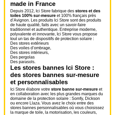
made in France
Depuis 2012, Ici Store fabrique des
stores et des
toiles 100% sur-mesure
et 100% français près
d’Avignon. Les produits Ici Store sont des produits
de haute qualité, faits avec un savoir-faire
traditionnel et authentique. Entreprise moderne,
polyvalente et innovante, Ici Store vous propose
tout un tas de dispositifs de protection solaire :
Des stores extérieurs
Des voiles d’ombrage,
Des stores intérieurs,
Des pergolas
Des parasols.
Les stores bannes Ici Store :
des stores bannes sur-mesure
et personnalisables
Ici Store élabore votre
store banne sur-mesure
et
en collaboration avec les plus grandes marques du
domaine de la protection solaire : Somfy, Dickson
ou encore Llaza. Vous avez le choix entre des
stores bannes personnalisables où vous choisissez
la marque de toile, la motorisation, les couleurs,