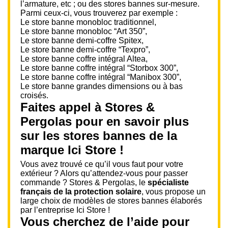
l’armature, etc ; ou des stores bannes sur-mesure.
Parmi ceux-ci, vous trouverez par exemple :
Le store banne monobloc traditionnel,
Le store banne monobloc “Art 350”,
Le store banne demi-coffre Spitex,
Le store banne demi-coffre “Texpro”,
Le store banne coffre intégral Altea,
Le store banne coffre intégral “Storbox 300”,
Le store banne coffre intégral “Manibox 300”,
Le store banne grandes dimensions ou à bas
croisés.
Faites appel à Stores &
Pergolas pour en savoir plus
sur les stores bannes de la
marque Ici Store !
Vous avez trouvé ce qu’il vous faut pour votre
extérieur ? Alors qu’attendez-vous pour passer
commande ? Stores & Pergolas, le
spécialiste
français de la protection solaire
, vous propose un
large choix de modèles de stores bannes élaborés
par l’entreprise Ici Store !
Vous cherchez de l’aide pour