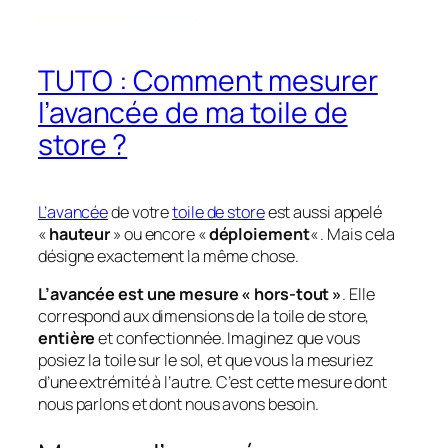
TUTO : Comment mesurer
l’avancée de ma toile de
store ?
L’avancée
de votre
toile de store
est aussi appelé
«
hauteur
» ou encore «
déploiement
« . Mais cela
désigne exactement la même chose.
L’avancée est une mesure « hors-tout »
. Elle
correspond aux dimensions de la toile
de store,
entière
et confectionnée. Imaginez que vous
posiez la toile sur le sol, et que vous la mesuriez
d’une extrémité à l’autre. C’est cette mesure dont
nous parlons et dont nous avons besoin.