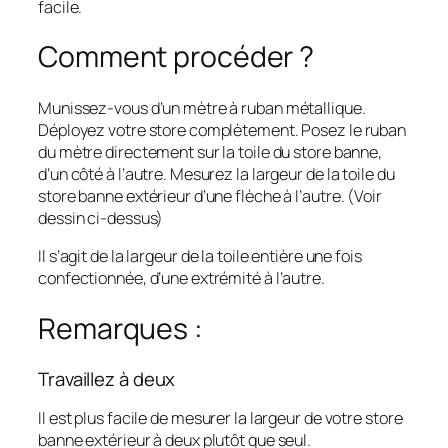
facile.
Comment procéder ?
Munissez-vous d’un mètre à ruban métallique.
Déployez votre store complètement. Posez le ruban
du mètre directement sur la toile du store banne,
d’un côté à l’autre. Mesurez la largeur de la toile du
store banne extérieur d’une flèche à l’autre. (Voir
dessin ci-dessus)
Il s’agit de la largeur de la toile entière une fois
confectionnée, d’une extrémité à l’autre.
Remarques :
Travaillez à deux
Il est plus facile de mesurer la largeur de votre store
banne extérieur à deux plutôt que seul.