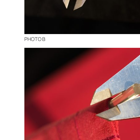
PHOTO B