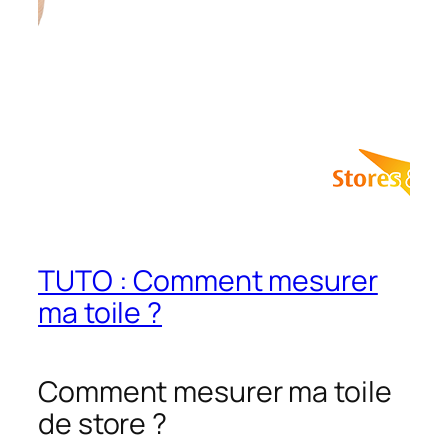
TUTO : Comment mesurer
ma toile ?
Comment mesurer ma toile
de store ?