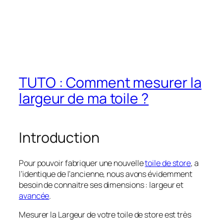
TUTO : Comment mesurer la
largeur de ma toile ?
Introduction
Pour pouvoir fabriquer une nouvelle
toile de store
, a
l’identique de l’ancienne, nous avons évidemment
besoin de connaitre ses dimensions : largeur et
avancée
.
Mesurer la Largeur de votre toile de store est très