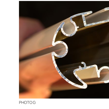
PHOTO G