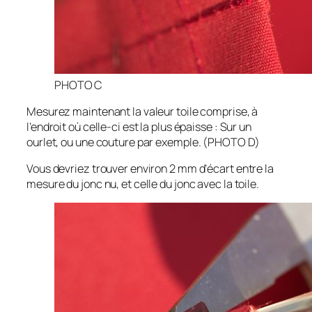
PHOTO C
Mesurez maintenant la valeur toile comprise, à
l’endroit où celle-ci est la plus épaisse : Sur un
ourlet, ou une couture par exemple. (PHOTO D)
Vous devriez trouver environ 2 mm d’écart entre la
mesure du jonc nu, et celle du jonc avec la toile.