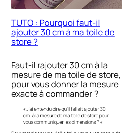
TUTO : Pourquoi faut-il
ajouter 30 cm à ma toile de
store ?
Faut-il rajouter 30 cm à la
mesure de ma toile de store,
pour vous donner la mesure
exacte à commander ?
« J’ai entendu dire qu’il fallait ajouter 30
cm. à la mesure de ma toile de store pour
vous communiquer les dimensions ? «