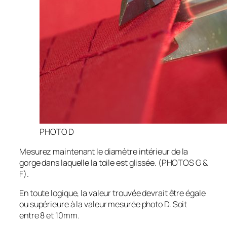
PHOTO D
Mesurez maintenant le diamètre intérieur de la
gorge dans laquelle la toile est glissée. (PHOTOS G &
F).
En toute logique, la valeur trouvée devrait être égale
ou supérieure à la valeur mesurée photo D. Soit
entre 8 et 10mm.