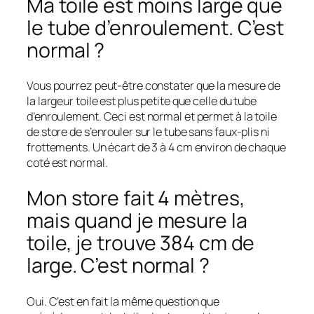
Ma toile est moins large que
le tube d’enroulement. C’est
normal ?
Vous pourrez peut-être constater que la mesure de
la largeur toile est plus petite que celle du tube
d’enroulement. Ceci est normal et permet à la toile
de store de s’enrouler sur le tube sans faux-plis ni
frottements. Un écart de 3 à 4 cm environ de chaque
coté est normal.
Mon store fait 4 mètres,
mais quand je mesure la
toile, je trouve 384 cm de
large. C’est normal ?
Oui. C’est en fait la même question que