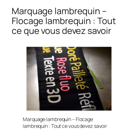
Marquage lambrequin –
Flocage lambrequin : Tout
ce que vous devez savoir
Marquage lambrequin – Flocage
lambrequin : Tout ce vous devez savoir