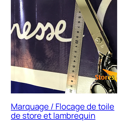
Marquage / Flocage de toile
de store et lambrequin