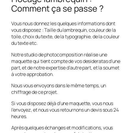
Comment ça se passe ?
Vous nous donnez les quelques informations dont
vous disposez : Taille du lambrequin, couleur de la
toile, choix du texte, de la typographie, de la couleur
du texte etc.
Notre studio de photocomposition réalise une
maquette qui tient compte de vos desideratas d’une
part, et de notre expertise d’autre part, et la soumet
à votre approbation.
Nous vous envoyons dans le même temps, un
chiffrage de ce projet.
Si vous disposez déjà d’une maquette, vous nous
l’envoyez, et nous vous retournons un devis sous 24
heures.
Après quelques échanges et modifications, vous