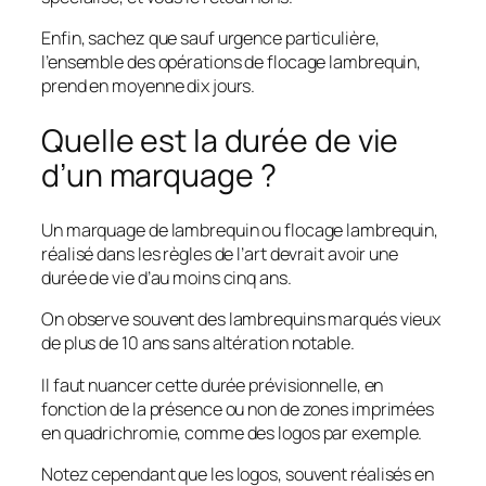
Enfin, sachez que sauf urgence particulière,
l’ensemble des opérations de flocage lambrequin,
prend en moyenne dix jours.
Quelle est la durée de vie
d’un marquage ?
Un marquage de lambrequin ou flocage lambrequin,
réalisé dans les règles de l’art devrait avoir une
durée de vie d’au moins cinq ans.
On observe souvent des lambrequins marqués vieux
de plus de 10 ans sans altération notable.
Il faut nuancer cette durée prévisionnelle, en
fonction de la présence ou non de zones imprimées
en quadrichromie, comme des logos par exemple.
Notez cependant que les logos, souvent réalisés en