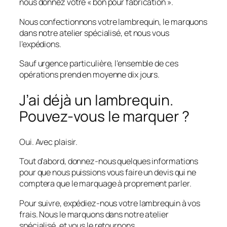
nous donnez votre « bon pour fabrication ».
Nous confectionnons votre lambrequin, le marquons
dans notre atelier spécialisé, et nous vous
l’expédions.
Sauf urgence particulière, l’ensemble de ces
opérations prend en moyenne dix jours.
J’ai déjà un lambrequin.
Pouvez-vous le marquer ?
Oui. Avec plaisir.
Tout d’abord, donnez-nous quelques informations
pour que nous puissions vous faire un devis qui ne
comptera que le marquage à proprement parler.
Pour suivre, expédiez-nous votre lambrequin à vos
frais. Nous le marquons dans notre atelier
spécialisé, et vous le retournons.