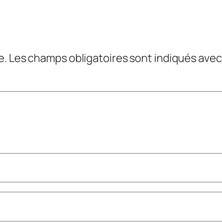
e.
Les champs obligatoires sont indiqués ave