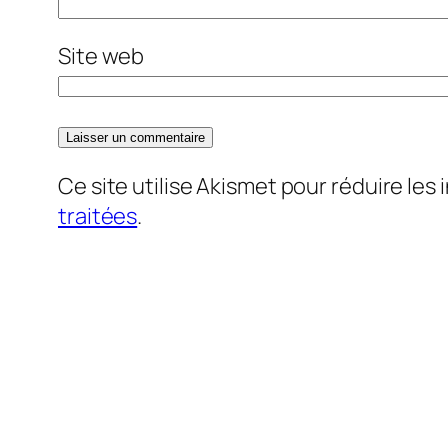
Site web
Ce site utilise Akismet pour réduire les 
traitées
.