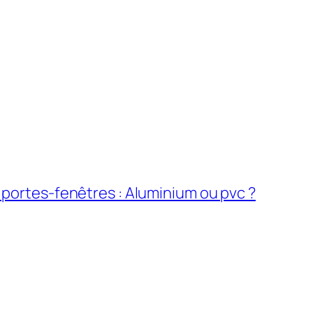
 portes-fenêtres : Aluminium ou pvc ?