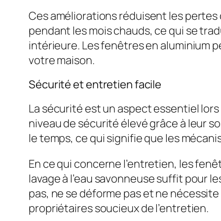
Ces améliorations réduisent les pertes d
pendant les mois chauds, ce qui se trad
intérieure. Les fenêtres en aluminium pe
votre maison.
Sécurité et entretien facile
La sécurité est un aspect essentiel lor
niveau de sécurité élevé grâce à leur so
le temps, ce qui signifie que les mécani
En ce qui concerne l’entretien, les fen
lavage à l’eau savonneuse suffit pour l
pas, ne se déforme pas et ne nécessite p
propriétaires soucieux de l’entretien.