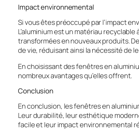
Impact environnemental
Si vous êtes préoccupé par l’impact env
L’aluminium est un matériau recyclable 
transformées en nouveaux produits. De p
de vie, réduisant ainsi la nécessité de
En choisissant des fenêtres en aluminiu
nombreux avantages qu’elles offrent.
Conclusion
En conclusion, les fenêtres en aluminiu
Leur durabilité, leur esthétique modern
facile et leur impact environnemental r