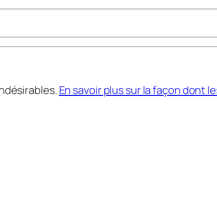
indésirables.
En savoir plus sur la façon dont