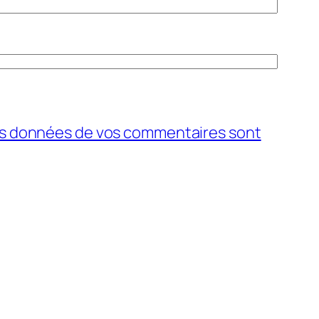
 les données de vos commentaires sont