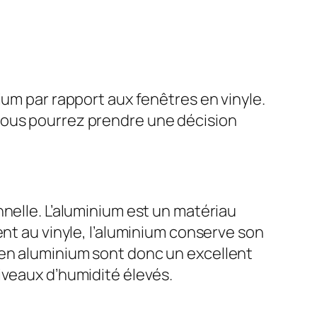
ium par rapport aux fenêtres en vinyle.
vous pourrez prendre une décision
nelle. L’aluminium est un matériau
ent au vinyle, l’aluminium conserve son
 en aluminium sont donc un excellent
iveaux d’humidité élevés.