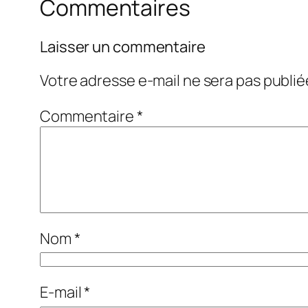
Commentaires
Laisser un commentaire
Votre adresse e-mail ne sera pas publié
Commentaire
*
Nom
*
E-mail
*