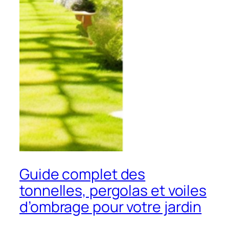
Guide complet des
tonnelles, pergolas et voiles
d’ombrage pour votre jardin