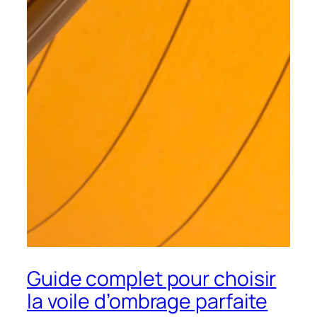
Guide complet pour choisir
la voile d’ombrage parfaite