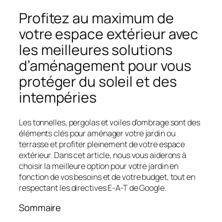
Profitez au maximum de
votre espace extérieur avec
les meilleures solutions
d’aménagement pour vous
protéger du soleil et des
intempéries
Les tonnelles, pergolas et voiles d’ombrage sont des
éléments clés pour aménager votre jardin ou
terrasse et profiter pleinement de votre espace
extérieur. Dans cet article, nous vous aiderons à
choisir la meilleure option pour votre jardin en
fonction de vos besoins et de votre budget, tout en
respectant les directives E-A-T de Google.
Sommaire