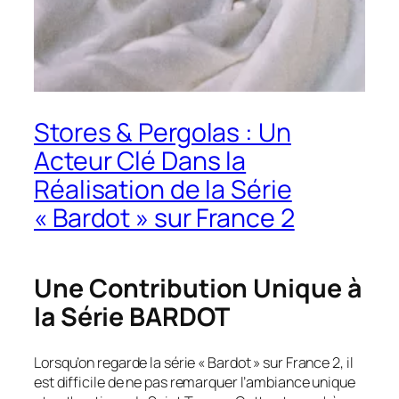
Stores & Pergolas : Un
Acteur Clé Dans la
Réalisation de la Série
« Bardot » sur France 2
Une Contribution Unique à
la Série BARDOT
Lorsqu’on regarde la série « Bardot » sur France 2, il
est difficile de ne pas remarquer l’ambiance unique