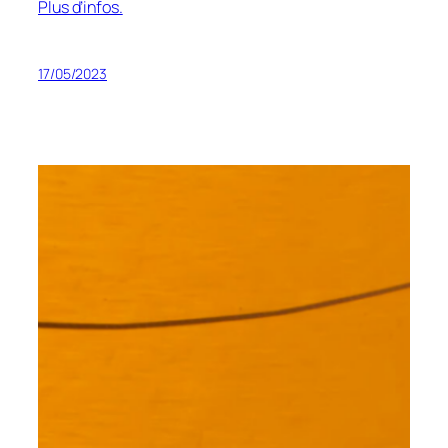
Plus d’infos.
17/05/2023