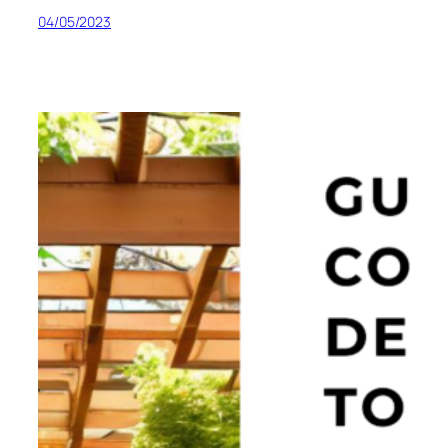
04/05/2023