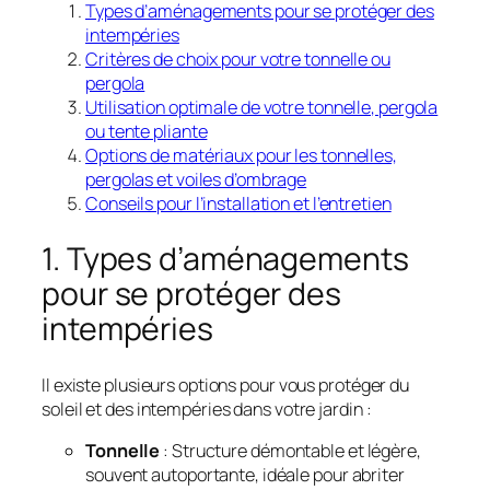
Types d’aménagements pour se protéger des
intempéries
Critères de choix pour votre tonnelle ou
pergola
Utilisation optimale de votre tonnelle, pergola
ou tente pliante
Options de matériaux pour les tonnelles,
pergolas et voiles d’ombrage
Conseils pour l’installation et l’entretien
1. Types d’aménagements
pour se protéger des
intempéries
Il existe plusieurs options pour vous protéger du
soleil et des intempéries dans votre jardin :
Tonnelle
: Structure démontable et légère,
souvent autoportante, idéale pour abriter