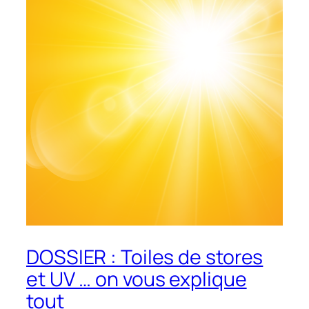
DOSSIER : Toiles de stores
et UV … on vous explique
tout