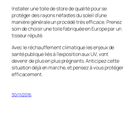
Installer une toile de store de qualité pour se
protéger des rayons néfastes du soleil d’une
manière générale un procédé très efficace. Prenez
soin de choisir une toile fabriquée en Europe par un
tisseur réputé.
Avec le réchauffement climatique les enjeux de
santé publique liés à l’exposition aux UV, vont
devenir de plus en plus prégnants. Anticipez cette
situation déjà en marche, et pensez à vous protéger
efficacement.
30/11/2016