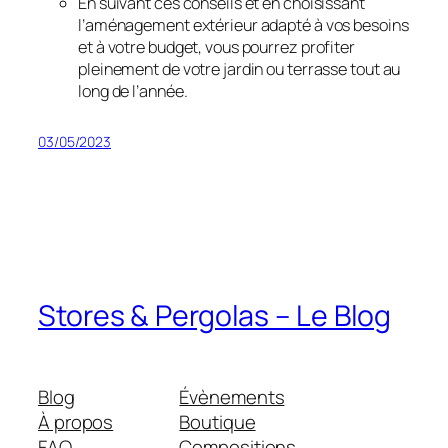
En suivant ces conseils et en choisissant
l’aménagement extérieur adapté à vos besoins
et à votre budget, vous pourrez profiter
pleinement de votre jardin ou terrasse tout au
long de l’année.
03/05/2023
Stores & Pergolas – Le Blog
Blog
Évènements
À propos
Boutique
FAQ
Compositions