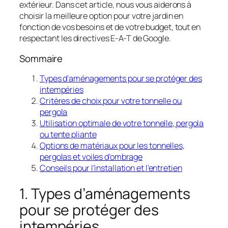
extérieur. Dans cet article, nous vous aiderons à
choisir la meilleure option pour votre jardin en
fonction de vos besoins et de votre budget, tout en
respectant les directives E-A-T de Google.
Sommaire
Types d’aménagements pour se protéger des
intempéries
Critères de choix pour votre tonnelle ou
pergola
Utilisation optimale de votre tonnelle, pergola
ou tente pliante
Options de matériaux pour les tonnelles,
pergolas et voiles d’ombrage
Conseils pour l’installation et l’entretien
1. Types d’aménagements
pour se protéger des
intempéries