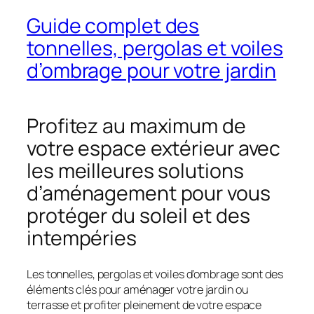
Guide complet des
tonnelles, pergolas et voiles
d’ombrage pour votre jardin
Profitez au maximum de
votre espace extérieur avec
les meilleures solutions
d’aménagement pour vous
protéger du soleil et des
intempéries
Les tonnelles, pergolas et voiles d’ombrage sont des
éléments clés pour aménager votre jardin ou
terrasse et profiter pleinement de votre espace