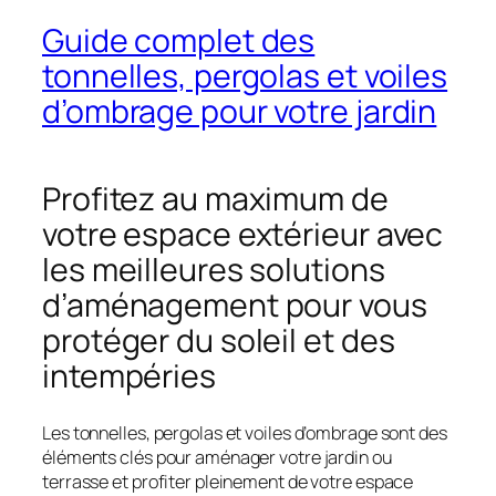
Guide complet des
tonnelles, pergolas et voiles
d’ombrage pour votre jardin
Profitez au maximum de
votre espace extérieur avec
les meilleures solutions
d’aménagement pour vous
protéger du soleil et des
intempéries
Les tonnelles, pergolas et voiles d’ombrage sont des
éléments clés pour aménager votre jardin ou
terrasse et profiter pleinement de votre espace