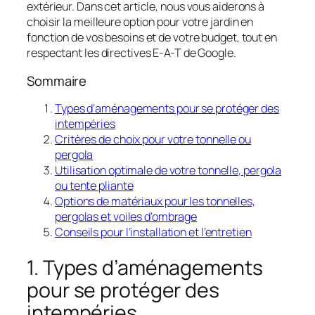
extérieur. Dans cet article, nous vous aiderons à
choisir la meilleure option pour votre jardin en
fonction de vos besoins et de votre budget, tout en
respectant les directives E-A-T de Google.
Sommaire
Types d’aménagements pour se protéger des
intempéries
Critères de choix pour votre tonnelle ou
pergola
Utilisation optimale de votre tonnelle, pergola
ou tente pliante
Options de matériaux pour les tonnelles,
pergolas et voiles d’ombrage
Conseils pour l’installation et l’entretien
1. Types d’aménagements
pour se protéger des
intempéries