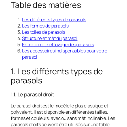
Table des matières
Les différents types de parasols
Les formes de parasols
Les toiles de parasols
Structure et mât du parasol
Entretien et nettoyage des parasols
Les accessoires indispensables pour votre
parasol
1. Les différents types de
parasols
1.1. Le parasol droit
Le parasol droit est le modèle le plus classique et
polyvalent. Il est disponible en différentes tailles,
formes et couleurs, avec ou sans mât inclinable. Les
parasols droits peuvent être utilisés sur une table,