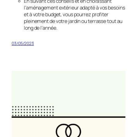
En suivant ces conseils et en choisissant
l’aménagement extérieur adapté à vos besoins
et à votre budget, vous pourrez profiter
pleinement de votre jardin ou terrasse tout au
long de l’année.
03/05/2023