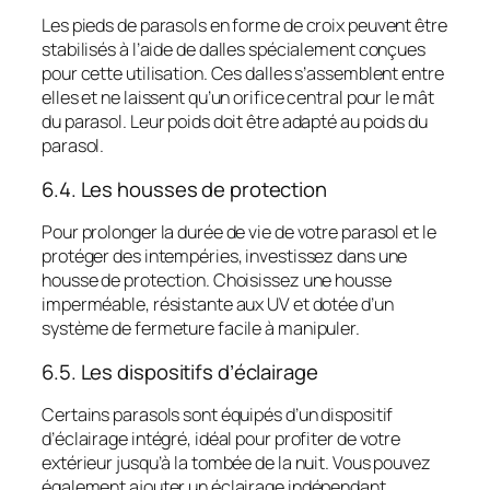
Les pieds de parasols en forme de croix peuvent être
stabilisés à l’aide de dalles spécialement conçues
pour cette utilisation. Ces dalles s’assemblent entre
elles et ne laissent qu’un orifice central pour le mât
du parasol. Leur poids doit être adapté au poids du
parasol.
6.4. Les housses de protection
Pour prolonger la durée de vie de votre parasol et le
protéger des intempéries, investissez dans une
housse de protection. Choisissez une housse
imperméable, résistante aux UV et dotée d’un
système de fermeture facile à manipuler.
6.5. Les dispositifs d’éclairage
Certains parasols sont équipés d’un dispositif
d’éclairage intégré, idéal pour profiter de votre
extérieur jusqu’à la tombée de la nuit. Vous pouvez
également ajouter un éclairage indépendant,