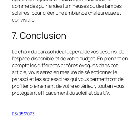
comme des guirlandes lumineuses ou des lampes
solaires, pour créer une ambiance chaleureuse et
conviviale.
7. Conclusion
Le choix du parasol idéal dépend de vos besoins, de
l’espace disponible et de votre budget. En prenant en
compte les différents critères évoqués dans cet
article, vous serez en mesure de sélectionner le
parasol et les accessoires qui vous permettront de
profiter pleinement de votre extérieur, tout en vous
protégeant efficacement du soleil et des UV.
03/05/2023