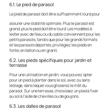
6.1. Le pied de parasol
Le pied de parasol doit être suffisamment lourd pour
assurer une stabilité optimale. Plus le parasol est
grand, plus le pied doit être lourd. Les modèles à
lester avec de l’eau ou du sable conviennent pour les
petits parasols, tandis que pour les grands formats
et les parasols déportés, privilégiez les pieds en
fonte, en béton ou en granit.
6.2. Les pieds spécifiques pour jardin et
terrasse
Pour une utilisation en jardin, vous pouvez opter
pour un pied à planter dans le sol, avec ou sans
lestage, dans lequel vous glisserez le mât du
parasol. Sur une terrasse, choisissez un pied à fixer
au sol à l’aide de chevilles ou de goujons.
6.3. Les dalles de parasol