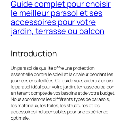
Guide complet pour choisir
le meilleur parasol et ses
accessoires pour votre
jardin, terrasse ou balcon
Introduction
Un parasol de qualité offre une protection
essentielle contre le soleil et la chaleur pendant les
journées ensoleillées. Ce guide vous aidera à choisir
le parasol idéal pour votre jardin, terrasse ou balcon
en tenant compte de vos besoins et de votre budget.
Nous aborderons les différents types de parasols,
les matériaux, les toiles, les structures et les
accessoires indispensables pour une expérience
optimale.